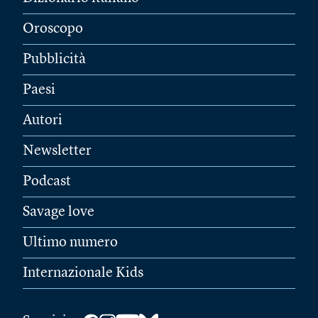
Oroscopo
Pubblicità
Paesi
Autori
Newsletter
Podcast
Savage love
Ultimo numero
Internazionale Kids