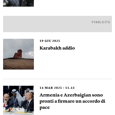
PUBBLICITÀ
19
GIU 2025
Karabakh addio
14
MAR 2025
11.33
Armenia e Azerbaigian sono
pronti a firmare un accordo di
pace