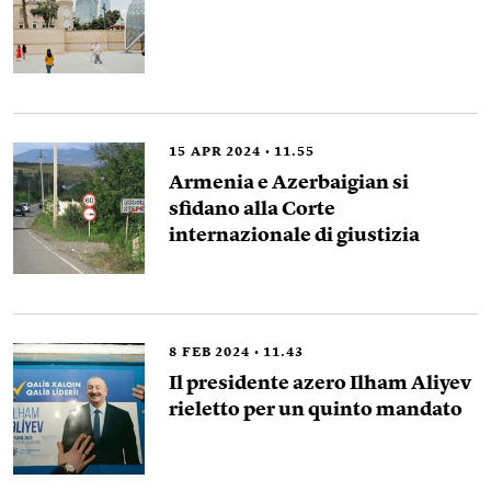
15
APR 2024
11.55
Armenia e Azerbaigian si
sfidano alla Corte
internazionale di giustizia
8
FEB 2024
11.43
Il presidente azero Ilham Aliyev
rieletto per un quinto mandato