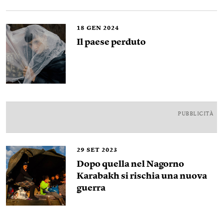
18
GEN 2024
Il paese perduto
PUBBLICITÀ
29
SET 2023
Dopo quella nel Nagorno
Karabakh si rischia una nuova
guerra