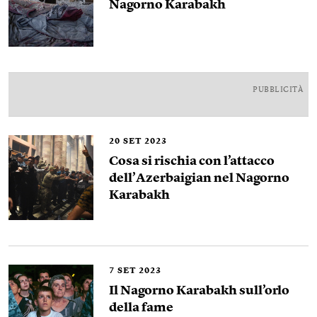
Nagorno Karabakh
PUBBLICITÀ
20
SET 2023
Cosa si rischia con l’attacco
dell’Azerbaigian nel Nagorno
Karabakh
7
SET 2023
Il Nagorno Karabakh sull’orlo
della fame