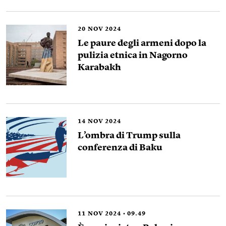
20
NOV 2024
Le paure degli armeni dopo la
pulizia etnica in Nagorno
Karabakh
14
NOV 2024
L’ombra di Trump sulla
conferenza di Baku
11
NOV 2024
09.49