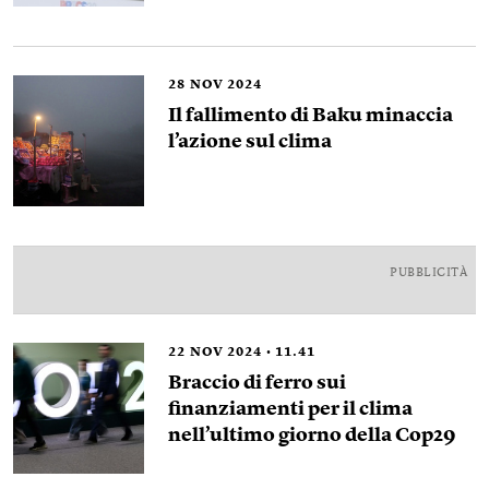
28
NOV 2024
Il fallimento di Baku minaccia
l’azione sul clima
PUBBLICITÀ
22
NOV 2024
11.41
Braccio di ferro sui
finanziamenti per il clima
nell’ultimo giorno della Cop29