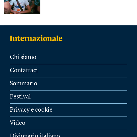
Chi siamo
Contattaci
Sommario
Festival
Privacy e cookie
Video
Dizionario italiano