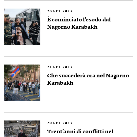
28
SET 2023
È cominciato l’esodo dal
Nagorno Karabakh
21
SET 2023
Che succederà ora nel Nagorno
Karabakh
20
SET 2023
Trent’anni di conflitti nel