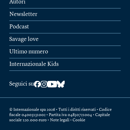
Autori
Newsletter
Podcast
Savage love
Ultimo numero
Internazionale Kids
Seguici su
© Internazionale spa 2026 • Tutti i diritti riservati • Codice
fiscale 04003131002 • Partita iva 04850721004 • Capitale
sociale 120.000 euro •
Note legali
•
Cookie