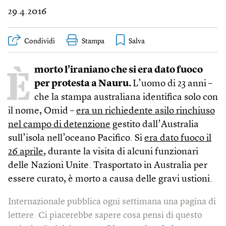
29.4.2016
Condividi
Stampa
È
morto l’iraniano che si era dato fuoco
per protesta a Nauru.
L’uomo di 23 anni –
che la stampa australiana identifica solo con
il nome, Omid –
era un richiedente asilo rinchiuso
nel campo di detenzione
gestito dall’Australia
sull’isola nell’oceano Pacifico. Si
era dato fuoco il
26 aprile
, durante la visita di alcuni funzionari
delle Nazioni Unite. Trasportato in Australia per
essere curato, è morto a causa delle gravi ustioni.
Internazionale pubblica ogni settimana una pagina di
lettere. Ci piacerebbe sapere cosa pensi di questo