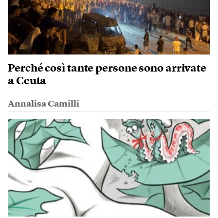
Perché così tante persone sono arrivate
a Ceuta
Annalisa Camilli