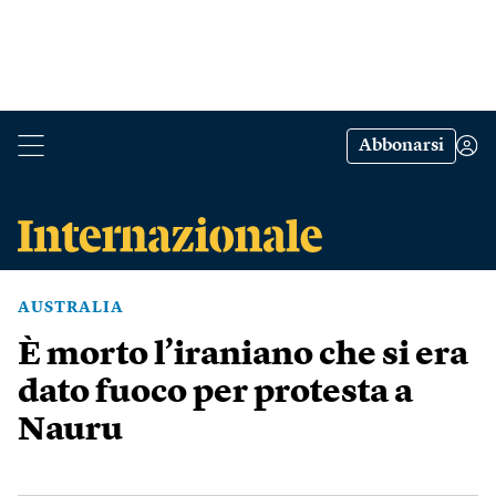
Abbonarsi
AUSTRALIA
È morto l’iraniano che si era
dato fuoco per protesta a
Nauru