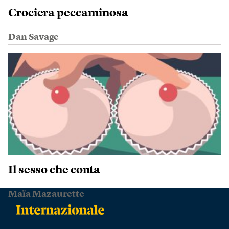
Crociera peccaminosa
Dan Savage
Il sesso che conta
Maïa Mazaurette