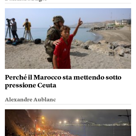
Perché il Marocco sta mettendo sotto
pressione Ceuta
Alexandre Aublanc