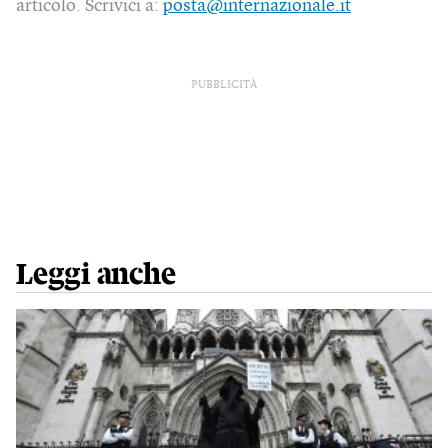
articolo. Scrivici a:
posta@internazionale.it
PUBBLICITÀ
Leggi anche