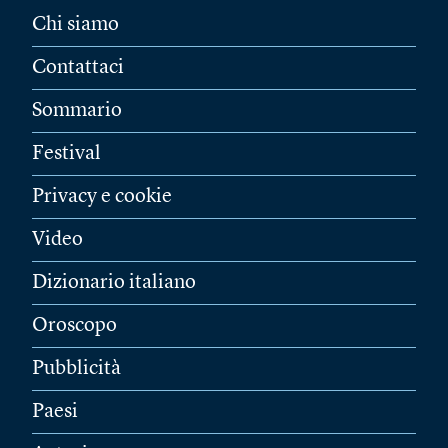
Chi siamo
Contattaci
Sommario
Festival
Privacy e cookie
Video
Dizionario italiano
Oroscopo
Pubblicità
Paesi