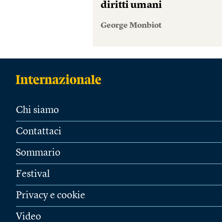
diritti umani
George Monbiot
Chi siamo
Contattaci
Sommario
Festival
Privacy e cookie
Video