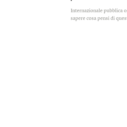
Internazionale pubblica o
sapere cosa pensi di quest