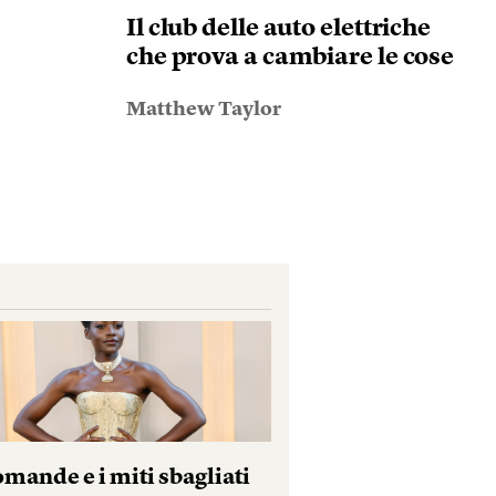
Il club delle auto elettriche
che prova a cambiare le cose
Matthew Taylor
mande e i miti sbagliati