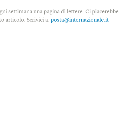
gni settimana una pagina di lettere. Ci piacerebbe
o articolo. Scrivici a:
posta@internazionale.it