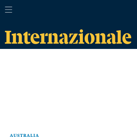
AUSTRALIA