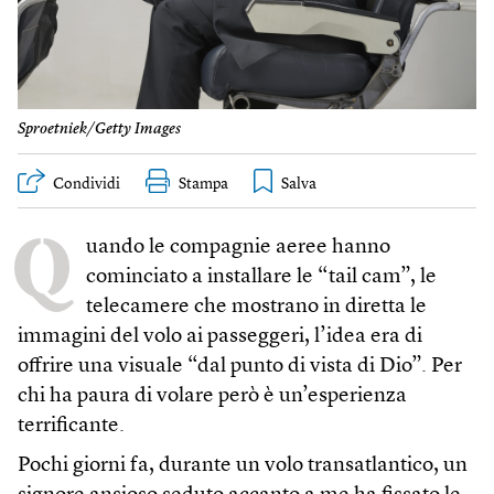
Sproetniek/Getty Images
Condividi
Stampa
Q
uando le compagnie aeree hanno
cominciato a installare le “tail cam”, le
telecamere che mostrano in diretta le
immagini del volo ai passeggeri, l’idea era di
offrire una visuale “dal punto di vista di Dio”. Per
chi ha paura di volare però è un’esperienza
terrificante.
Pochi giorni fa, durante un volo transatlantico, un