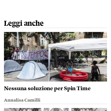
Leggi anche
Nessuna soluzione per Spin Time
Annalisa Camilli