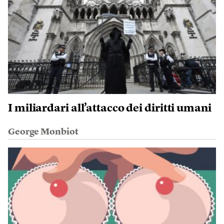
I miliardari all’attacco dei diritti umani
George Monbiot