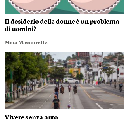
Il desiderio delle donne è un problema
di uomini?
Maïa Mazaurette
Vivere senza auto