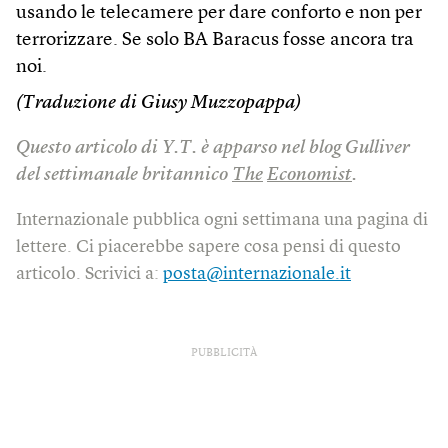
usando le telecamere per dare conforto e non per
terrorizzare. Se solo BA Baracus fosse ancora tra
noi.
(Traduzione di Giusy Muzzopappa)
Questo articolo di Y.T. è apparso nel blog Gulliver
del settimanale britannico
The
Economist
.
Internazionale pubblica ogni settimana una pagina di
lettere. Ci piacerebbe sapere cosa pensi di questo
articolo. Scrivici a:
posta@internazionale.it
PUBBLICITÀ