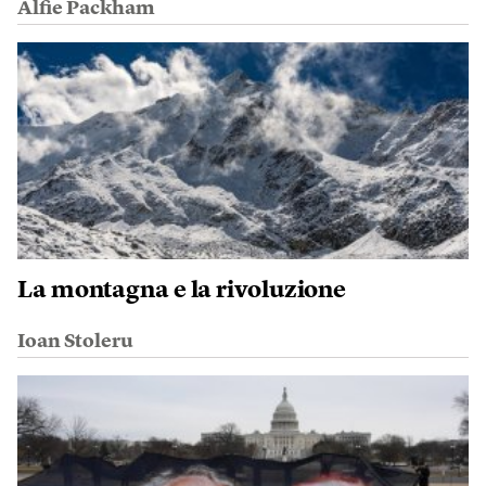
Alfie Packham
La montagna e la rivoluzione
Ioan Stoleru