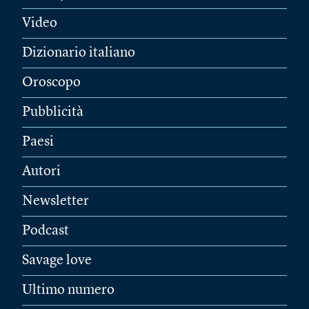
Video
Dizionario italiano
Oroscopo
Pubblicità
Paesi
Autori
Newsletter
Podcast
Savage love
Ultimo numero