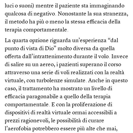
luci o suoni) mentre il paziente sta immaginando
qualcosa di negativo. Nonostante la sua stranezza,
il metodo ha più o meno la stessa efficacia della
terapia comportamentale.
La quarta opzione riguarda un’esperienza “dal
punto di vista di Dio” molto diversa da quella
offerta dall’intrattenimento durante il volo. Invece
di salire su un aereo, i pazienti superano il corso
attraverso una serie di voli realizzati con la realtà
virtuale, con turbolenze simulate. Anche in questo
caso, il trattamento ha mostrato un livello di
efficacia paragonabile a quello della terapia
comportamentale. E con la proliferazione di
dispositivi di realtà virtuale ormai accessibili a
prezzi ragionevoli, le possibilità di curare
l’aerofobia potrebbero essere più alte che mai,