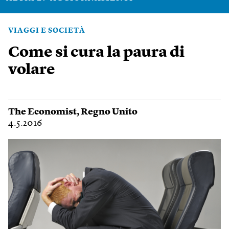
VIAGGI E SOCIETÀ
Come si cura la paura di
volare
The Economist
,
Regno Unito
4.5.2016