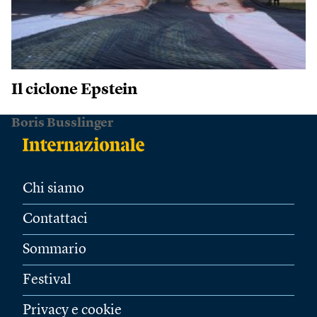
Il ciclone Epstein
Boris Busslinger
Chi siamo
Contattaci
Sommario
Festival
Privacy e cookie