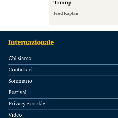
Trump
Fred Kaplan
Chi siamo
Contattaci
Sommario
Festival
Privacy e cookie
Video