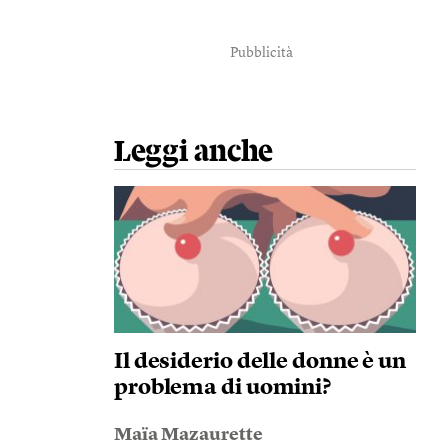
Pubblicità
Leggi anche
Il desiderio delle donne è un
problema di uomini?
Maïa Mazaurette