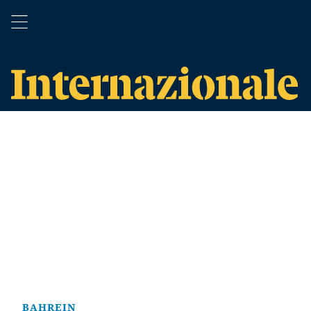
BAHREIN