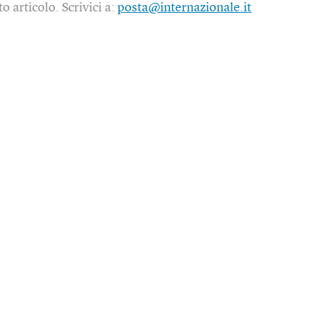
o articolo. Scrivici a:
posta@internazionale.it