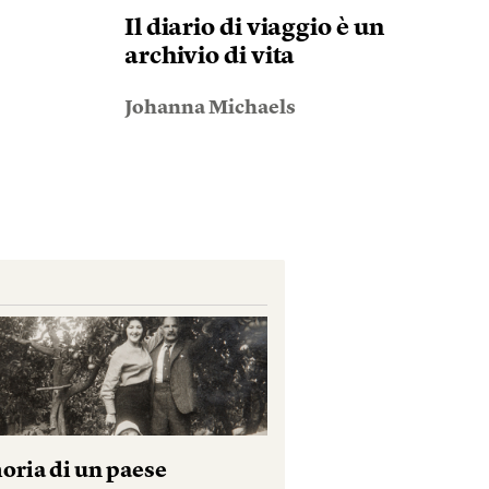
Il diario di viaggio è un
archivio di vita
Johanna Michaels
ria di un paese