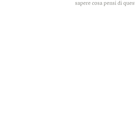
sapere cosa pensi di quest