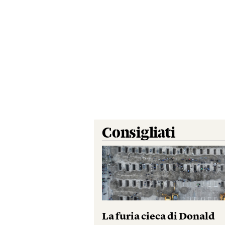
Consigliati
La furia cieca di Donald