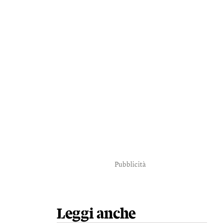
Pubblicità
Leggi anche