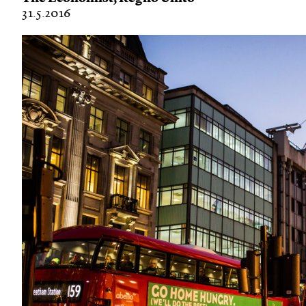
31.5.2016