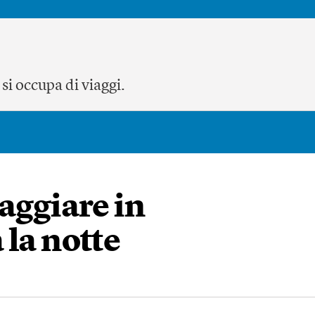
si occupa di viaggi.
aggiare in
 la notte