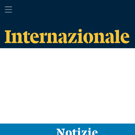
Notizie