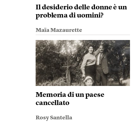
Il desiderio delle donne è un
problema di uomini?
Maïa Mazaurette
Memoria di un paese
cancellato
Rosy Santella