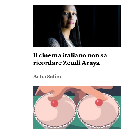
Il cinema italiano non sa
ricordare Zeudi Araya
Asha Salim