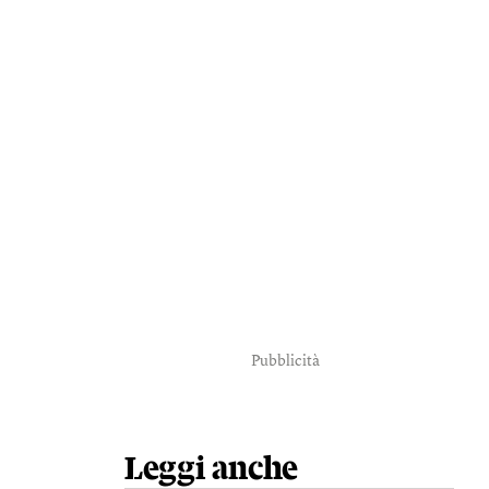
Pubblicità
Leggi anche