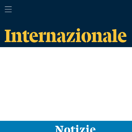
Notizie