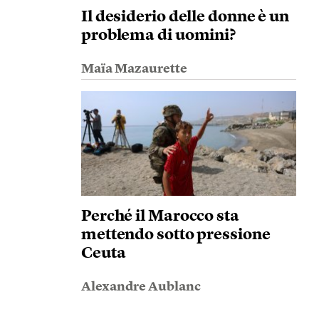
Il desiderio delle donne è un
problema di uomini?
Maïa Mazaurette
Perché il Marocco sta
mettendo sotto pressione
Ceuta
Alexandre Aublanc