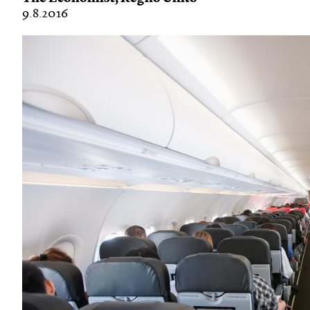
9.8.2016