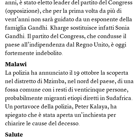
anni, è stato eletto leader del partito del Congress
(opposizione), che per la prima volta da più di
vent’anni non sarà guidato da un esponente della
famiglia Gandhi. Kharge sostituisce infatti Sonia
Gandhi. Il partito del Congress, che condusse il
paese all’indipendenza dal Regno Unito, è oggi
fortemente indebolito.
Malawi
La polizia ha annunciato il 19 ottobre la scoperta
nel distretto di Mzimba, nel nord del paese, di una
fossa comune con i resti di venticinque persone,
probabilmente migranti etiopi diretti in Sudafrica.
Un portavoce della polizia, Peter Kalaya, ha
spiegato che è stata aperta un’inchiesta per
chiarire le cause del decesso.
Salute