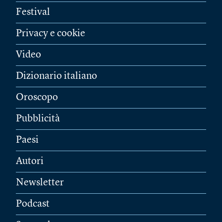
Festival
Privacy e cookie
Video
Dizionario italiano
Oroscopo
Pubblicità
Paesi
Autori
Newsletter
Podcast