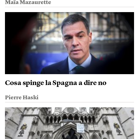
Maïa Mazaurette
Cosa spinge la Spagna a dire no
Pierre Haski