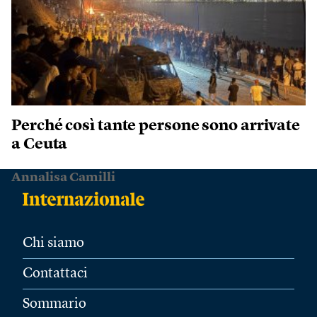
Perché così tante persone sono arrivate
a Ceuta
Annalisa Camilli
Chi siamo
Contattaci
Sommario