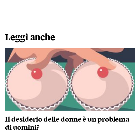
Leggi anche
Il desiderio delle donne è un problema
di uomini?