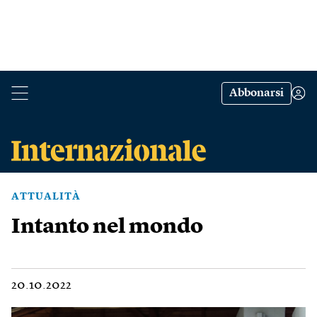
Abbonarsi
ATTUALITÀ
Intanto nel mondo
20.10.2022