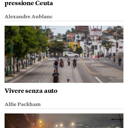
pressione Ceuta
Alexandre Aublanc
Vivere senza auto
Alfie Packham