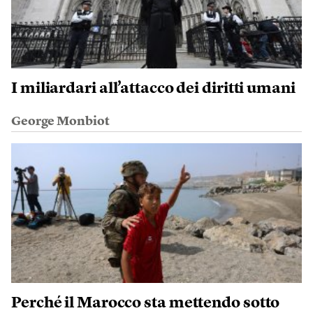
I miliardari all’attacco dei diritti umani
George Monbiot
Perché il Marocco sta mettendo sotto