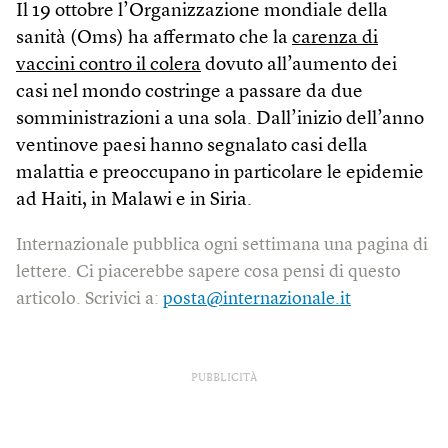
Il 19 ottobre l’Organizzazione mondiale della
sanità (Oms) ha affermato che la
carenza di
vaccini contro il colera
dovuto all’aumento dei
casi nel mondo costringe a passare da due
somministrazioni a una sola. Dall’inizio dell’anno
ventinove paesi hanno segnalato casi della
malattia e preoccupano in particolare le epidemie
ad Haiti, in Malawi e in Siria.
Internazionale pubblica ogni settimana una pagina di
lettere. Ci piacerebbe sapere cosa pensi di questo
articolo. Scrivici a:
posta@internazionale.it
PUBBLICITÀ