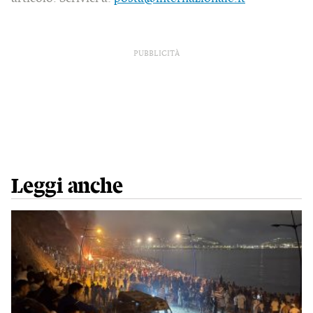
PUBBLICITÀ
Leggi anche