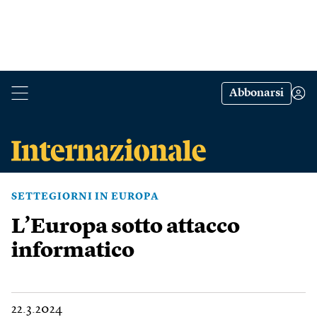
Abbonarsi
SETTEGIORNI IN EUROPA
L’Europa sotto attacco
informatico
22.3.2024