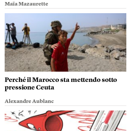
Maïa Mazaurette
Perché il Marocco sta mettendo sotto
pressione Ceuta
Alexandre Aublanc