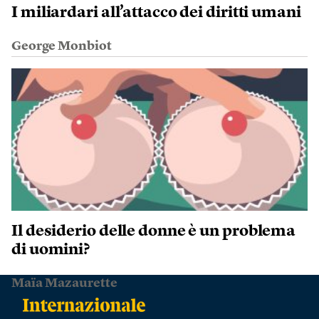
I miliardari all’attacco dei diritti umani
George Monbiot
Il desiderio delle donne è un problema
di uomini?
Maïa Mazaurette