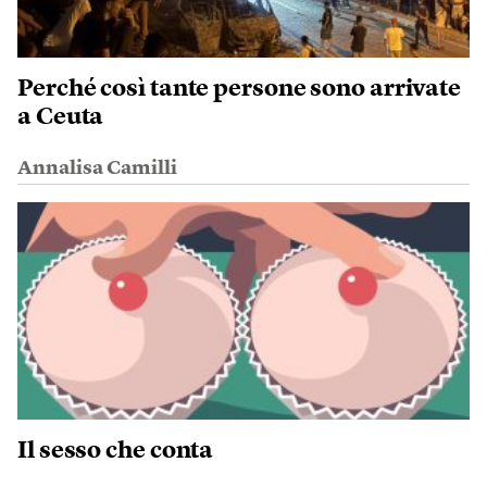
Perché così tante persone sono arrivate
a Ceuta
Annalisa Camilli
Il sesso che conta