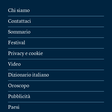
Chi siamo
Contattaci
Sommario
Festival
Privacy e cookie
Video
Dizionario italiano
Oroscopo
Pubblicità
Paesi