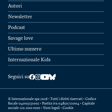
Autori
Newsletter
Podcast
Savage love
Ultimo numero
Internazionale Kids
Seguici su
© Internazionale spa 2026 • Tutti i diritti riservati • Codice
fiscale 04003131002 • Partita iva 04850721004 • Capitale
sociale 120.000 euro •
Note legali
•
Cookie