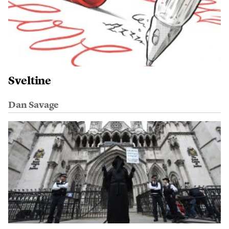
Sveltine
Dan Savage