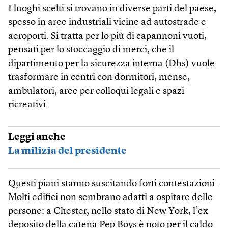
I luoghi scelti si trovano in diverse parti del paese,
spesso in aree industriali vicine ad autostrade e
aeroporti. Si tratta per lo più di capannoni vuoti,
pensati per lo stoccaggio di merci, che il
dipartimento per la sicurezza interna (Dhs) vuole
trasformare in centri con dormitori, mense,
ambulatori, aree per colloqui legali e spazi
ricreativi.
Leggi anche
La milizia del presidente
Questi piani stanno suscitando
forti contestazioni
.
Molti edifici non sembrano adatti a ospitare delle
persone: a Chester, nello stato di New York, l’ex
deposito della catena Pep Boys è noto per il caldo