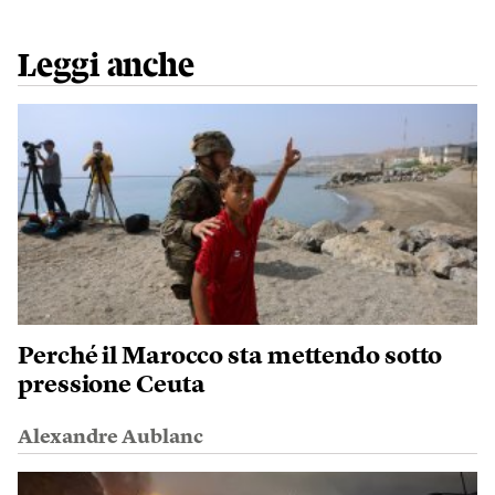
Leggi anche
Perché il Marocco sta mettendo sotto
pressione Ceuta
Alexandre Aublanc