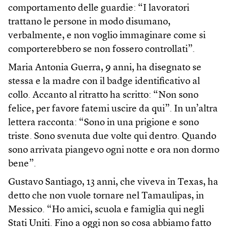
comportamento delle guardie: “I lavoratori
trattano le persone in modo disumano,
verbalmente, e non voglio immaginare come si
comporterebbero se non fossero controllati”.
Maria Antonia Guerra, 9 anni, ha disegnato se
stessa e la madre con il badge identificativo al
collo. Accanto al ritratto ha scritto: “Non sono
felice, per favore fatemi uscire da qui”. In un’altra
lettera racconta: “Sono in una prigione e sono
triste. Sono svenuta due volte qui dentro. Quando
sono arrivata piangevo ogni notte e ora non dormo
bene”.
Gustavo Santiago, 13 anni, che viveva in Texas, ha
detto che non vuole tornare nel Tamaulipas, in
Messico. “Ho amici, scuola e famiglia qui negli
Stati Uniti. Fino a oggi non so cosa abbiamo fatto