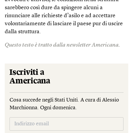
sarebbero così dure da spingere alcuni a
rinunciare alle richieste d’asilo e ad accettare
volontariamente di lasciare il paese pur di uscire
dalla struttura.
Questo testo è tratto dalla newsletter Americana.
Iscriviti a
Americana
Cosa succede negli Stati Uniti. A cura di Alessio
Marchionna. Ogni domenica.