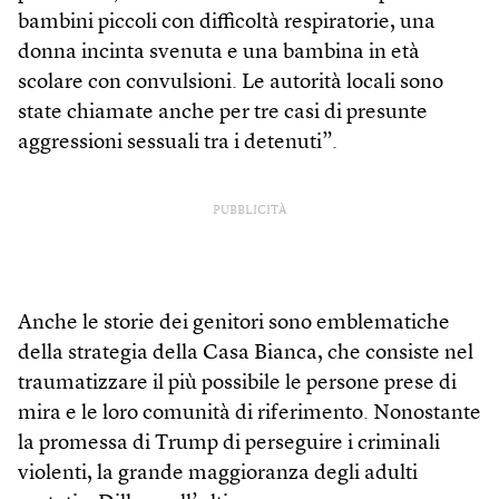
bambini piccoli con difficoltà respiratorie, una
donna incinta svenuta e una bambina in età
scolare con convulsioni. Le autorità locali sono
state chiamate anche per tre casi di presunte
aggressioni sessuali tra i detenuti”.
PUBBLICITÀ
Anche le storie dei genitori sono emblematiche
della strategia della Casa Bianca, che consiste nel
traumatizzare il più possibile le persone prese di
mira e le loro comunità di riferimento. Nonostante
la promessa di Trump di perseguire i criminali
violenti, la grande maggioranza degli adulti