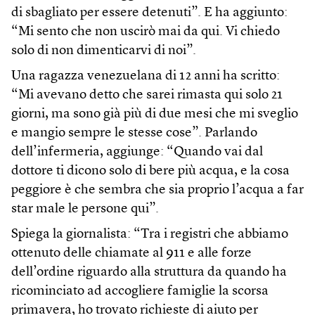
di sbagliato per essere detenuti”. E ha aggiunto:
“Mi sento che non uscirò mai da qui. Vi chiedo
solo di non dimenticarvi di noi”.
Una ragazza venezuelana di 12 anni ha scritto:
“Mi avevano detto che sarei rimasta qui solo 21
giorni, ma sono già più di due mesi che mi sveglio
e mangio sempre le stesse cose”. Parlando
dell’infermeria, aggiunge: “Quando vai dal
dottore ti dicono solo di bere più acqua, e la cosa
peggiore è che sembra che sia proprio l’acqua a far
star male le persone qui”.
Spiega la giornalista: “Tra i registri che abbiamo
ottenuto delle chiamate al 911 e alle forze
dell’ordine riguardo alla struttura da quando ha
ricominciato ad accogliere famiglie la scorsa
primavera, ho trovato richieste di aiuto per