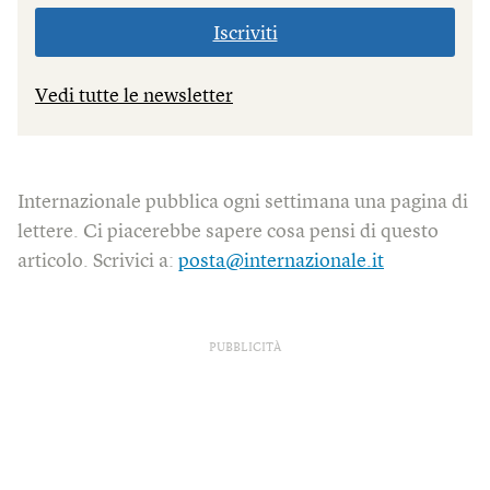
Iscriviti
Vedi tutte le newsletter
Internazionale pubblica ogni settimana una pagina di
lettere. Ci piacerebbe sapere cosa pensi di questo
articolo. Scrivici a:
posta@internazionale.it
PUBBLICITÀ