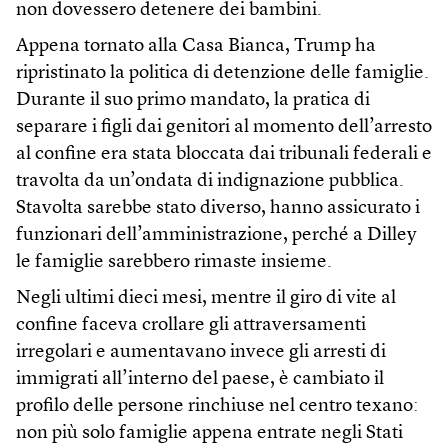
non dovessero detenere dei bambini.
Appena tornato alla Casa Bianca, Trump ha
ripristinato la politica di detenzione delle famiglie.
Durante il suo primo mandato, la pratica di
separare i figli dai genitori al momento dell’arresto
al confine era stata bloccata dai tribunali federali e
travolta da un’ondata di indignazione pubblica.
Stavolta sarebbe stato diverso, hanno assicurato i
funzionari dell’amministrazione, perché a Dilley
le famiglie sarebbero rimaste insieme.
Negli ultimi dieci mesi, mentre il giro di vite al
confine faceva crollare gli attraversamenti
irregolari e aumentavano invece gli arresti di
immigrati all’interno del paese, è cambiato il
profilo delle persone rinchiuse nel centro texano:
non più solo famiglie appena entrate negli Stati