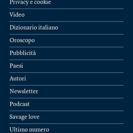
Privacy e cookie
Video
Dizionario italiano
Oroscopo
Pubblicità
Paesi
Autori
Newsletter
Podcast
Savage love
Ultimo numero