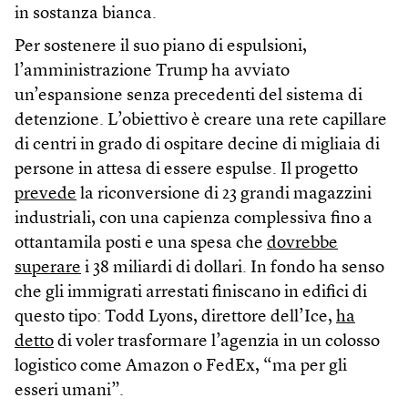
in sostanza bianca.
Per sostenere il suo piano di espulsioni,
l’amministrazione Trump ha avviato
un’espansione senza precedenti del sistema di
detenzione. L’obiettivo è creare una rete capillare
di centri in grado di ospitare decine di migliaia di
persone in attesa di essere espulse. Il progetto
prevede
la riconversione di 23 grandi magazzini
industriali, con una capienza complessiva fino a
ottantamila posti e una spesa che
dovrebbe
superare
i 38 miliardi di dollari. In fondo ha senso
che gli immigrati arrestati finiscano in edifici di
questo tipo: Todd Lyons, direttore dell’Ice,
ha
detto
di voler trasformare l’agenzia in un colosso
logistico come Amazon o FedEx, “ma per gli
esseri umani”.