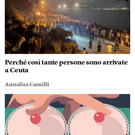
Perché così tante persone sono arrivate
a Ceuta
Annalisa Camilli