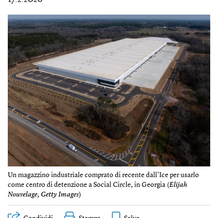
Un magazzino industriale comprato di recente dall’Ice per usarlo
come centro di detenzione a Social Circle, in Georgia (
Elijah
Nouvelage, Getty Images
)