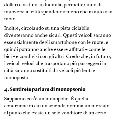
dollari e va fino ai duemila, permetteranno di
muoversi in città spendendo meno che in auto o in
moto.
Inoltre, circolando su una pista ciclabile
diventeranno anche sicuri. Questi veicoli saranno
essenzialmente degli smartphone con le ruote, e
quindi potranno anche essere affittati – come le
bici – e condivisi con gli altri. Credo che, in futuro,
i veicoli veloci che trasportano più passeggeri in
città saranno sostituiti da veicoli più lenti e
monoposto.
4. Sentirete parlare di monopsonio
Sappiamo cos’è un monopolio. È quella
condizione in cui un’azienda domina un mercato
al punto che esiste un solo venditore di un certo