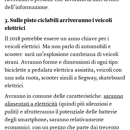
dell’informazione.
3. Sulle piste ciclabili arriveranno i veicoli
elettrici
Il 2018 potrebbe essere un anno chiave per i
veicoli elettrici. Ma non parlo di automobili e
scooter: sarà un’esplosione cambriana di veicoli
strani. Avranno forme e dimensioni di ogni tipo:
biciclette a pedalata elettrica assistita, veicoli con
una sola ruota, scooter simili a Segway, skateboard
elettrici.
Avranno in comune delle caratteristiche:
saranno
alimentati a elettricità
(quindi più silenziosi e
puliti) e sfrutteranno il potenziale delle batterie
degli smartphone; saranno relativamente
economici: con un prezzo che parte dai trecento