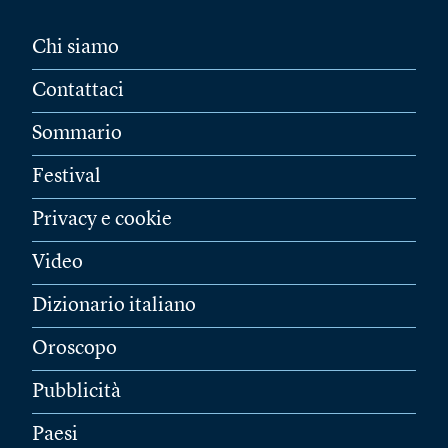
Chi siamo
Contattaci
Sommario
Festival
Privacy e cookie
Video
Dizionario italiano
Oroscopo
Pubblicità
Paesi