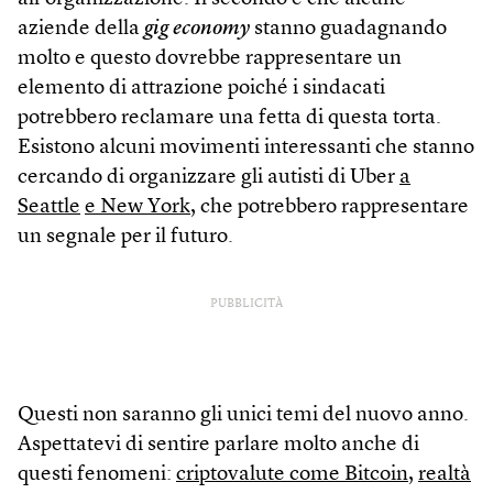
aziende della
gig economy
stanno guadagnando
molto e questo dovrebbe rappresentare un
elemento di attrazione poiché i sindacati
potrebbero reclamare una fetta di questa torta.
Esistono alcuni movimenti interessanti che stanno
cercando di organizzare gli autisti di Uber
a
Seattle
e New York
, che potrebbero rappresentare
un segnale per il futuro.
PUBBLICITÀ
Questi non saranno gli unici temi del nuovo anno.
Aspettatevi di sentire parlare molto anche di
questi fenomeni:
criptovalute come Bitcoin,
realtà