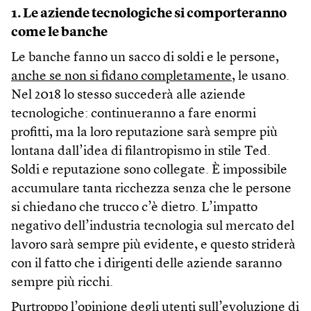
1. Le aziende tecnologiche si comporteranno
come le banche
Le banche fanno un sacco di soldi e le persone,
anche se non si fidano completamente
, le usano.
Nel 2018 lo stesso succederà alle aziende
tecnologiche: continueranno a fare enormi
profitti, ma la loro reputazione sarà sempre più
lontana dall’idea di filantropismo in stile Ted.
Soldi e reputazione sono collegate. È impossibile
accumulare tanta ricchezza senza che le persone
si chiedano che trucco c’è dietro. L’impatto
negativo dell’industria tecnologia sul mercato del
lavoro sarà sempre più evidente, e questo striderà
con il fatto che i dirigenti delle aziende saranno
sempre più ricchi.
Purtroppo l’opinione degli utenti sull’evoluzione di