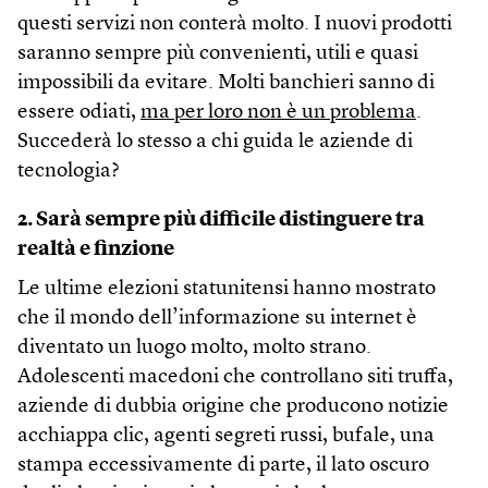
questi servizi non conterà molto. I nuovi prodotti
saranno sempre più convenienti, utili e quasi
impossibili da evitare. Molti banchieri sanno di
essere odiati,
ma per loro non è un problema
.
Succederà lo stesso a chi guida le aziende di
tecnologia?
2. Sarà sempre più difficile distinguere tra
realtà e finzione
Le ultime elezioni statunitensi hanno mostrato
che il mondo dell’informazione su internet è
diventato un luogo molto, molto strano.
Adolescenti macedoni che controllano siti truffa,
aziende di dubbia origine che producono notizie
acchiappa clic, agenti segreti russi, bufale, una
stampa eccessivamente di parte, il lato oscuro