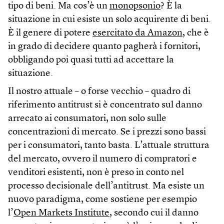
tipo di beni. Ma cos’è un
monopsonio
? È la
situazione in cui esiste un solo acquirente di beni.
È il genere di potere
esercitato da Amazon
, che è
in grado di decidere quanto pagherà i fornitori,
obbligando poi quasi tutti ad accettare la
situazione.
Il nostro attuale – o forse vecchio – quadro di
riferimento antitrust si è concentrato sul danno
arrecato ai consumatori, non solo sulle
concentrazioni di mercato. Se i prezzi sono bassi
per i consumatori, tanto basta. L’attuale struttura
del mercato, ovvero il numero di compratori e
venditori esistenti, non è preso in conto nel
processo decisionale dell’antitrust. Ma esiste un
nuovo paradigma, come sostiene per esempio
l’
Open Markets Institute
, secondo cui il danno