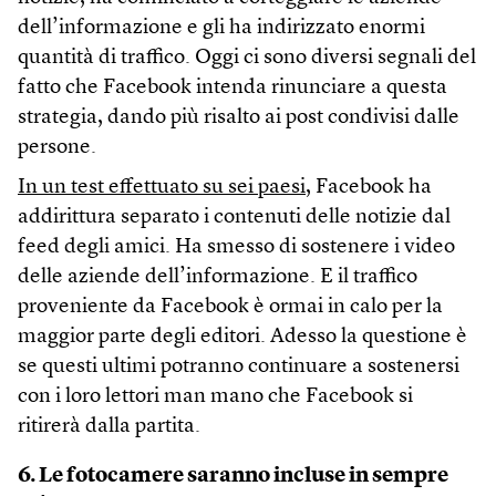
dell’informazione e gli ha indirizzato enormi
quantità di traffico. Oggi ci sono diversi segnali del
fatto che Facebook intenda rinunciare a questa
strategia, dando più risalto ai post condivisi dalle
persone.
In un test effettuato su sei paesi
, Facebook ha
addirittura separato i contenuti delle notizie dal
feed degli amici. Ha smesso di sostenere i video
delle aziende dell’informazione. E il traffico
proveniente da Facebook è ormai in calo per la
maggior parte degli editori. Adesso la questione è
se questi ultimi potranno continuare a sostenersi
con i loro lettori man mano che Facebook si
ritirerà dalla partita.
6. Le fotocamere saranno incluse in sempre