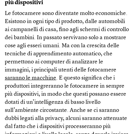
più dispositivi
Le fotocamere sono diventate molto economiche.
Esistono in ogni tipo di prodotto, dalle automobili
ai campanelli di casa, fino agli schermi di controllo
dei bambini. In passato servivano solo a mostrare
cose agli esseri umani. Ma con la crescita delle
tecniche di apprendimento automatico, che
permettono ai computer di analizzare le
immagini, i principali utenti delle fotocamere
saranno le macchine
. E questo significa che i
produttori integreranno le fotocamere in sempre
più dispositivi, in modo che questi possano essere
dotati di un’intelligenza di basso livello
sull’ambiente circostante. Anche se ci saranno
dubbi legati alla privacy, alcuni saranno attenuate
dal fatto che i dispositivi processeranno più