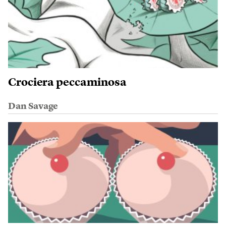
Crociera peccaminosa
Dan Savage