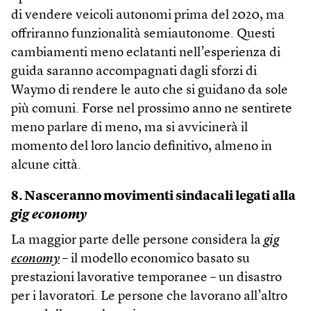
di vendere veicoli autonomi prima del 2020, ma
offriranno funzionalità semiautonome. Questi
cambiamenti meno eclatanti nell’esperienza di
guida saranno accompagnati dagli sforzi di
Waymo di rendere le auto che si guidano da sole
più comuni. Forse nel prossimo anno ne sentirete
meno parlare di meno, ma si avvicinerà il
momento del loro lancio definitivo, almeno in
alcune città.
8. Nasceranno movimenti sindacali legati alla
gig economy
La maggior parte delle persone considera la
gig
economy
– il modello economico basato su
prestazioni lavorative temporanee – un disastro
per i lavoratori. Le persone che lavorano all’altro