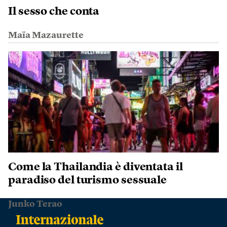
Il sesso che conta
Maïa Mazaurette
Come la Thailandia è diventata il
paradiso del turismo sessuale
Junko Terao