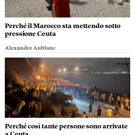
Perché il Marocco sta mettendo sotto
pressione Ceuta
Alexandre Aublanc
Perché così tante persone sono arrivate
a Ceuta