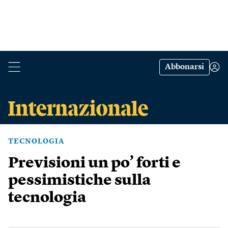
Abbonarsi
TECNOLOGIA
Previsioni un po’ forti e
pessimistiche sulla
tecnologia