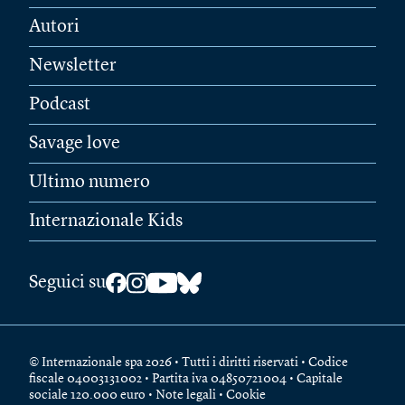
Autori
Newsletter
Podcast
Savage love
Ultimo numero
Internazionale Kids
Seguici su
© Internazionale spa 2026 • Tutti i diritti riservati • Codice
fiscale 04003131002 • Partita iva 04850721004 • Capitale
sociale 120.000 euro •
Note legali
•
Cookie