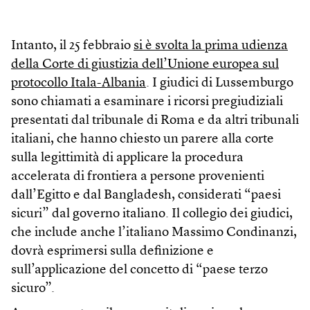
Intanto, il 25 febbraio
si è svolta la prima udienza
della Corte di giustizia dell’Unione europea sul
protocollo Itala-Albania
. I giudici di Lussemburgo
sono chiamati a esaminare i ricorsi pregiudiziali
presentati dal tribunale di Roma e da altri tribunali
italiani, che hanno chiesto un parere alla corte
sulla legittimità di applicare la procedura
accelerata di frontiera a persone provenienti
dall’Egitto e dal Bangladesh, considerati “paesi
sicuri” dal governo italiano. Il collegio dei giudici,
che include anche l’italiano Massimo Condinanzi,
dovrà esprimersi sulla definizione e
sull’applicazione del concetto di “paese terzo
sicuro”.