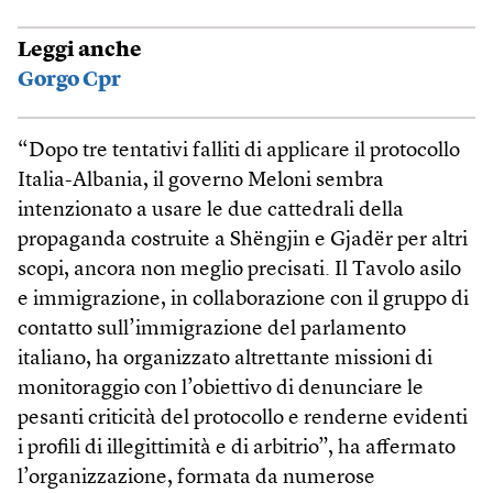
Leggi anche
Gorgo Cpr
“Dopo tre tentativi falliti di applicare il protocollo
Italia-Albania, il governo Meloni sembra
intenzionato a usare le due cattedrali della
propaganda costruite a Shëngjin e Gjadër per altri
scopi, ancora non meglio precisati. Il Tavolo asilo
e immigrazione, in collaborazione con il gruppo di
contatto sull’immigrazione del parlamento
italiano, ha organizzato altrettante missioni di
monitoraggio con l’obiettivo di denunciare le
pesanti criticità del protocollo e renderne evidenti
i profili di illegittimità e di arbitrio”, ha affermato
l’organizzazione, formata da numerose