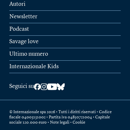
Autori
Newsletter
Podcast
Savage love
Ultimo numero
Internazionale Kids
Seguici su
© Internazionale spa 2026 • Tutti i diritti riservati • Codice
fiscale 04003131002 • Partita iva 04850721004 • Capitale
sociale 120.000 euro •
Note legali
•
Cookie