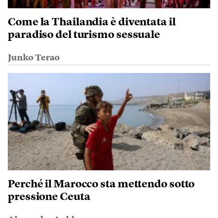
Come la Thailandia è diventata il
paradiso del turismo sessuale
Junko Terao
Perché il Marocco sta mettendo sotto
pressione Ceuta