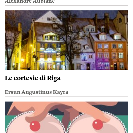
Alexandre Aublanc
Le cortesie di Riga
Ersun Augustinus Kayra