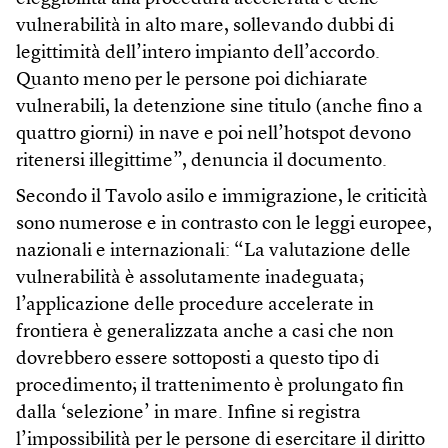
vulnerabilità in alto mare, sollevando dubbi di
legittimità dell’intero impianto dell’accordo.
Quanto meno per le persone poi dichiarate
vulnerabili, la detenzione sine titulo (anche fino a
quattro giorni) in nave e poi nell’hotspot devono
ritenersi illegittime”, denuncia il documento.
Secondo il Tavolo asilo e immigrazione, le criticità
sono numerose e in contrasto con le leggi europee,
nazionali e internazionali: “La valutazione delle
vulnerabilità è assolutamente inadeguata;
l’applicazione delle procedure accelerate in
frontiera è generalizzata anche a casi che non
dovrebbero essere sottoposti a questo tipo di
procedimento; il trattenimento è prolungato fin
dalla ‘selezione’ in mare. Infine si registra
l’impossibilità per le persone di esercitare il diritto