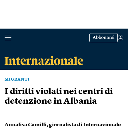
Abbonarsi
MIGRANTI
I diritti violati nei centri di
detenzione in Albania
Annalisa Camilli
, giornalista di Internazionale