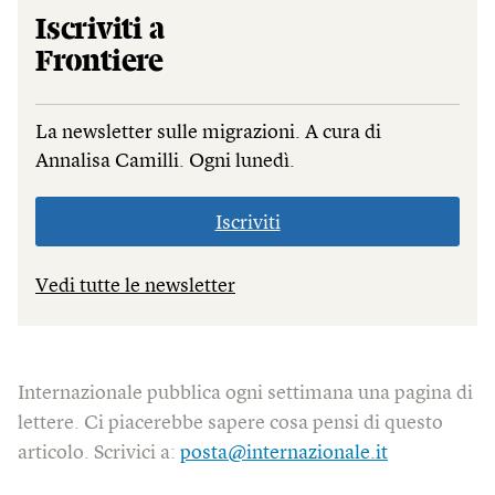
Iscriviti a
Frontiere
La newsletter sulle migrazioni. A cura di
Annalisa Camilli. Ogni lunedì.
Iscriviti
Vedi tutte le newsletter
Internazionale pubblica ogni settimana una pagina di
lettere. Ci piacerebbe sapere cosa pensi di questo
articolo. Scrivici a:
posta@internazionale.it