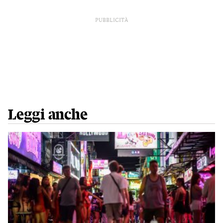
PUBBLICITÀ
Leggi anche