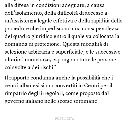
alla difesa in condizioni adeguate, a causa
dell’isolamento, della difficoltà di accesso a
un’assistenza legale effettiva e della rapidità delle
procedure che impediscono una consapevolezza
del quadro giuridico entro il quale va collocata la
domanda di protezione. Questa modalità di
selezione arbitraria e superficiale, e le successive
ulteriori mancanze, espongono tutte le persone
coinvolte a dei rischi”.
Il rapporto condanna anche la possibilità che i
centri albanesi siano convertiti in Centri per il
rimpatrio degli irregolari, come proposto dal
governo italiano nelle scorse settimane.
PUBBLICITÀ