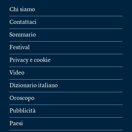
Chi siamo
Contattaci
Sommario
Festival
Privacy e cookie
Video
Dizionario italiano
Oroscopo
Pubblicità
Paesi