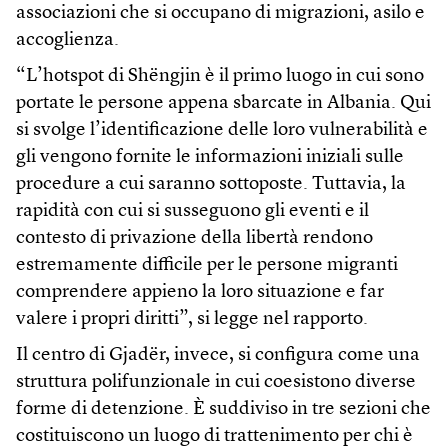
associazioni che si occupano di migrazioni, asilo e
accoglienza.
“L’hotspot di Shëngjin è il primo luogo in cui sono
portate le persone appena sbarcate in Albania. Qui
si svolge l’identificazione delle loro vulnerabilità e
gli vengono fornite le informazioni iniziali sulle
procedure a cui saranno sottoposte. Tuttavia, la
rapidità con cui si susseguono gli eventi e il
contesto di privazione della libertà rendono
estremamente difficile per le persone migranti
comprendere appieno la loro situazione e far
valere i propri diritti”, si legge nel rapporto.
Il centro di Gjadër, invece, si configura come una
struttura polifunzionale in cui coesistono diverse
forme di detenzione. È suddiviso in tre sezioni che
costituiscono un luogo di trattenimento per chi è