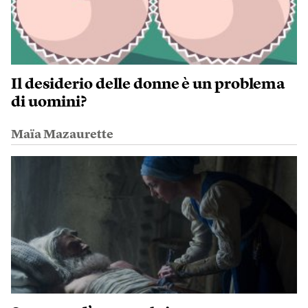
Il desiderio delle donne è un problema
di uomini?
Maïa Mazaurette