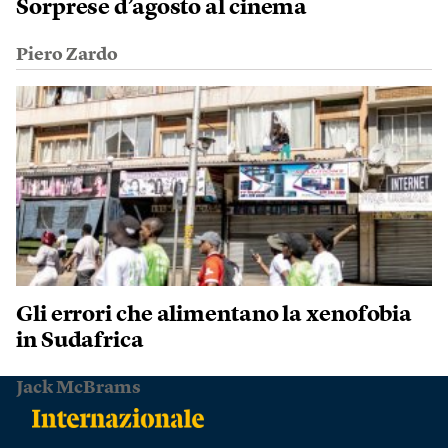
Sorprese d’agosto al cinema
Piero Zardo
Gli errori che alimentano la xenofobia
in Sudafrica
Jack McBrams