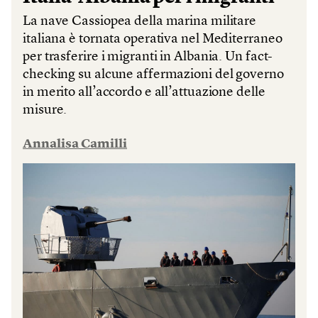
La nave Cassiopea della marina militare
italiana è tornata operativa nel Mediterraneo
per trasferire i migranti in Albania. Un fact-
checking su alcune affermazioni del governo
in merito all’accordo e all’attuazione delle
misure.
Annalisa Camilli