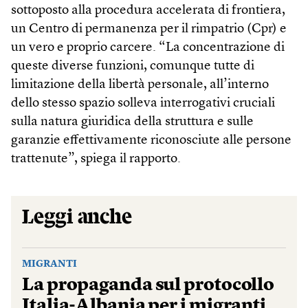
sottoposto alla procedura accelerata di frontiera,
un Centro di permanenza per il rimpatrio (Cpr) e
un vero e proprio carcere. “La concentrazione di
queste diverse funzioni, comunque tutte di
limitazione della libertà personale, all’interno
dello stesso spazio solleva interrogativi cruciali
sulla natura giuridica della struttura e sulle
garanzie effettivamente riconosciute alle persone
trattenute”, spiega il rapporto.
Leggi anche
MIGRANTI
La propaganda sul protocollo
Italia-Albania per i migranti