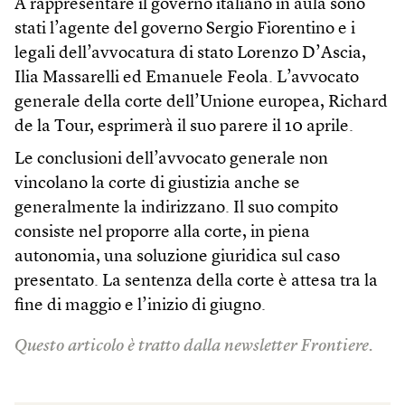
A rappresentare il governo italiano in aula sono
stati l’agente del governo Sergio Fiorentino e i
legali dell’avvocatura di stato Lorenzo D’Ascia,
Ilia Massarelli ed Emanuele Feola. L’avvocato
generale della corte dell’Unione europea, Richard
de la Tour, esprimerà il suo parere il 10 aprile.
Le conclusioni dell’avvocato generale non
vincolano la corte di giustizia anche se
generalmente la indirizzano. Il suo compito
consiste nel proporre alla corte, in piena
autonomia, una soluzione giuridica sul caso
presentato. La sentenza della corte è attesa tra la
fine di maggio e l’inizio di giugno.
Questo articolo è tratto dalla newsletter Frontiere.