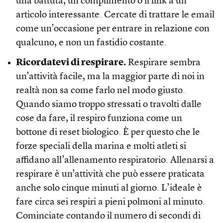
una battuta, un complimento o il link a un
articolo interessante. Cercate di trattare le email
come un’occasione per entrare in relazione con
qualcuno, e non un fastidio costante.
Ricordatevi di respirare.
Respirare sembra
un’attività facile, ma la maggior parte di noi in
realtà non sa come farlo nel modo giusto.
Quando siamo troppo stressati o travolti dalle
cose da fare, il respiro funziona come un
bottone di reset biologico. È per questo che le
forze speciali della marina e molti atleti si
affidano all’allenamento respiratorio. Allenarsi a
respirare è un’attività che può essere praticata
anche solo cinque minuti al giorno. L’ideale è
fare circa sei respiri a pieni polmoni al minuto.
Cominciate contando il numero di secondi di