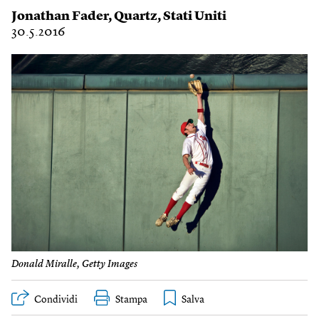
Jonathan Fader
,
Quartz
,
Stati Uniti
30.5.2016
Donald Miralle, Getty Images
Condividi
Stampa