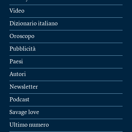
Video
Dizionario italiano
Oroscopo
Pubblicità
Paesi
Autori
Newsletter
Podcast
Savage love
Ultimo numero