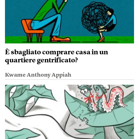
È sbagliato comprare casa in un
quartiere gentrificato?
Kwame Anthony Appiah