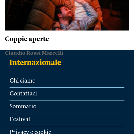
Coppie aperte
Claudio Rossi Marcelli
Chi siamo
Contattaci
Sommario
Festival
Privacy e cookie