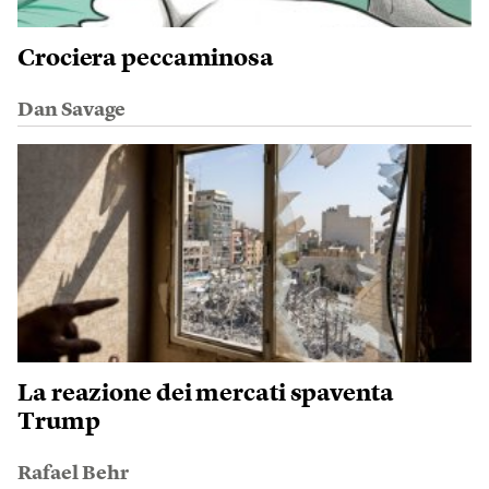
Crociera peccaminosa
Dan Savage
La reazione dei mercati spaventa
Trump
Rafael Behr