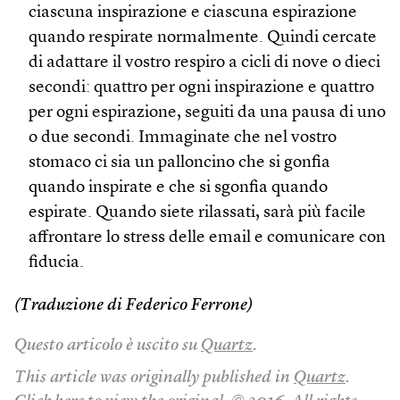
ciascuna inspirazione e ciascuna espirazione
quando respirate normalmente. Quindi cercate
di adattare il vostro respiro a cicli di nove o dieci
secondi: quattro per ogni inspirazione e quattro
per ogni espirazione, seguiti da una pausa di uno
o due secondi. Immaginate che nel vostro
stomaco ci sia un palloncino che si gonfia
quando inspirate e che si sgonfia quando
espirate. Quando siete rilassati, sarà più facile
affrontare lo stress delle email e comunicare con
fiducia.
(Traduzione di Federico Ferrone)
Questo articolo è uscito su
Quartz
.
This article was originally published in
Quartz
.