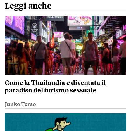
Leggi anche
Come la Thailandia è diventata il
paradiso del turismo sessuale
Junko Terao