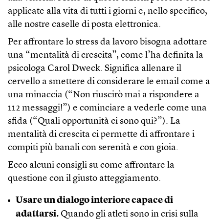
applicate alla vita di tutti i giorni e, nello specifico,
alle nostre caselle di posta elettronica.
Per affrontare lo stress da lavoro bisogna adottare
una “mentalità di crescita”, come l’ha definita la
psicologa Carol Dweck. Significa allenare il
cervello a smettere di considerare le email come a
una minaccia (“Non riuscirò mai a rispondere a
112 messaggi!”) e cominciare a vederle come una
sfida (“Quali opportunità ci sono qui?”). La
mentalità di crescita ci permette di affrontare i
compiti più banali con serenità e con gioia.
Ecco alcuni consigli su come affrontare la
questione con il giusto atteggiamento.
Usare un dialogo interiore capace di
adattarsi.
Quando gli atleti sono in crisi sulla