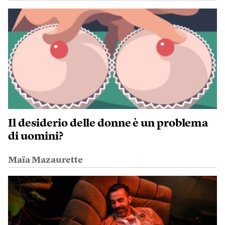
Il desiderio delle donne è un problema
di uomini?
Maïa Mazaurette