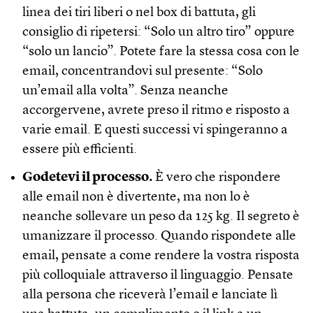
linea dei tiri liberi o nel box di battuta, gli
consiglio di ripetersi: “Solo un altro tiro” oppure
“solo un lancio”. Potete fare la stessa cosa con le
email, concentrandovi sul presente: “Solo
un’email alla volta”. Senza neanche
accorgervene, avrete preso il ritmo e risposto a
varie email. E questi successi vi spingeranno a
essere più efficienti.
Godetevi il processo.
È vero che rispondere
alle email non è divertente, ma non lo è
neanche sollevare un peso da 125 kg. Il segreto è
umanizzare il processo. Quando rispondete alle
email, pensate a come rendere la vostra risposta
più colloquiale attraverso il linguaggio. Pensate
alla persona che riceverà l’email e lanciate lì