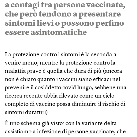
a contagi tra persone vaccinate,
che però tendono a presentare
sintomi lievi o possono perfino
essere asintomatiche
La protezione contro i sintomi è la seconda a
venire meno, mentre la protezione contro la
malattia grave è quella che dura di più (ancora
non è chiaro quanto i vaccini siano efficaci nel
prevenire il cosiddetto covid lungo, sebbene una
ricerca recente
abbia rilevato come un ciclo
completo di vaccino possa diminuire il rischio di
sintomi duraturi).
È uno schema già visto: con la variante delta
assistiamo a
infezione di persone vaccinate
, che