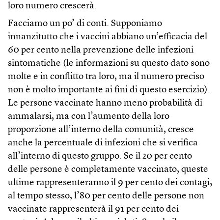
loro numero crescerà.
Facciamo un po’ di conti. Supponiamo
innanzitutto che i vaccini abbiano un’efficacia del
60 per cento nella prevenzione delle infezioni
sintomatiche (le informazioni su questo dato sono
molte e in conflitto tra loro, ma il numero preciso
non è molto importante ai fini di questo esercizio).
Le persone vaccinate hanno meno probabilità di
ammalarsi, ma con l’aumento della loro
proporzione all’interno della comunità, cresce
anche la percentuale di infezioni che si verifica
all’interno di questo gruppo. Se il 20 per cento
delle persone è completamente vaccinato, queste
ultime rappresenteranno il 9 per cento dei contagi;
al tempo stesso, l’80 per cento delle persone non
vaccinate rappresenterà il 91 per cento dei