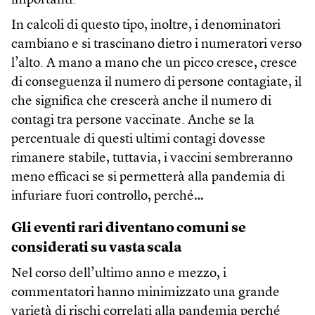
importanti.
In calcoli di questo tipo, inoltre, i denominatori
cambiano e si trascinano dietro i numeratori verso
l’alto. A mano a mano che un picco cresce, cresce
di conseguenza il numero di persone contagiate, il
che significa che crescerà anche il numero di
contagi tra persone vaccinate. Anche se la
percentuale di questi ultimi contagi dovesse
rimanere stabile, tuttavia, i vaccini sembreranno
meno efficaci se si permetterà alla pandemia di
infuriare fuori controllo, perché…
Gli eventi rari diventano comuni se
considerati su vasta scala
Nel corso dell’ultimo anno e mezzo, i
commentatori hanno minimizzato una grande
varietà di rischi correlati alla pandemia perché