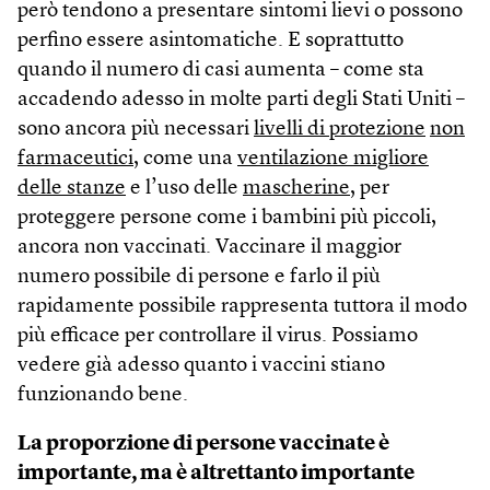
però tendono a presentare sintomi lievi o possono
perfino essere asintomatiche. E soprattutto
quando il numero di casi aumenta – come sta
accadendo adesso in molte parti degli Stati Uniti –
sono ancora più necessari
livelli di protezione
non
farmaceutici
, come una
ventilazione migliore
delle stanze
e l’uso delle
mascherine
, per
proteggere persone come i bambini più piccoli,
ancora non vaccinati. Vaccinare il maggior
numero possibile di persone e farlo il più
rapidamente possibile rappresenta tuttora il modo
più efficace per controllare il virus. Possiamo
vedere già adesso quanto i vaccini stiano
funzionando bene.
La proporzione di persone vaccinate è
importante, ma è altrettanto importante