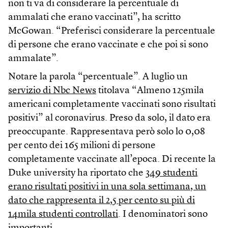
non ti va di considerare la percentuale di
ammalati che erano vaccinati”, ha scritto
McGowan. “Preferisci considerare la percentuale
di persone che erano vaccinate e che poi si sono
ammalate”.
Notare la parola “percentuale”. A luglio un
servizio di Nbc News
titolava “Almeno 125mila
americani completamente vaccinati sono risultati
positivi” al coronavirus. Preso da solo, il dato era
preoccupante. Rappresentava però solo lo 0,08
per cento dei 165 milioni di persone
completamente vaccinate all’epoca. Di recente la
Duke university ha riportato che
349 studenti
erano risultati positivi in una sola settimana, un
dato che rappresenta il 2,5 per cento su più di
14mila studenti controllati
. I denominatori sono