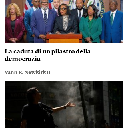
La caduta di un pilastro della
democrazia
Vann R. Newkirk II