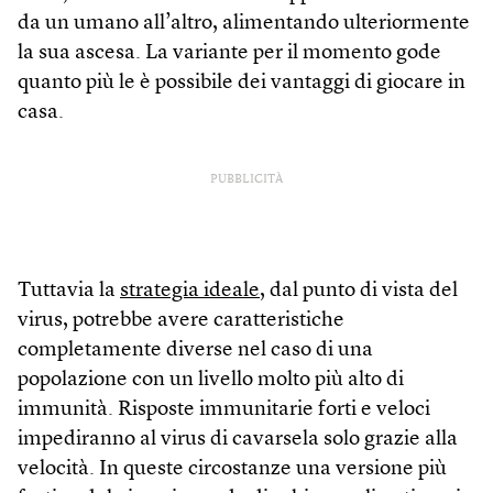
da un umano all’altro, alimentando ulteriormente
la sua ascesa. La variante per il momento gode
quanto più le è possibile dei vantaggi di giocare in
casa.
PUBBLICITÀ
Tuttavia la
strategia ideale
, dal punto di vista del
virus, potrebbe avere caratteristiche
completamente diverse nel caso di una
popolazione con un livello molto più alto di
immunità. Risposte immunitarie forti e veloci
impediranno al virus di cavarsela solo grazie alla
velocità. In queste circostanze una versione più