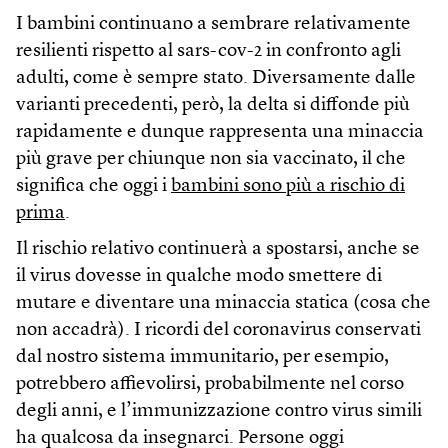
I bambini continuano a sembrare relativamente
resilienti rispetto al sars-cov-2 in confronto agli
adulti, come è sempre stato. Diversamente dalle
varianti precedenti, però, la delta si diffonde più
rapidamente e dunque rappresenta una minaccia
più grave per chiunque non sia vaccinato, il che
significa che oggi i
bambini sono più a rischio di
prima
.
Il rischio relativo continuerà a spostarsi, anche se
il virus dovesse in qualche modo smettere di
mutare e diventare una minaccia statica (cosa che
non accadrà). I ricordi del coronavirus conservati
dal nostro sistema immunitario, per esempio,
potrebbero affievolirsi, probabilmente nel corso
degli anni, e l’immunizzazione contro virus simili
ha qualcosa da insegnarci. Persone oggi