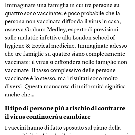
Immaginate una famiglia in cui tre persone su
quattro sono vaccinate; è poco probabile che la
persona non vaccinata diffonda il virus in casa,
osserva Graham Medley
, esperto di previsioni
sulle malattie infettive alla London school of
hygiene & tropical medicine. Immaginate adesso
che tre famiglie su quattro siano completamente
vaccinate: il virus si diffonderà nelle famiglie non
vaccinate. Il tasso complessivo delle persone
vaccinate è lo stesso, ma i risultati sono molto
diversi. Questa mancanza di uniformità significa
anche che…
Il tipo di persone più a rischio di contrarre
il virus continuerà a cambiare
I vaccini hanno di fatto spostato sul piano della