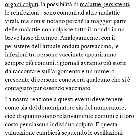
organi colpiti
, la possibilità di
malattie persistenti
,
le
reinfezioni
– sono comuni ad altre malattie
virali, ma non si notano perché la maggior parte
delle malattie non colpisce tutto il mondo in un
breve lasso di tempo. Analogamente, con il
persistere dell’attuale ondata postvaccino, le
infezioni tra persone vaccinate appariranno
sempre più comuni, i giornali avranno più storie
da raccontare sull’argomento e un numero
crescente di persone conoscerà qualcuno che si è
contagiato pur essendo vaccinato.
La nostra reazione a questi eventi deve tenere
conto sia del denominatore sia del numeratore,
cioè di quanto siano relativamente comuni e il loro
costo per ciascun individuo colpito. E questa
valutazione cambierà seguendo le oscillazioni