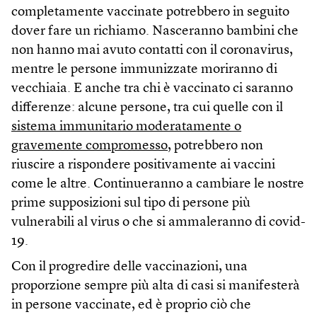
completamente vaccinate potrebbero in seguito
dover fare un richiamo. Nasceranno bambini che
non hanno mai avuto contatti con il coronavirus,
mentre le persone immunizzate moriranno di
vecchiaia. E anche tra chi è vaccinato ci saranno
differenze: alcune persone, tra cui quelle con il
sistema immunitario moderatamente o
gravemente compromesso
, potrebbero non
riuscire a rispondere positivamente ai vaccini
come le altre. Continueranno a cambiare le nostre
prime supposizioni sul tipo di persone più
vulnerabili al virus o che si ammaleranno di covid-
19.
Con il progredire delle vaccinazioni, una
proporzione sempre più alta di casi si manifesterà
in persone vaccinate, ed è proprio ciò che