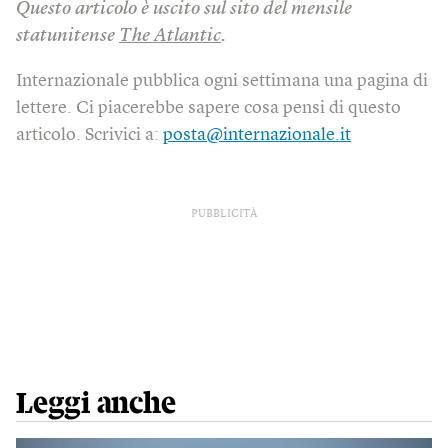
Questo articolo è uscito sul sito del mensile
statunitense
The Atlantic
.
Internazionale pubblica ogni settimana una pagina di
lettere. Ci piacerebbe sapere cosa pensi di questo
articolo. Scrivici a:
posta@internazionale.it
PUBBLICITÀ
Leggi anche