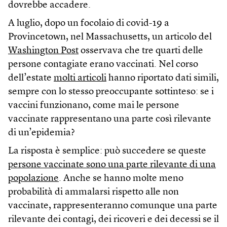
dovrebbe accadere.
A luglio, dopo un focolaio di covid-19 a
Provincetown, nel Massachusetts, un articolo del
Washington Post
osservava che tre quarti delle
persone contagiate erano vaccinati. Nel corso
dell’estate
molti articoli
hanno riportato dati simili,
sempre con lo stesso preoccupante sottinteso: se i
vaccini funzionano, come mai le persone
vaccinate rappresentano una parte così rilevante
di un’epidemia?
La risposta è semplice: può succedere se queste
persone vaccinate sono una parte rilevante di una
popolazione
. Anche se hanno molte meno
probabilità di ammalarsi rispetto alle non
vaccinate, rappresenteranno comunque una parte
rilevante dei contagi, dei ricoveri e dei decessi se il