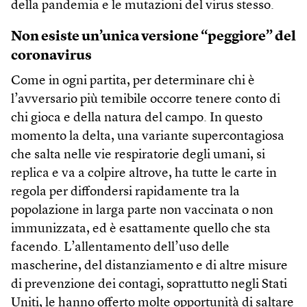
della pandemia e le mutazioni del virus stesso.
Non esiste un’unica versione “peggiore” del
coronavirus
Come in ogni partita, per determinare chi è
l’avversario più temibile occorre tenere conto di
chi gioca e della natura del campo. In questo
momento la delta, una variante supercontagiosa
che salta nelle vie respiratorie degli umani, si
replica e va a colpire altrove, ha tutte le carte in
regola per diffondersi rapidamente tra la
popolazione in larga parte non vaccinata o non
immunizzata, ed è esattamente quello che sta
facendo. L’allentamento dell’uso delle
mascherine, del distanziamento e di altre misure
di prevenzione dei contagi, soprattutto negli Stati
Uniti, le hanno offerto molte opportunità di saltare