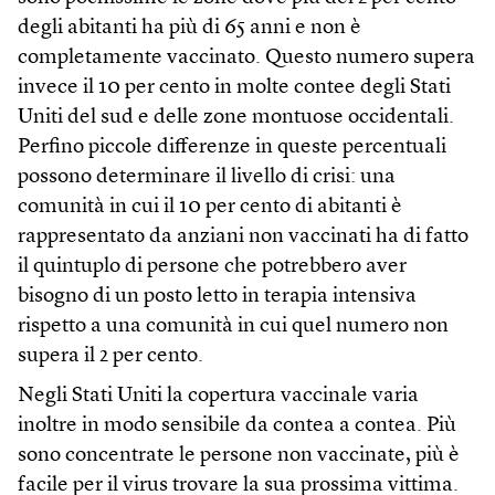
degli abitanti ha più di 65 anni e non è
completamente vaccinato. Questo numero supera
invece il 10 per cento in molte contee degli Stati
Uniti del sud e delle zone montuose occidentali.
Perfino piccole differenze in queste percentuali
possono determinare il livello di crisi: una
comunità in cui il 10 per cento di abitanti è
rappresentato da anziani non vaccinati ha di fatto
il quintuplo di persone che potrebbero aver
bisogno di un posto letto in terapia intensiva
rispetto a una comunità in cui quel numero non
supera il 2 per cento.
Negli Stati Uniti la copertura vaccinale varia
inoltre in modo sensibile da contea a contea. Più
sono concentrate le persone non vaccinate, più è
facile per il virus trovare la sua prossima vittima.