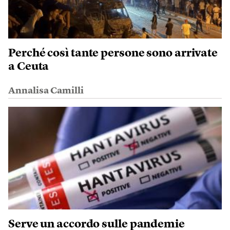
Perché così tante persone sono arrivate
a Ceuta
Annalisa Camilli
Serve un accordo sulle pandemie