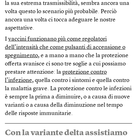
la sua estrema trasmissibilità, sembra ancora una
volta questo lo scenario più probabile. Perciò
ancora una volta ci tocca adeguare le nostre
aspettative.
I
vaccini funzionano più come regolatori
dell’intensità che come pulsanti di accensione o
spegnimento
, e a mano a mano che la protezione
offerta svanisce ci sono tre soglie a cui possiamo
prestare attenzione: la
protezione contro
l’infezione
, quella contro i sintomi e quella contro
la malattia grave. La protezione contro le infezioni
è sempre la prima a diminuire, o a causa di nuove
varianti o a causa della diminuzione nel tempo
delle risposte immunitarie.
Con la variante delta assistiamo