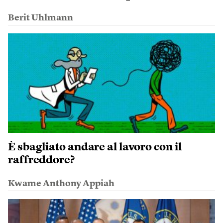
Berit Uhlmann
È sbagliato andare al lavoro con il
raffreddore?
Kwame Anthony Appiah