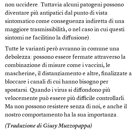
non uccidere. Tuttavia alcuni patogeni possono
diventare più antipatici dal punto di vista
sintomatico come conseguenza indiretta di una
maggiore trasmissibilità, o nel caso in cui questi
sintomi ne facilitino la diffusione).
Tutte le varianti però avranno in comune una
debolezza: possono essere fermate attraverso la
combinazione di misure come i vaccini, le
mascherine, il distanziamento e altre, finalizzate a
bloccare i canali di cui hanno bisogno per
spostarsi. Quando i virus si diffondono più
velocemente può essere più difficile controllarli.
Ma non possono resistere senza di noi, e anche il
nostro comportamento ha la sua importanza.
(Traduzione di Giusy Muzzopappa)