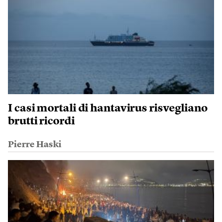
I casi mortali di hantavirus risvegliano
brutti ricordi
Pierre Haski