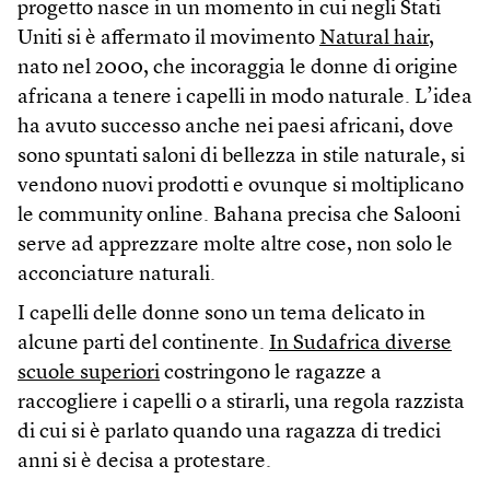
progetto nasce in un momento in cui negli Stati
Uniti si è affermato il movimento
Natural hair
,
nato nel 2000, che incoraggia le donne di origine
africana a tenere i capelli in modo naturale. L’idea
ha avuto successo anche nei paesi africani, dove
sono spuntati saloni di bellezza in stile naturale, si
vendono nuovi prodotti e ovunque si moltiplicano
le community online. Bahana precisa che Salooni
serve ad apprezzare molte altre cose, non solo le
acconciature naturali.
I capelli delle donne sono un tema delicato in
alcune parti del continente.
In Sudafrica diverse
scuole superiori
costringono le ragazze a
raccogliere i capelli o a stirarli, una regola razzista
di cui si è parlato quando una ragazza di tredici
anni si è decisa a protestare.