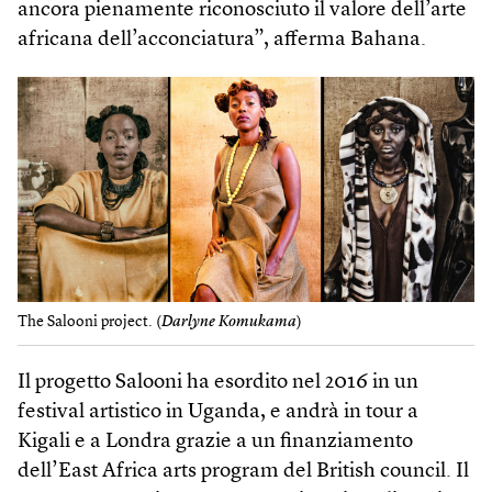
ancora pienamente riconosciuto il valore dell’arte
africana dell’acconciatura”, afferma Bahana.
The Salooni project. (
Darlyne Komukama
)
Il progetto Salooni ha esordito nel 2016 in un
festival artistico in Uganda, e andrà in tour a
Kigali e a Londra grazie a un finanziamento
dell’East Africa arts program del British council. Il