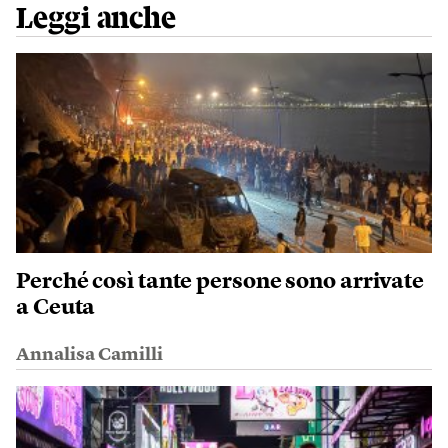
Leggi anche
Perché così tante persone sono arrivate
a Ceuta
Annalisa Camilli