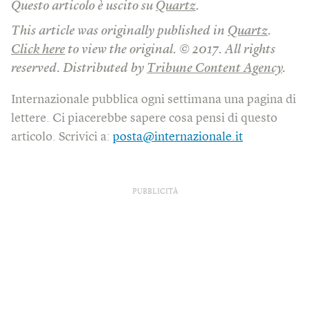
Questo articolo è uscito su
Quartz
.
This article was originally published in
Quartz
.
Click here
to view the original. © 2017. All rights
reserved. Distributed by
Tribune Content Agency
.
Internazionale pubblica ogni settimana una pagina di
lettere. Ci piacerebbe sapere cosa pensi di questo
articolo. Scrivici a:
posta@internazionale.it
PUBBLICITÀ