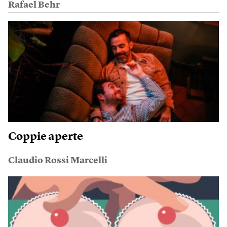
Rafael Behr
Coppie aperte
Claudio Rossi Marcelli