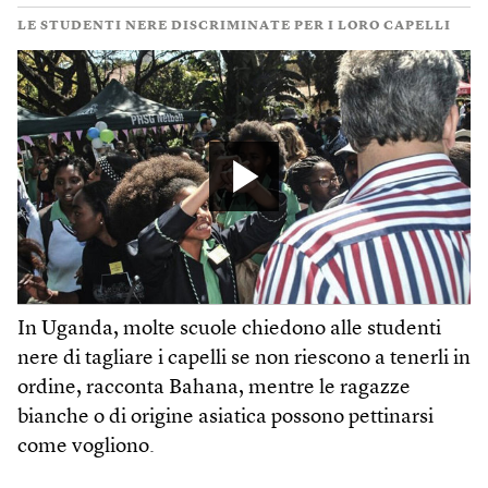
LE STUDENTI NERE DISCRIMINATE PER I LORO CAPELLI
In Uganda, molte scuole chiedono alle studenti
nere di tagliare i capelli se non riescono a tenerli in
ordine, racconta Bahana, mentre le ragazze
bianche o di origine asiatica possono pettinarsi
come vogliono.