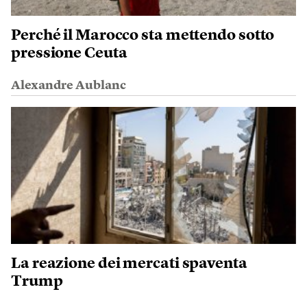
Perché il Marocco sta mettendo sotto
pressione Ceuta
Alexandre Aublanc
La reazione dei mercati spaventa
Trump