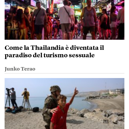
Come la Thailandia è diventata il
paradiso del turismo sessuale
Junko Terao