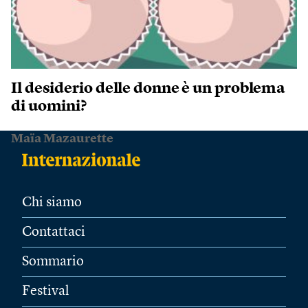
Il desiderio delle donne è un problema
di uomini?
Maïa Mazaurette
Chi siamo
Contattaci
Sommario
Festival