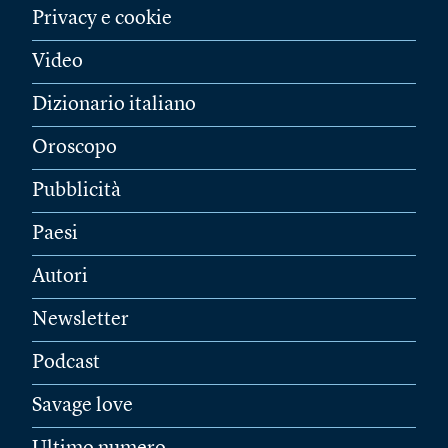
Privacy e cookie
Video
Dizionario italiano
Oroscopo
Pubblicità
Paesi
Autori
Newsletter
Podcast
Savage love