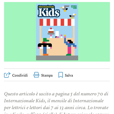
Condividi
Stampa
Questo articolo è uscito a pagina 5 del numero 70 di
Internazionale Kids, il mensile di Internazionale
per lettrici e lettori dai 7 ai 13 anni circa. Lo trovate