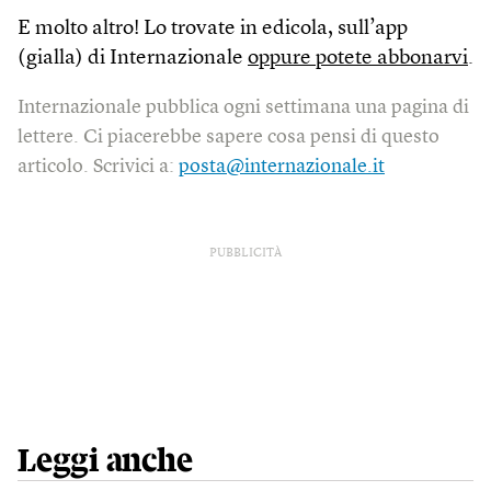
E molto altro! Lo trovate in edicola, sull’app
(gialla) di Internazionale
oppure potete abbonarvi
.
Internazionale pubblica ogni settimana una pagina di
lettere. Ci piacerebbe sapere cosa pensi di questo
articolo. Scrivici a:
posta@internazionale.it
PUBBLICITÀ
Leggi anche