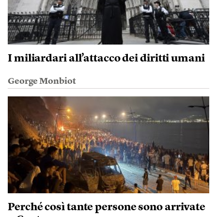
I miliardari all’attacco dei diritti umani
George Monbiot
Perché così tante persone sono arrivate