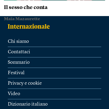
Il sesso che conta
Maïa Mazaurette
Chi siamo
Contattaci
Sommario
Festival
Privacy e cookie
Video
Dizionario italiano