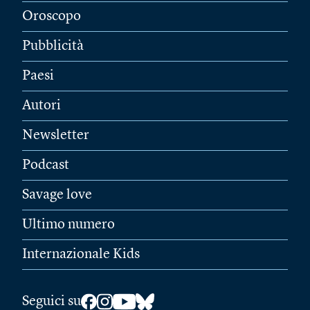
Oroscopo
Pubblicità
Paesi
Autori
Newsletter
Podcast
Savage love
Ultimo numero
Internazionale Kids
Seguici su