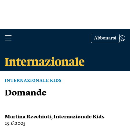
Abbonarsi
INTERNAZIONALE KIDS
Domande
Martina Recchiuti
,
Internazionale Kids
25.6.2025