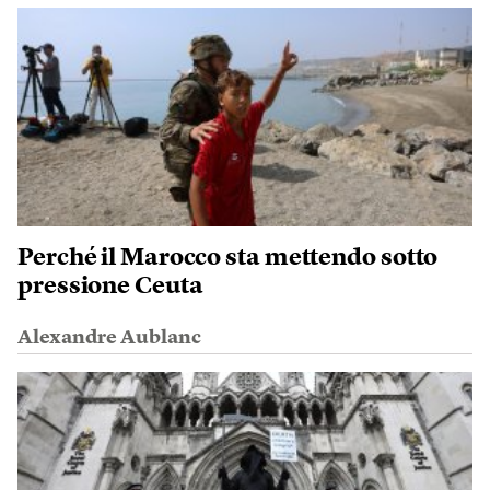
Perché il Marocco sta mettendo sotto
pressione Ceuta
Alexandre Aublanc