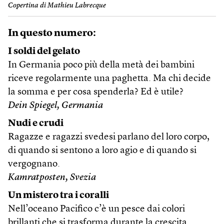
Copertina di Mathieu Labrecque
In questo numero:
I soldi del gelato
In Germania poco più della metà dei bambini
riceve regolarmente una paghetta. Ma chi decide
la somma e per cosa spenderla? Ed è utile?
Dein Spiegel, Germania
Nudi e crudi
Ragazze e ragazzi svedesi parlano del loro corpo,
di quando si sentono a loro agio e di quando si
vergognano.
Kamratposten, Svezia
Un mistero tra i coralli
Nell’oceano Pacifico c’è un pesce dai colori
brillanti che si trasforma durante la crescita.