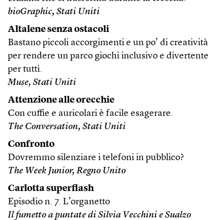
bioGraphic, Stati Uniti
Altalene senza ostacoli
Bastano piccoli accorgimenti e un po’ di creatività
per rendere un parco giochi inclusivo e divertente
per tutti.
Muse, Stati Uniti
Attenzione alle orecchie
Con cuffie e auricolari è facile esagerare.
The Conversation, Stati Uniti
Confronto
Dovremmo silenziare i telefoni in pubblico?
The Week Junior, Regno Unito
Carlotta superflash
Episodio n. 7. L’organetto
Il fumetto a puntate di Silvia Vecchini e Sualzo