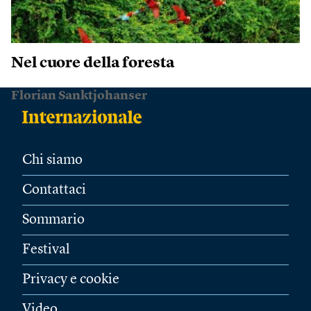
Nel cuore della foresta
Florian Sanktjohanser
Chi siamo
Contattaci
Sommario
Festival
Privacy e cookie
Video