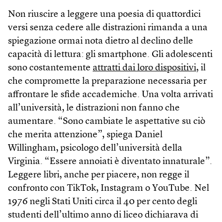
Non riuscire a leggere una poesia di quattordici
versi senza cedere alle distrazioni rimanda a una
spiegazione ormai nota dietro al declino delle
capacità di lettura: gli smartphone. Gli adolescenti
sono costantemente
attratti dai loro dispositivi
, il
che compromette la preparazione necessaria per
affrontare le sfide accademiche. Una volta arrivati
all’università, le distrazioni non fanno che
aumentare. “Sono cambiate le aspettative su ciò
che merita attenzione”, spiega Daniel
Willingham, psicologo dell’università della
Virginia. “Essere annoiati è diventato innaturale”.
Leggere libri, anche per piacere, non regge il
confronto con TikTok, Instagram o YouTube. Nel
1976 negli Stati Uniti circa il 40 per cento degli
studenti dell’ultimo anno di liceo dichiarava di