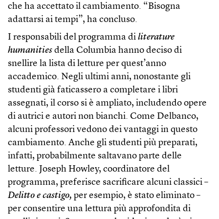
che ha accettato il cambiamento. “Bisogna
adattarsi ai tempi”, ha concluso.
I responsabili del programma di
literature
humanities
della Columbia hanno deciso di
snellire la lista di letture per quest’anno
accademico. Negli ultimi anni, nonostante gli
studenti già faticassero a completare i libri
assegnati, il corso si è ampliato, includendo opere
di autrici e autori non bianchi. Come Delbanco,
alcuni professori vedono dei vantaggi in questo
cambiamento. Anche gli studenti più preparati,
infatti, probabilmente saltavano parte delle
letture. Joseph Howley, coordinatore del
programma, preferisce sacrificare alcuni classici –
Delitto e castigo,
per esempio, è stato eliminato –
per consentire una lettura più approfondita di