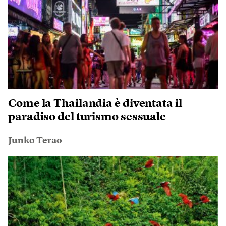
Come la Thailandia è diventata il
paradiso del turismo sessuale
Junko Terao