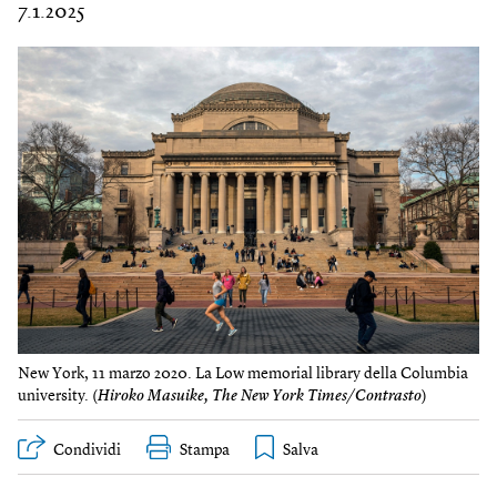
7.1.2025
New York, 11 marzo 2020. La Low memorial library della Columbia
university. (
Hiroko Masuike, The New York Times/Contrasto
)
Condividi
Stampa