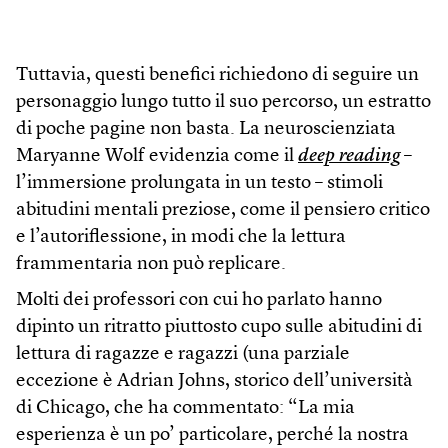
Tuttavia, questi benefici richiedono di seguire un
personaggio lungo tutto il suo percorso, un estratto
di poche pagine non basta. La neuroscienziata
Maryanne Wolf evidenzia come il
deep reading
–
l’immersione prolungata in un testo – stimoli
abitudini mentali preziose, come il pensiero critico
e l’autoriflessione, in modi che la lettura
frammentaria non può replicare.
Molti dei professori con cui ho parlato hanno
dipinto un ritratto piuttosto cupo sulle abitudini di
lettura di ragazze e ragazzi (una parziale
eccezione è Adrian Johns, storico dell’università
di Chicago, che ha commentato: “La mia
esperienza è un po’ particolare, perché la nostra