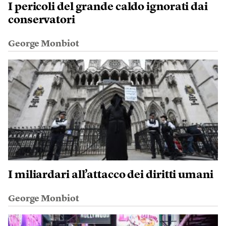
I pericoli del grande caldo ignorati dai
conservatori
George Monbiot
I miliardari all’attacco dei diritti umani
George Monbiot