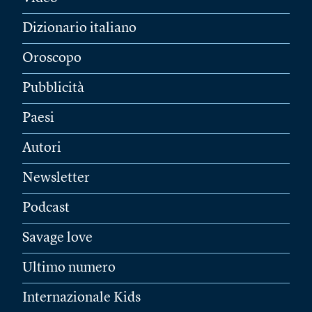
Dizionario italiano
Oroscopo
Pubblicità
Paesi
Autori
Newsletter
Podcast
Savage love
Ultimo numero
Internazionale Kids