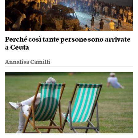
Perché così tante persone sono arrivate
a Ceuta
Annalisa Camilli