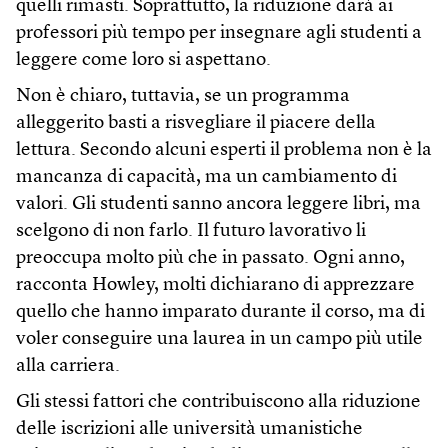
quelli rimasti. Soprattutto, la riduzione darà ai
professori più tempo per insegnare agli studenti a
leggere come loro si aspettano.
Non è chiaro, tuttavia, se un programma
alleggerito basti a risvegliare il piacere della
lettura. Secondo alcuni esperti il problema non è la
mancanza di capacità, ma un cambiamento di
valori. Gli studenti sanno ancora leggere libri, ma
scelgono di non farlo. Il futuro lavorativo li
preoccupa molto più che in passato. Ogni anno,
racconta Howley, molti dichiarano di apprezzare
quello che hanno imparato durante il corso, ma di
voler conseguire una laurea in un campo più utile
alla carriera.
Gli stessi fattori che contribuiscono alla riduzione
delle iscrizioni alle università umanistiche