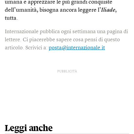
umana e apprezzare le più grandi conquiste
dell’umanità, bisogna ancora leggere l’
Iliade
,
tutta.
Internazionale pubblica ogni settimana una pagina di
lettere. Ci piacerebbe sapere cosa pensi di questo
articolo. Scrivici a:
posta@internazionale.it
PUBBLICITÀ
Leggi anche