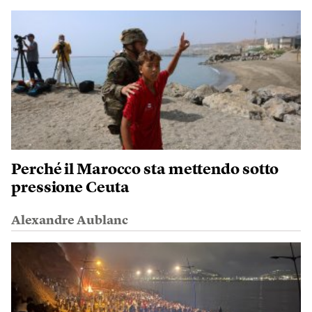
Perché il Marocco sta mettendo sotto
pressione Ceuta
Alexandre Aublanc