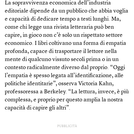
La sopravvivenza economica dell’industria
editoriale dipende da un pubblico che abbia voglia
e capacità di dedicare tempo a testi lunghi. Ma,
come chi legge una rivista letteraria può ben
capire, in gioco non c’è solo un rispettato settore
economico. I libri coltivano una forma di empatia
profonda, capace di trasportare il lettore nella
mente di qualcuno vissuto secoli prima o in un
contesto radicalmente diverso dal proprio. “Oggi
l’empatia è spesso legata all’identificazione, alle
politiche identitarie”, osserva Victoria Kahn,
professoressa a Berkeley. “La lettura, invece, è più
complessa, e proprio per questo amplia la nostra
capacità di capire gli altri”.
PUBBLICITÀ