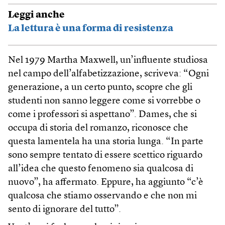
Leggi anche
La lettura è una forma di resistenza
Nel 1979 Martha Maxwell, un’influente studiosa
nel campo dell’alfabetizzazione, scriveva: “Ogni
generazione, a un certo punto, scopre che gli
studenti non sanno leggere come si vorrebbe o
come i professori si aspettano”. Dames, che si
occupa di storia del romanzo, riconosce che
questa lamentela ha una storia lunga. “In parte
sono sempre tentato di essere scettico riguardo
all’idea che questo fenomeno sia qualcosa di
nuovo”, ha affermato. Eppure, ha aggiunto “c’è
qualcosa che stiamo osservando e che non mi
sento di ignorare del tutto”.