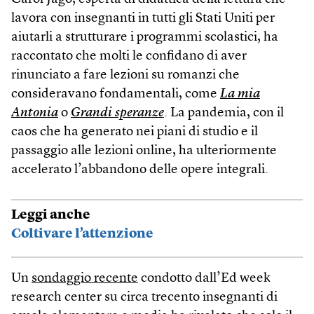
lavora con insegnanti in tutti gli Stati Uniti per
aiutarli a strutturare i programmi scolastici, ha
raccontato che molti le confidano di aver
rinunciato a fare lezioni su romanzi che
consideravano fondamentali, come
La mia
Antonia
o
Grandi speranze
. La pandemia, con il
caos che ha generato nei piani di studio e il
passaggio alle lezioni online, ha ulteriormente
accelerato l’abbandono delle opere integrali.
Leggi anche
Coltivare l’attenzione
Un
sondaggio recente
condotto dall’Ed week
research center su circa trecento insegnanti di