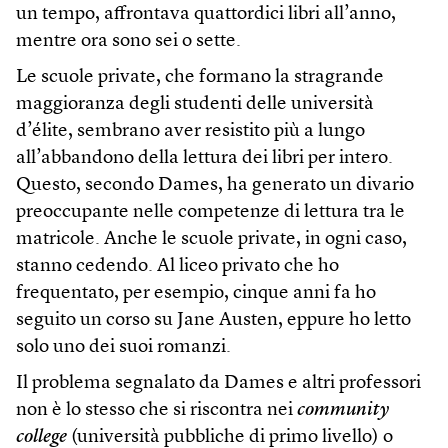
un tempo, affrontava quattordici libri all’anno,
mentre ora sono sei o sette.
Le scuole private, che formano la stragrande
maggioranza degli studenti delle università
d’élite, sembrano aver resistito più a lungo
all’abbandono della lettura dei libri per intero.
Questo, secondo Dames, ha generato un divario
preoccupante nelle competenze di lettura tra le
matricole. Anche le scuole private, in ogni caso,
stanno cedendo. Al liceo privato che ho
frequentato, per esempio, cinque anni fa ho
seguito un corso su Jane Austen, eppure ho letto
solo uno dei suoi romanzi.
Il problema segnalato da Dames e altri professori
non è lo stesso che si riscontra nei
community
college
(università pubbliche di primo livello) o