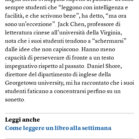
sempre studenti che “leggono con intelligenza e
facilità, e che scrivono bene”, ha detto, “ma ora
sono un’eccezione”. Jack Chen, professore di
letteratura cinese all’università della Virginia,
nota che i suoi studenti tendono a “schermarsi”
dalle idee che non capiscono. Hanno meno
capacità di perseverare di fronte a un testo
impegnativo rispetto al passato. Daniel Shore,
direttore del dipartimento di inglese della
Georgetown university, mi ha raccontato che i suoi
studenti faticano a concentrarsi perfino su un
sonetto.
Leggi anche
Come leggere un libro alla settimana