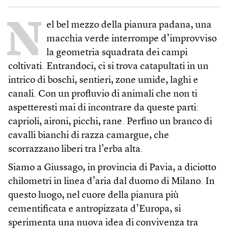
N
el bel mezzo della pianura padana, una
macchia verde interrompe d’improvviso
la geometria squadrata dei campi
coltivati. Entrandoci, ci si trova catapultati in un
intrico di boschi, sentieri, zone umide, laghi e
canali. Con un profluvio di animali che non ti
aspetteresti mai di incontrare da queste parti:
caprioli, aironi, picchi, rane. Perfino un branco di
cavalli bianchi di razza camargue, che
scorrazzano liberi tra l’erba alta.
Siamo a Giussago, in provincia di Pavia, a diciotto
chilometri in linea d’aria dal duomo di Milano. In
questo luogo, nel cuore della pianura più
cementificata e antropizzata d’Europa, si
sperimenta una nuova idea di convivenza tra