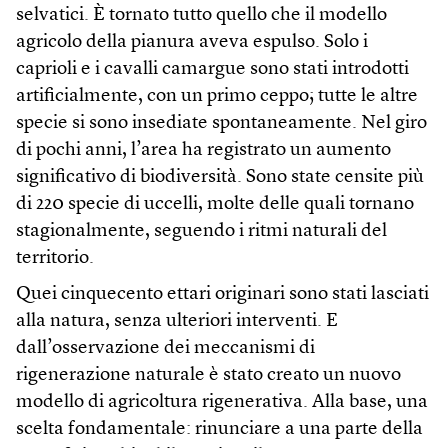
selvatici. È tornato tutto quello che il modello
agricolo della pianura aveva espulso. Solo i
caprioli e i cavalli camargue sono stati introdotti
artificialmente, con un primo ceppo; tutte le altre
specie si sono insediate spontaneamente. Nel giro
di pochi anni, l’area ha registrato un aumento
significativo di biodiversità. Sono state censite più
di 220 specie di uccelli, molte delle quali tornano
stagionalmente, seguendo i ritmi naturali del
territorio.
Quei cinquecento ettari originari sono stati lasciati
alla natura, senza ulteriori interventi. E
dall’osservazione dei meccanismi di
rigenerazione naturale è stato creato un nuovo
modello di agricoltura rigenerativa. Alla base, una
scelta fondamentale: rinunciare a una parte della