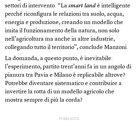
settori di intervento. “La
smart land
è intelligente
perché riconfigura le relazioni tra suolo, acqua,
energia e produzione, creando un modello che
imita il funzionamento della natura, non solo
nell’agricoltura ma anche in altre industrie,
collegando tutto il territorio”, conclude Manzoni.
La domanda, a questo punto, è inevitabile:
l’esperimento, partito trent’anni fa in un angolo di
pianura tra Pavia e Milano è replicabile altrove?
Potrebbe diventare sistematico e contribuire a
invertire la rotta di un modello agricolo che
mostra sempre di più la corda?
PUBBLICITÀ