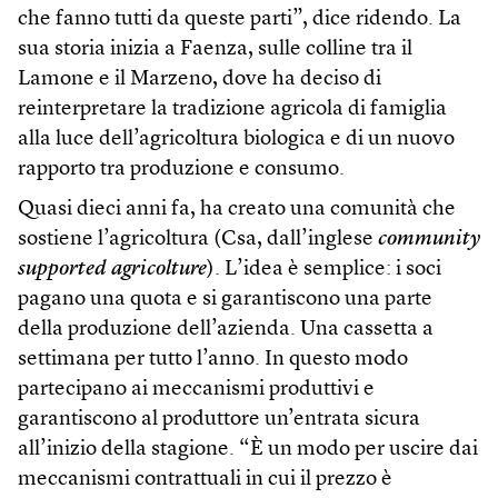
che fanno tutti da queste parti”, dice ridendo. La
sua storia inizia a Faenza, sulle colline tra il
Lamone e il Marzeno, dove ha deciso di
reinterpretare la tradizione agricola di famiglia
alla luce dell’agricoltura biologica e di un nuovo
rapporto tra produzione e consumo.
Quasi dieci anni fa, ha creato una comunità che
sostiene l’agricoltura (Csa, dall’inglese
community
supported agricolture
). L’idea è semplice: i soci
pagano una quota e si garantiscono una parte
della produzione dell’azienda. Una cassetta a
settimana per tutto l’anno. In questo modo
partecipano ai meccanismi produttivi e
garantiscono al produttore un’entrata sicura
all’inizio della stagione. “È un modo per uscire dai
meccanismi contrattuali in cui il prezzo è