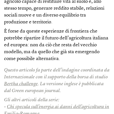
agricolo capace di restituire vita al suolo e, allo
stesso tempo, generare reddito stabile, relazioni
sociali nuove e un diverso equilibrio tra
produzione e territorio.
È forse da queste esperienze di frontiera che
potrebbe ripartire il futuro dell’agricoltura italiana
ed europea: non da ciò che resta del vecchio
modello, ma da quello che già sta emergendo
come possibile alternativa.
Questo articolo fa parte dell’indagine coordinata da
Internazionale con il supporto della borsa di studio
Bertha challenge
. La versione inglese è pubblicata
dal Green european journal.
Gli altri articoli della serie:
-
Chi specula sull’energia ai danni dell’agricoltura in
Emilia-Romagna