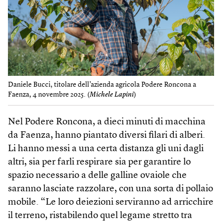
Daniele Bucci, titolare dell’azienda agricola Podere Roncona a
Faenza, 4 novembre 2025. (
Michele Lapini
)
Nel Podere Roncona, a dieci minuti di macchina
da Faenza, hanno piantato diversi filari di alberi.
Li hanno messi a una certa distanza gli uni dagli
altri, sia per farli respirare sia per garantire lo
spazio necessario a delle galline ovaiole che
saranno lasciate razzolare, con una sorta di pollaio
mobile. “Le loro deiezioni serviranno ad arricchire
il terreno, ristabilendo quel legame stretto tra