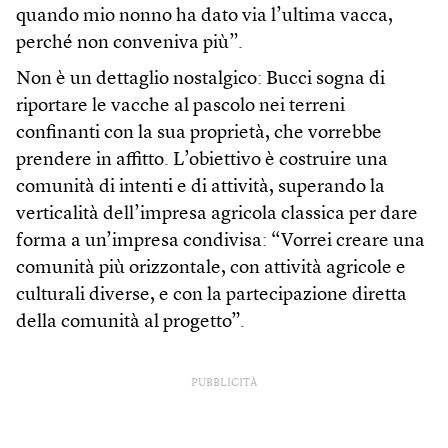
quando mio nonno ha dato via l’ultima vacca,
perché non conveniva più”.
Non è un dettaglio nostalgico: Bucci sogna di
riportare le vacche al pascolo nei terreni
confinanti con la sua proprietà, che vorrebbe
prendere in affitto. L’obiettivo è costruire una
comunità di intenti e di attività, superando la
verticalità dell’impresa agricola classica per dare
forma a un’impresa condivisa: “Vorrei creare una
comunità più orizzontale, con attività agricole e
culturali diverse, e con la partecipazione diretta
della comunità al progetto”.
PUBBLICITÀ