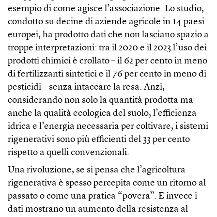
esempio di come agisce l’associazione. Lo studio,
condotto su decine di aziende agricole in 14 paesi
europei, ha prodotto dati che non lasciano spazio a
troppe interpretazioni: tra il 2020 e il 2023 l’uso dei
prodotti chimici è crollato – il 62 per cento in meno
di fertilizzanti sintetici e il 76 per cento in meno di
pesticidi – senza intaccare la resa. Anzi,
considerando non solo la quantità prodotta ma
anche la qualità ecologica del suolo, l’efficienza
idrica e l’energia necessaria per coltivare, i sistemi
rigenerativi sono più efficienti del 33 per cento
rispetto a quelli convenzionali.
Una rivoluzione, se si pensa che l’agricoltura
rigenerativa è spesso percepita come un ritorno al
passato o come una pratica “povera”. E invece i
dati mostrano un aumento della resistenza al