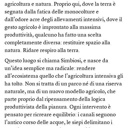
agricoltura e natura. Proprio qui, dove la terra è
segnata dalla fatica delle monocolture e
dall’odore acre degli allevamenti intensivi, dove il
gesto agricolo è improntato alla massima
produttività, qualcuno ha fatto una scelta
completamente diversa: restituire spazio alla
natura. Ridare respiro alla terra.
Questo luogo si chiama Simbiosi, e nasce da
un’idea semplice ma radicale: rendere
all’ecosistema quello che l’agricoltura intensiva gli
ha tolto. Non si tratta di un parco né di una riserva
naturale, ma di un nuovo modello agricolo, che
parte proprio dal ripensamento della logica
produttivista della pianura. Ogni intervento è
pensato per ricreare equilibrio: i canali seguono
l’antico corso delle acque, le siepi delimitano i