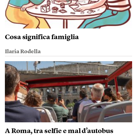
Cosa significa famiglia
Ilaria Rodella
A Roma, tra selfie e mal d’autobus