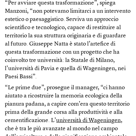
“Per avviare questa trasformazione”, spiega
Manzoni, “non potevamo limitarci a un intervento
estetico o paesaggistico. Serviva un approccio
scientifico e tecnologico, capace di restituire al
territorio la sua struttura originaria e di guardare
al futuro. Giuseppe Natta è stato l’artefice di
questa trasformazione con un progetto che ha
coinvolto tre università: la Statale di Milano,
l’università di Pavia e quella di Wageningen, nei
Paesi Bassi”.
“Le prime due”, prosegue il manager, “ci hanno
aiutato a ricostruire la memoria ecologica della
pianura padana, a capire com’era questo territorio
prima della grande corsa alla produttività e alla
cementificazione. L’
università di Wageningen
,
che è tra le più avanzate al mondo nel campo