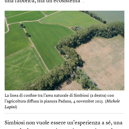
una fabbrica, ma un ecosistema”.
La linea di confine tra l’area naturale di Simbiosi (a destra) con
l’agricoltura diffusa in pianura Padana, 4 novembre 2025. (
Michele
Lapini
)
Simbiosi non vuole essere un’esperienza a sé, una