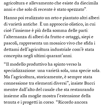
agricoltura e allevamento che esiste da diecimila
anni e che solo di recente è stato spezzato”.
Hanno poi realizzato un orto e piantato altri alberi
di varietà antiche. È un approccio olistico, in cui
cioè l’insieme è più della somma delle parti:
l’alternanza di alberi da frutto e ortaggi, siepi e
pascoli, rappresenta un mosaico vivo che sfida i
dettami dell’agricoltura industriale com’è stata
concepita negli ultimi quarant’anni.
“Il modello produttivo ha spinto verso la
specializzazione: una varietà sola, una specie sola.
Ma l’agricoltura, storicamente, è sempre stata
connessione tra elementi diversi”, insiste Bucci
mentre dall’alto del casale che sta restaurando
insieme alla moglie mostra l’estensione della
tenuta e i progetti in corso. “Ricordo ancora