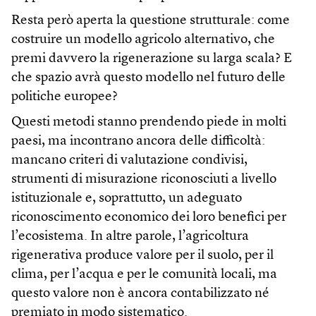
Resta però aperta la questione strutturale: come
costruire un modello agricolo alternativo, che
premi davvero la rigenerazione su larga scala? E
che spazio avrà questo modello nel futuro delle
politiche europee?
Questi metodi stanno prendendo piede in molti
paesi, ma incontrano ancora delle difficoltà:
mancano criteri di valutazione condivisi,
strumenti di misurazione riconosciuti a livello
istituzionale e, soprattutto, un adeguato
riconoscimento economico dei loro benefici per
l’ecosistema. In altre parole, l’agricoltura
rigenerativa produce valore per il suolo, per il
clima, per l’acqua e per le comunità locali, ma
questo valore non è ancora contabilizzato né
premiato in modo sistematico.