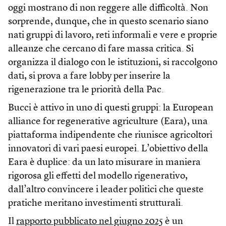
oggi mostrano di non reggere alle difficoltà. Non
sorprende, dunque, che in questo scenario siano
nati gruppi di lavoro, reti informali e vere e proprie
alleanze che cercano di fare massa critica. Si
organizza il dialogo con le istituzioni, si raccolgono
dati, si prova a fare lobby per inserire la
rigenerazione tra le priorità della Pac.
Bucci è attivo in uno di questi gruppi: la European
alliance for regenerative agriculture (Eara), una
piattaforma indipendente che riunisce agricoltori
innovatori di vari paesi europei. L’obiettivo della
Eara è duplice: da un lato misurare in maniera
rigorosa gli effetti del modello rigenerativo,
dall’altro convincere i leader politici che queste
pratiche meritano investimenti strutturali.
Il
rapporto pubblicato nel giugno 2025
è un