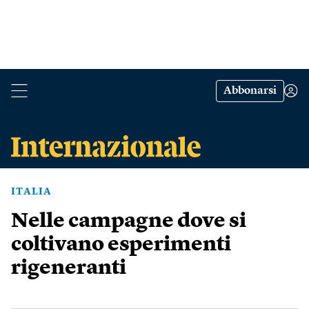
Abbonarsi
ITALIA
Nelle campagne dove si
coltivano esperimenti
rigeneranti