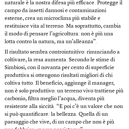
naturale è la nostra difesa più efficace. Protegge il
campo da insetti dannosi e contaminazioni
esterne, crea un microclima più stabile e
restituisce vita al terreno. Ma soprattutto, cambia
il modo di pensare l’agricoltura: non è più una
lotta contro la natura, ma un’alleanza”.
Il risultato sembra controintuitivo: rinunciando a
coltivare, la resa aumenta. Secondo le stime di
Simbiosi, con il novanta per cento di superficie
produttiva si ottengono risultati migliori di chi
coltiva tutto. Il beneficio, aggiunge il manager,
non è solo produttivo: un terreno vivo trattiene più
carbonio, filtra meglio l’acqua, diventa più
resistente alla siccità. “E poi c’è un valore che non
si può quantificare: la bellezza. Quella di un
paesaggio che vive, di un campo che non è più