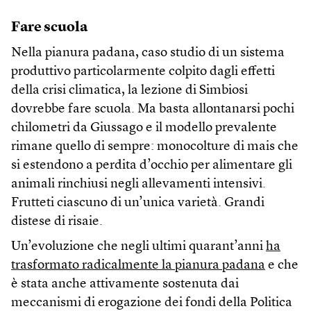
Fare scuola
Nella pianura padana, caso studio di un sistema
produttivo particolarmente colpito dagli effetti
della crisi climatica, la lezione di Simbiosi
dovrebbe fare scuola. Ma basta allontanarsi pochi
chilometri da Giussago e il modello prevalente
rimane quello di sempre: monocolture di mais che
si estendono a perdita d’occhio per alimentare gli
animali rinchiusi negli allevamenti intensivi.
Frutteti ciascuno di un’unica varietà. Grandi
distese di risaie.
Un’evoluzione che negli ultimi quarant’anni
ha
trasformato radicalmente la pianura padana
e che
è stata anche attivamente sostenuta dai
meccanismi di erogazione dei fondi della Politica