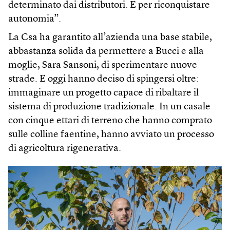
determinato dai distributori. E per riconquistare
autonomia”.
La Csa ha garantito all’azienda una base stabile,
abbastanza solida da permettere a Bucci e alla
moglie, Sara Sansoni, di sperimentare nuove
strade. E oggi hanno deciso di spingersi oltre:
immaginare un progetto capace di ribaltare il
sistema di produzione tradizionale. In un casale
con cinque ettari di terreno che hanno comprato
sulle colline faentine, hanno avviato un processo
di agricoltura rigenerativa.