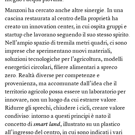
Manzoni ha cercato anche altre sinergie. In una
cascina restaurata al centro della proprietà ha
creato un innovation center, in cui ospita gruppi e
startup che lavorano seguendo il suo stesso spirito.
Nell’ampio spazio di tremila metri quadri, ci sono
imprese che sperimentano nuovi materiali,
soluzioni tecnologiche per l’agricoltura, modelli
energetici circolari, filiere alimentari a spreco
zero. Realtà diverse per competenze e
provenienza, ma accomunate dall’idea che il
territorio agricolo possa essere un laboratorio per
innovare, non un luogo da cui estrarre valore.
Ridurre gli sprechi, chiudere i cicli, creare valore
condiviso: intorno a questi principi è nato il
concetto di
smart land
, illustrato su un plastico
all’ingresso del centro, in cui sono indicati i vari