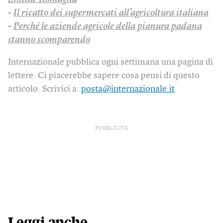
-
Il ricatto dei supermercati all’agricoltura italiana
-
Perché le aziende agricole della pianura padana
stanno scomparendo
Internazionale pubblica ogni settimana una pagina di
lettere. Ci piacerebbe sapere cosa pensi di questo
articolo. Scrivici a:
posta@internazionale.it
PUBBLICITÀ