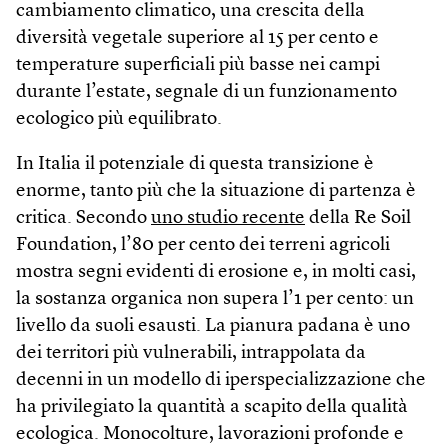
cambiamento climatico, una crescita della
diversità vegetale superiore al 15 per cento e
temperature superficiali più basse nei campi
durante l’estate, segnale di un funzionamento
ecologico più equilibrato.
In Italia il potenziale di questa transizione è
enorme, tanto più che la situazione di partenza è
critica. Secondo
uno studio recente
della Re Soil
Foundation, l’80 per cento dei terreni agricoli
mostra segni evidenti di erosione e, in molti casi,
la sostanza organica non supera l’1 per cento: un
livello da suoli esausti. La pianura padana è uno
dei territori più vulnerabili, intrappolata da
decenni in un modello di iperspecializzazione che
ha privilegiato la quantità a scapito della qualità
ecologica. Monocolture, lavorazioni profonde e