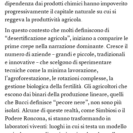
dipendenza dai prodotti chimici hanno impoverito
progressivamente il capitale naturale su cui si
reggeva la produttività agricola.
In questo contesto che molti definiscono di
“desertificazione agricola”, iniziano a comparire le
prime crepe nella narrazione dominante. Cresce il
numero di aziende – grandi e piccole, tradizionali
e innovative – che scelgono di sperimentare
tecniche come la minima lavorazione,
l’agroforestazione, le rotazioni complesse, la
gestione biologica della fertilità. Gli agricoltori che
escono dai binari della produzione lineare, quelli
che Bucci definisce “pecore nere”, non sono più
isolati. Alcune di queste realtà, come Simbiosi o il
Podere Roncona, si stanno trasformando in
laboratori viventi: luoghi in cui si testa un modello