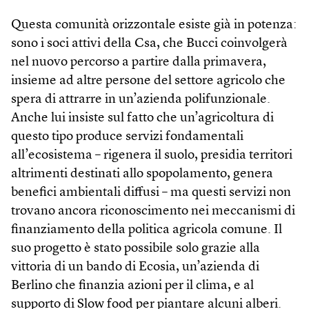
Questa comunità orizzontale esiste già in potenza:
sono i soci attivi della Csa, che Bucci coinvolgerà
nel nuovo percorso a partire dalla primavera,
insieme ad altre persone del settore agricolo che
spera di attrarre in un’azienda polifunzionale.
Anche lui insiste sul fatto che un’agricoltura di
questo tipo produce servizi fondamentali
all’ecosistema – rigenera il suolo, presidia territori
altrimenti destinati allo spopolamento, genera
benefici ambientali diffusi – ma questi servizi non
trovano ancora riconoscimento nei meccanismi di
finanziamento della politica agricola comune. Il
suo progetto è stato possibile solo grazie alla
vittoria di un bando di Ecosia, un’azienda di
Berlino che finanzia azioni per il clima, e al
supporto di Slow food per piantare alcuni alberi.