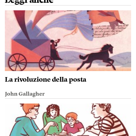
Leggi anche
La rivoluzione della posta
John Gallagher