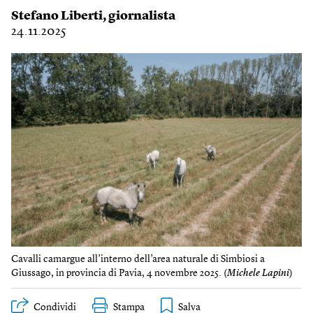
Stefano Liberti
, giornalista
24.11.2025
Cavalli camargue all’interno dell’area naturale di Simbiosi a
Giussago, in provincia di Pavia, 4 novembre 2025. (
Michele Lapini
)
Condividi
Stampa