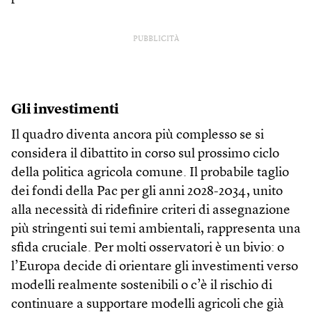
PUBBLICITÀ
Gli investimenti
Il quadro diventa ancora più complesso se si
considera il dibattito in corso sul prossimo ciclo
della politica agricola comune. Il probabile taglio
dei fondi della Pac per gli anni 2028-2034, unito
alla necessità di ridefinire criteri di assegnazione
più stringenti sui temi ambientali, rappresenta una
sfida cruciale. Per molti osservatori è un bivio: o
l’Europa decide di orientare gli investimenti verso
modelli realmente sostenibili o c’è il rischio di
continuare a supportare modelli agricoli che già