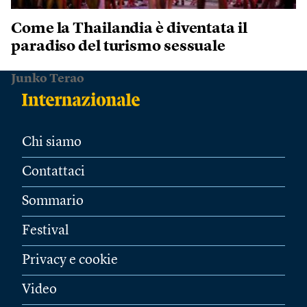
Come la Thailandia è diventata il
paradiso del turismo sessuale
Junko Terao
Chi siamo
Contattaci
Sommario
Festival
Privacy e cookie
Video