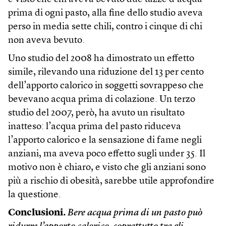
prima di ogni pasto, alla fine dello studio aveva
perso in media sette chili, contro i cinque di chi
non aveva bevuto.
Uno studio del 2008 ha dimostrato un effetto
simile, rilevando una riduzione del 13 per cento
dell’apporto calorico in soggetti sovrappeso che
bevevano acqua prima di colazione. Un terzo
studio del 2007, però, ha avuto un risultato
inatteso: l’acqua prima del pasto riduceva
l’apporto calorico e la sensazione di fame negli
anziani, ma aveva poco effetto sugli under 35. Il
motivo non è chiaro, e visto che gli anziani sono
più a rischio di obesità, sarebbe utile approfondire
la questione.
Conclusioni.
Bere acqua prima di un pasto può