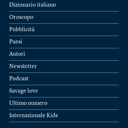
Dizionario italiano
Oroscopo
Pubblicità
Paesi
Autori
Newsletter
Podcast
Savage love
Ultimo numero
Internazionale Kids