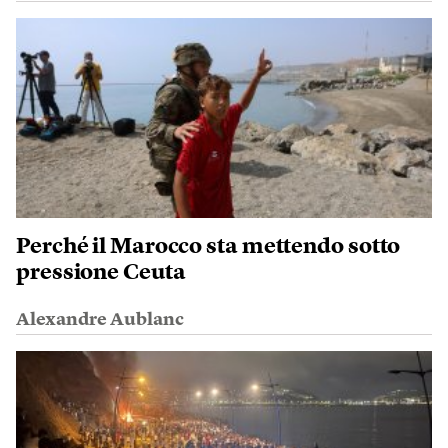
Perché il Marocco sta mettendo sotto
pressione Ceuta
Alexandre Aublanc