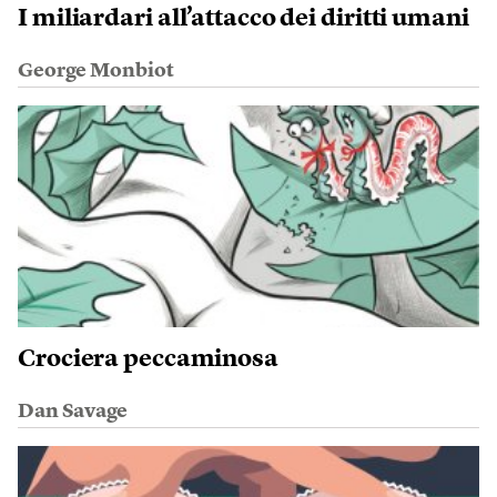
I miliardari all’attacco dei diritti umani
George Monbiot
Crociera peccaminosa
Dan Savage