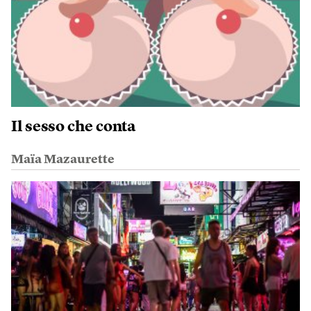
Il sesso che conta
Maïa Mazaurette