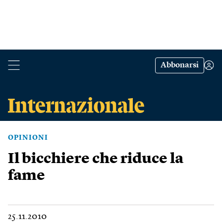
Abbonarsi
OPINIONI
Il bicchiere che riduce la
fame
25.11.2010