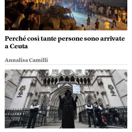
Perché così tante persone sono arrivate
a Ceuta
Annalisa Camilli