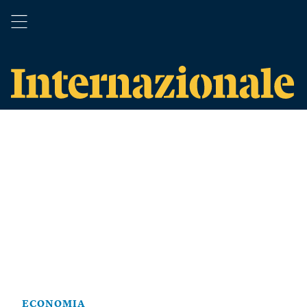
ECONOMIA