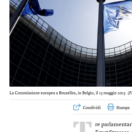
La Commissione europea a Bruxelles, in Belgio, il 13 maggio 2015. (
F
Condividi
Stampa
re parlamentari