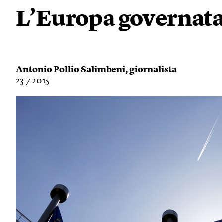
L’Europa governata
Antonio Pollio Salimbeni
, giornalista
23.7.2015