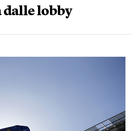
 dalle lobby