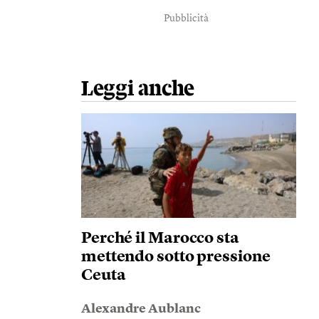
Pubblicità
Leggi anche
Perché il Marocco sta
mettendo sotto pressione
Ceuta
Alexandre Aublanc