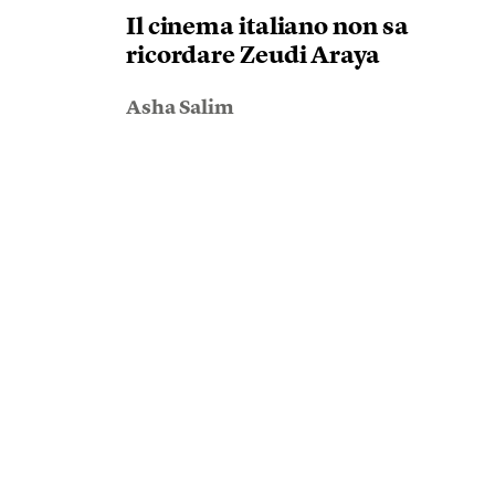
Il cinema italiano non sa
ricordare Zeudi Araya
Asha Salim