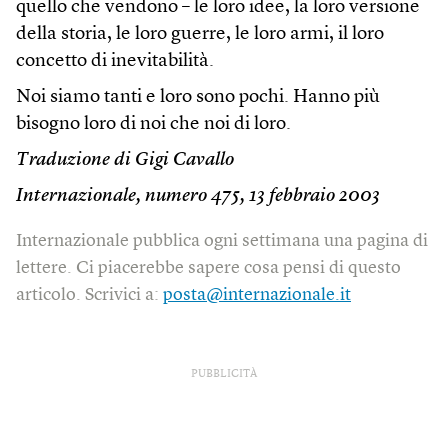
quello che vendono – le loro idee, la loro versione
della storia, le loro guerre, le loro armi, il loro
concetto di inevitabilità.
Noi siamo tanti e loro sono pochi. Hanno più
bisogno loro di noi che noi di loro.
Traduzione di Gigi Cavallo
Internazionale, numero 475, 13 febbraio 2003
Internazionale pubblica ogni settimana una pagina di
lettere. Ci piacerebbe sapere cosa pensi di questo
articolo. Scrivici a:
posta@internazionale.it
PUBBLICITÀ