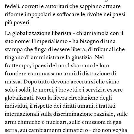
fedeli, corrotti e autoritari che sappiano attuare
riforme impopolari e soffocare le rivolte nei paesi
più poveri.
La globalizzazione liberista – chiamiamola con il
suo nome: l’imperialismo – ha bisogno di una
stampa che finga di essere libera, di tribunali che
fingano di amministrare la giustizia. Nel
frattempo, i paesi del nord sbarrano le loro
frontiere e ammassano armi di distruzione di
massa. Dopo tutto devono accertarsi che siano
solo i soldi, le merci, i brevetti e i servizi a essere
globalizzati. Non la libera circolazione degli
individui, il rispetto dei diritti umani, i trattati
internazionali sulla discriminazione razziale, sulle
armi chimiche e nucleari, sulle emissioni di gas
serra, sui cambiamenti climatici o – dio non voglia