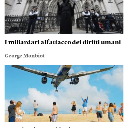
I miliardari all’attacco dei diritti umani
George Monbiot