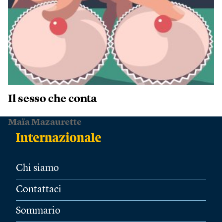
Il sesso che conta
Maïa Mazaurette
Chi siamo
Contattaci
Sommario