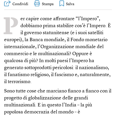
Condividi
Stampa
P
er capire come affrontare “l’Impero”,
dobbiamo prima stabilire cos’è l’Impero. È
il governo statunitense (e i suoi satelliti
europei), la Banca mondiale, il Fondo monetario
internazionale, l’Organizzazione mondiale del
commercio e le multinazionali? Oppure è
qualcosa di più? In molti paesi l’Impero ha
generato sottoprodotti pericolosi: il nazionalismo,
il fanatismo religioso, il fascismo e, naturalmente,
il terrorismo.
Sono tutte cose che marciano fianco a fianco con il
progetto di globalizzazione delle grandi
multinazionali. E in questo l’India – la più
popolosa democrazia del mondo – è