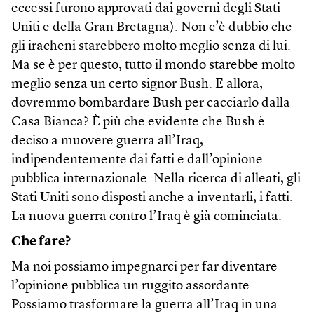
eccessi furono approvati dai governi degli Stati
Uniti e della Gran Bretagna). Non c’è dubbio che
gli iracheni starebbero molto meglio senza di lui.
Ma se è per questo, tutto il mondo starebbe molto
meglio senza un certo signor Bush. E allora,
dovremmo bombardare Bush per cacciarlo dalla
Casa Bianca? È più che evidente che Bush è
deciso a muovere guerra all’Iraq,
indipendentemente dai fatti e dall’opinione
pubblica internazionale. Nella ricerca di alleati, gli
Stati Uniti sono disposti anche a inventarli, i fatti.
La nuova guerra contro l’Iraq è già cominciata.
Che fare?
Ma noi possiamo impegnarci per far diventare
l’opinione pubblica un ruggito assordante.
Possiamo trasformare la guerra all’Iraq in una