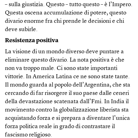
– sulla giustizia. Questo – tutto questo – è l’Impero.
Questa oscena accumulazione di potere, questo
divario enorme fra chi prende le decisioni e chi
deve subirle.
Resistenza positiva
La visione di un mondo diverso deve puntare a
eliminare questo divario. La nota positiva è che
non va troppo male. Ci sono state importanti
vittorie. In America Latina ce ne sono state tante.
Il mondo guarda al popolo dell’Argentina, che sta
cercando di far risorgere il suo paese dalle ceneri
della devastazione scatenata dall’Fmi. In India il
movimento contro la globalizzazione liberista sta
acquistando forza e si prepara a diventare l’unica
forza politica reale in grado di contrastare il
fascismo religioso.