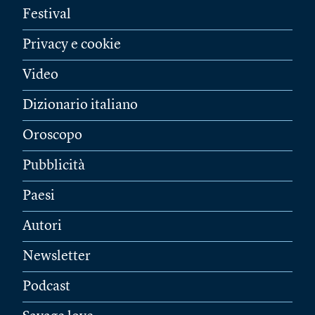
Festival
Privacy e cookie
Video
Dizionario italiano
Oroscopo
Pubblicità
Paesi
Autori
Newsletter
Podcast