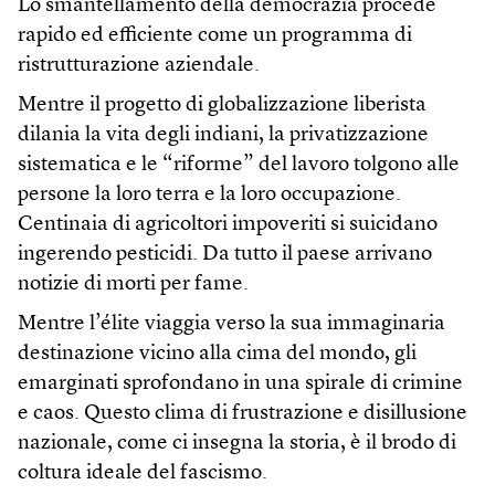
Lo smantellamento della democrazia procede
rapido ed efficiente come un programma di
ristrutturazione aziendale.
Mentre il progetto di globalizzazione liberista
dilania la vita degli indiani, la privatizzazione
sistematica e le “riforme” del lavoro tolgono alle
persone la loro terra e la loro occupazione.
Centinaia di agricoltori impoveriti si suicidano
ingerendo pesticidi. Da tutto il paese arrivano
notizie di morti per fame.
Mentre l’élite viaggia verso la sua immaginaria
destinazione vicino alla cima del mondo, gli
emarginati sprofondano in una spirale di crimine
e caos. Questo clima di frustrazione e disillusione
nazionale, come ci insegna la storia, è il brodo di
coltura ideale del fascismo.