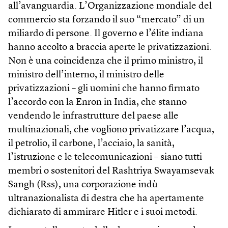
all’avanguardia. L’Organizzazione mondiale del
commercio sta forzando il suo “mercato” di un
miliardo di persone. Il governo e l’élite indiana
hanno accolto a braccia aperte le privatizzazioni.
Non è una coincidenza che il primo ministro, il
ministro dell’interno, il ministro delle
privatizzazioni – gli uomini che hanno firmato
l’accordo con la Enron in India, che stanno
vendendo le infrastrutture del paese alle
multinazionali, che vogliono privatizzare l’acqua,
il petrolio, il carbone, l’acciaio, la sanità,
l’istruzione e le telecomunicazioni – siano tutti
membri o sostenitori del Rashtriya Swayamsevak
Sangh (Rss), una corporazione indù
ultranazionalista di destra che ha apertamente
dichiarato di ammirare Hitler e i suoi metodi.