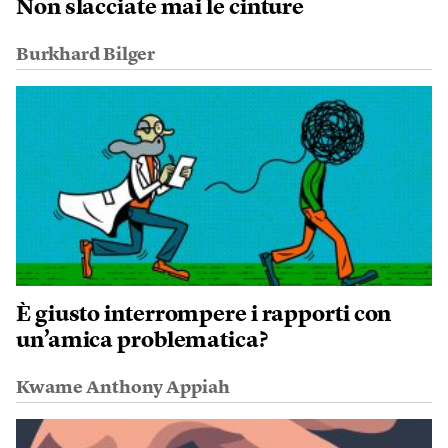
Non slacciate mai le cinture
Burkhard Bilger
È giusto interrompere i rapporti con
un’amica problematica?
Kwame Anthony Appiah