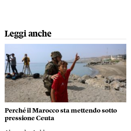
Leggi anche
Perché il Marocco sta mettendo sotto
pressione Ceuta