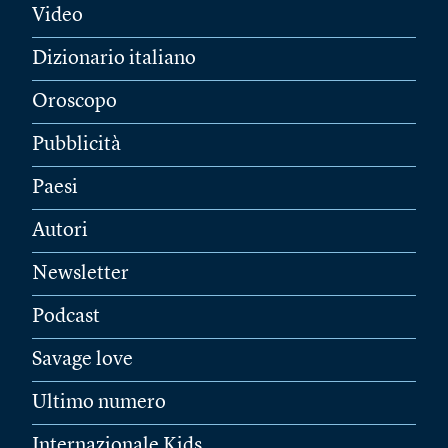
Video
Dizionario italiano
Oroscopo
Pubblicità
Paesi
Autori
Newsletter
Podcast
Savage love
Ultimo numero
Internazionale Kids