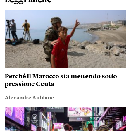
Perché il Marocco sta mettendo sotto
pressione Ceuta
Alexandre Aublanc