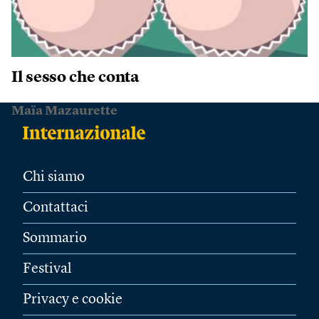
Il sesso che conta
Maïa Mazaurette
Chi siamo
Contattaci
Sommario
Festival
Privacy e cookie