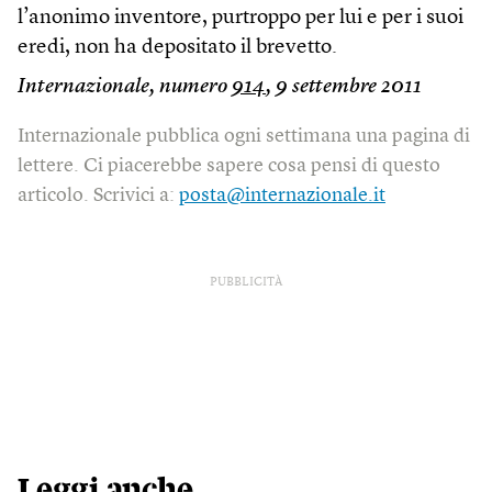
l’anonimo inventore, purtroppo per lui e per i suoi
eredi, non ha depositato il brevetto.
Internazionale, numero
914
, 9 settembre 2011
Internazionale pubblica ogni settimana una pagina di
lettere. Ci piacerebbe sapere cosa pensi di questo
articolo. Scrivici a:
posta@internazionale.it
PUBBLICITÀ
Leggi anche