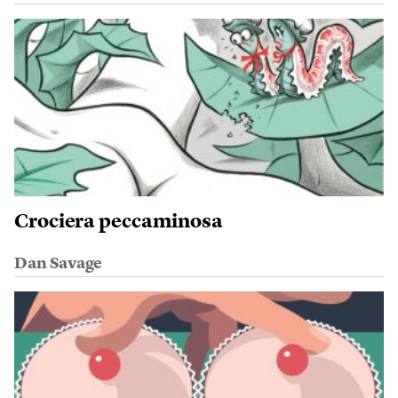
Crociera peccaminosa
Dan Savage