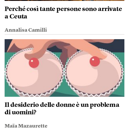
Perché così tante persone sono arrivate
a Ceuta
Annalisa Camilli
Il desiderio delle donne è un problema
di uomini?
Maïa Mazaurette