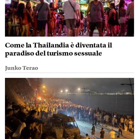
Come la Thailandia è diventata il
paradiso del turismo sessuale
Junko Terao