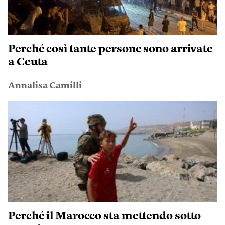
Perché così tante persone sono arrivate
a Ceuta
Annalisa Camilli
Perché il Marocco sta mettendo sotto