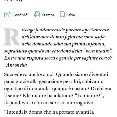
Condividi
Stampa
R
itengo fondamentale parlare apertamente
dell’adozione di mio figlio ma sono stufa
delle domande sulla sua prima infanzia,
soprattutto quando mi chiedono della “vera madre”.
Esiste una risposta secca e gentile per tagliare corto?
–Antonella
Succedeva anche a noi. Quando siamo diventati
papà grazie alla gestazione per altri, subivamo
ogni tipo di domanda: quanto è costato? Di chi era
il seme? E la madre ha allattato? “La madre?”,
rispondevo io con un sorriso interrogativo.
“Intendi la donna che ha portato avanti la