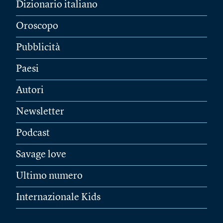
Dizionario italiano
Oroscopo
Pubblicità
Paesi
Autori
Newsletter
Podcast
Savage love
Ultimo numero
Internazionale Kids