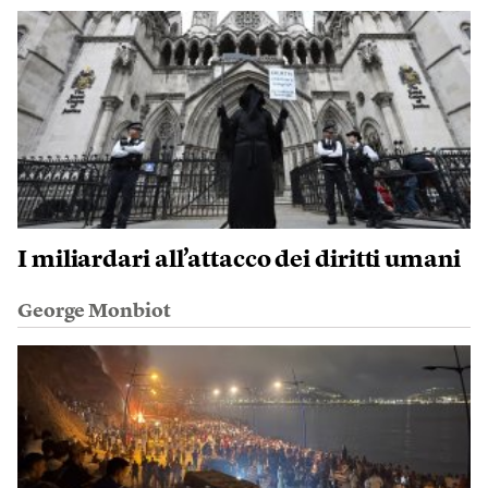
I miliardari all’attacco dei diritti umani
George Monbiot