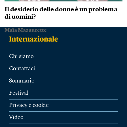
Il desiderio delle donne è un problema
di uomini?
Maïa Mazaurette
Chi siamo
Contattaci
Sommario
Festival
Privacy e cookie
Video