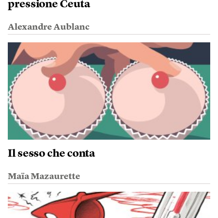
pressione Ceuta
Alexandre Aublanc
Il sesso che conta
Maïa Mazaurette