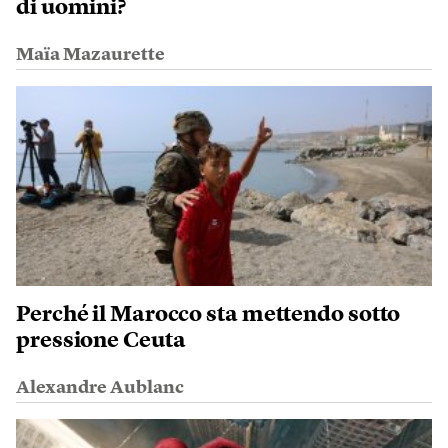
di uomini?
Maïa Mazaurette
Perché il Marocco sta mettendo sotto
pressione Ceuta
Alexandre Aublanc