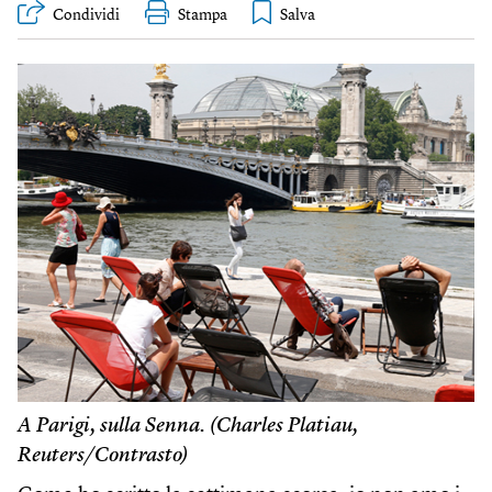
Condividi
Stampa
A Parigi, sulla Senna. (Charles Platiau,
Reuters/Contrasto)