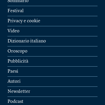
Sommario
Festival
Privacy e cookie
Video
Dizionario italiano
Oroscopo
Pubblicità
Paesi
Autori
Newsletter
Podcast