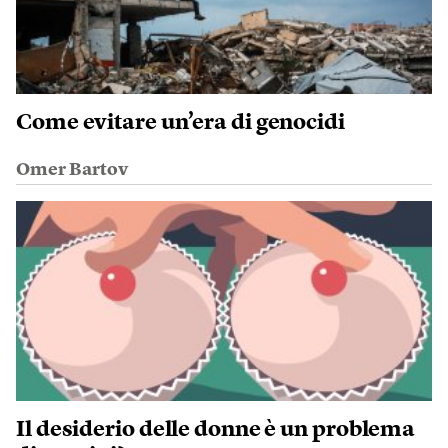
Come evitare un’era di genocidi
Omer Bartov
Il desiderio delle donne è un problema