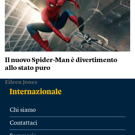
Il nuovo Spider-Man è divertimento
allo stato puro
Eileen Jones
Chi siamo
Contattaci