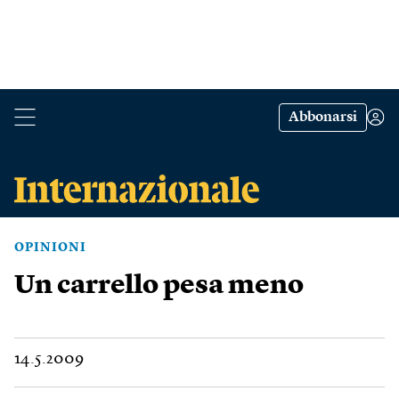
Abbonarsi
OPINIONI
Un carrello pesa meno
14.5.2009