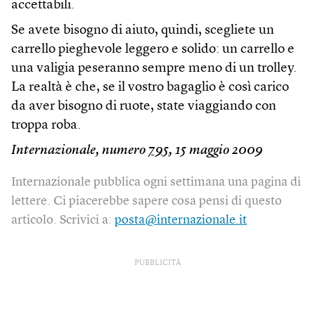
accettabili.
Se avete bisogno di aiuto, quindi, scegliete un
carrello pieghevole leggero e solido: un carrello e
una valigia peseranno sempre meno di un trolley.
La realtà è che, se il vostro bagaglio è così carico
da aver bisogno di ruote, state viaggiando con
troppa roba.
Internazionale, numero
795
, 15 maggio 2009
Internazionale pubblica ogni settimana una pagina di
lettere. Ci piacerebbe sapere cosa pensi di questo
articolo. Scrivici a:
posta@internazionale.it
PUBBLICITÀ