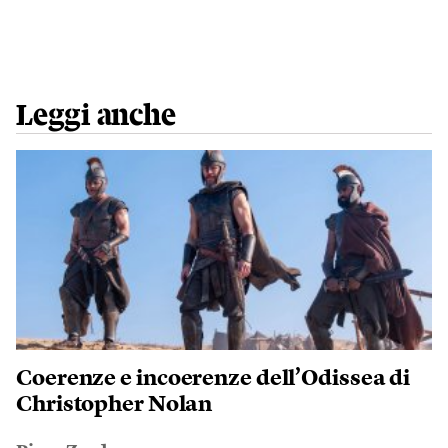
Leggi anche
Coerenze e incoerenze dell’Odissea di
Christopher Nolan