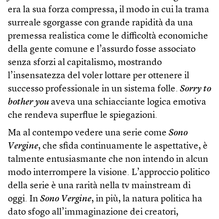
era la sua forza compressa, il modo in cui la trama
surreale sgorgasse con grande rapidità da una
premessa realistica come le difficoltà economiche
della gente comune e l’assurdo fosse associato
senza sforzi al capitalismo, mostrando
l’insensatezza del voler lottare per ottenere il
successo professionale in un sistema folle.
Sorry to
bother you
aveva una schiacciante logica emotiva
che rendeva superflue le spiegazioni.
Ma al contempo vedere una serie come
Sono
Vergine
, che sfida continuamente le aspettative, è
talmente entusiasmante che non intendo in alcun
modo interrompere la visione. L’approccio politico
della serie è una rarità nella tv mainstream di
oggi. In
Sono Vergine
, in più, la natura politica ha
dato sfogo all’immaginazione dei creatori,