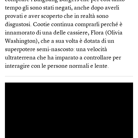
tempo gli sono stati negati, anche dopo averli
provati e aver scoperto che in realtà sono
disgustosi. Cootie continua comprarli perché è
innamorato di una delle cassiere, Flora (Olivia
Washington), che a sua volta è dotata di un
superpotere semi-nascosto: una velocità
ultraterrena che ha imparato a controllare per
interagire con le persone normali e lente.