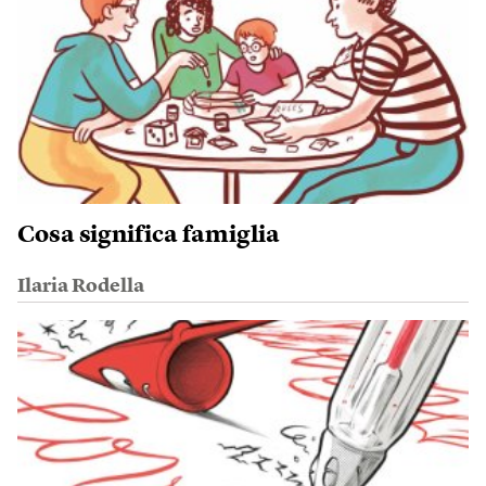
Cosa significa famiglia
Ilaria Rodella