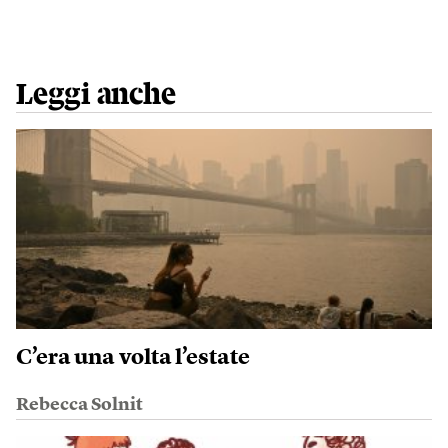
Leggi anche
C’era una volta l’estate
Rebecca Solnit