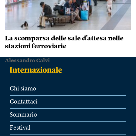
La scomparsa delle sale d’attesa nelle
stazioni ferroviarie
Alessandro Calvi
Chi siamo
Contattaci
Sommario
Festival