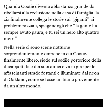
Quando Cootie diventa abbastanza grande da
ribellarsi alla reclusione nella casa di famiglia, la
zia finalmente collega le storie sui “giganti” ai
problemi razziali, spiegandogli che “la gente ha
sempre avuto paura, e tu sei un nero alto quattro
metri”.
Nella serie ci sono scene notturne
sorprendentemente oniriche in cui Cootie,
finalmente libero, siede sul sedile posteriore della
decappottabile dei suoi amici e va in giro per le
affascinanti strade festanti e illuminate dal neon
di Oakland, come se fosse un titano proveniente
da un altro mondo.