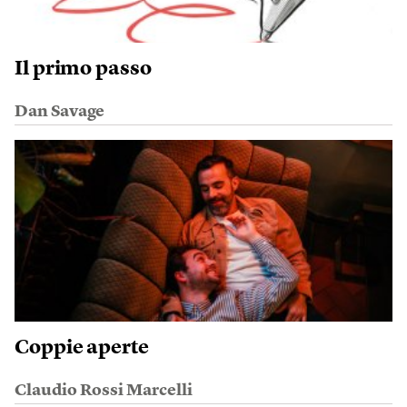
Il primo passo
Dan Savage
Coppie aperte
Claudio Rossi Marcelli