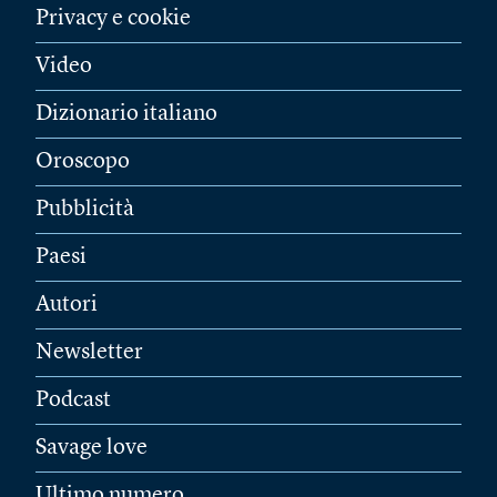
Privacy e cookie
Video
Dizionario italiano
Oroscopo
Pubblicità
Paesi
Autori
Newsletter
Podcast
Savage love
Ultimo numero