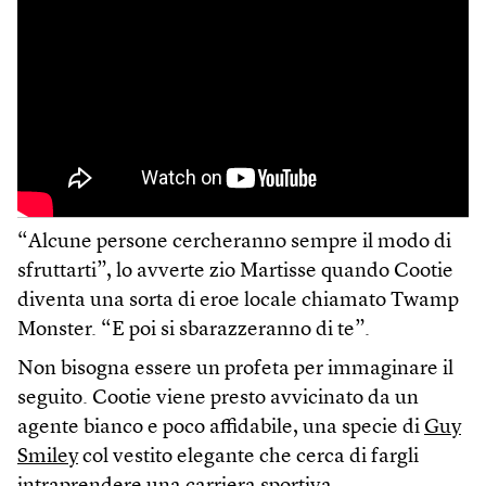
“Alcune persone cercheranno sempre il modo di
sfruttarti”, lo avverte zio Martisse quando Cootie
diventa una sorta di eroe locale chiamato Twamp
Monster. “E poi si sbarazzeranno di te”.
Non bisogna essere un profeta per immaginare il
seguito. Cootie viene presto avvicinato da un
agente bianco e poco affidabile, una specie di
Guy
Smiley
col vestito elegante che cerca di fargli