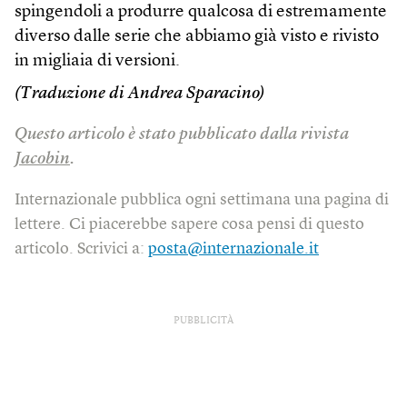
spingendoli a produrre qualcosa di estremamente
diverso dalle serie che abbiamo già visto e rivisto
in migliaia di versioni.
(Traduzione di Andrea Sparacino)
Questo articolo è stato pubblicato dalla rivista
Jacobin
.
Internazionale pubblica ogni settimana una pagina di
lettere. Ci piacerebbe sapere cosa pensi di questo
articolo. Scrivici a:
posta@internazionale.it
PUBBLICITÀ