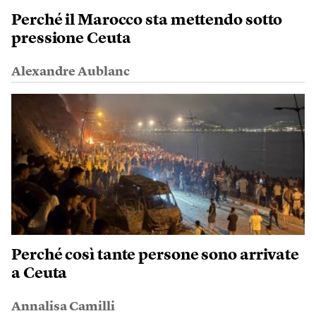
Perché il Marocco sta mettendo sotto
pressione Ceuta
Alexandre Aublanc
Perché così tante persone sono arrivate
a Ceuta
Annalisa Camilli