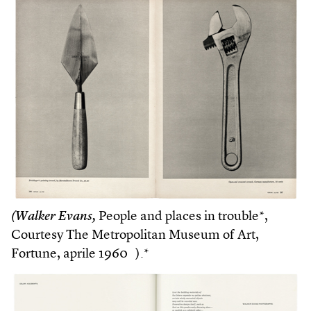
(Walker Evans,
People and places in trouble*,
Courtesy The Metropolitan Museum of Art,
Fortune, aprile 1960 ).*