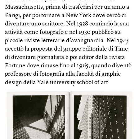
Massachusetts, prima di trasferirsi per un anno a
Parigi, per poi tornare a New York dove cercò di
diventare uno scrittore. Nel 1928 cominciò la sua
attività come fotografo e nel 1930 pubblicò su
piccole riviste letterarie d’avanguardia. Nel 1945
accettò la proposta del gruppo editoriale di Time
di diventare giornalista e poi editor della rivista
Fortune dove rimase fino al 1965, quando diventò
professore di fotografia alla facoltà di graphic
design della Yale university school of art.