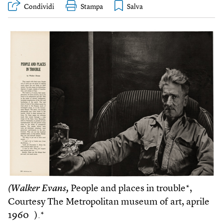
Condividi
Stampa
(Walker Evans,
People and places in trouble*,
Courtesy The Metropolitan museum of art, aprile
1960 ).*