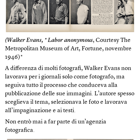
(Walker Evans, * Labor anonymous
, Courtesy The
Metropolitan Museum of Art, Fortune, novembre
1946)*
A differenza di molti fotografi, Walker Evans non
lavorava per i giornali solo come fotografo, ma
seguiva tutto il processo che conduceva alla
pubblicazione delle sue immagini. L’autore spesso
sceglieva il tema, selezionava le foto e lavorava
all’impaginazione e ai testi.
Non entrò mai a far parte di un’agenzia
fotografica.