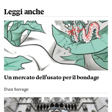
Leggi anche
Un mercato dell’usato per il bondage
Dan Savage