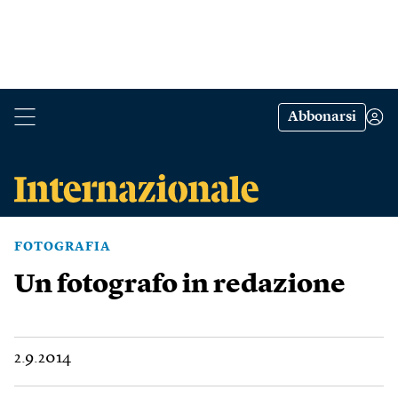
Abbonarsi
FOTOGRAFIA
Un fotografo in redazione
2.9.2014