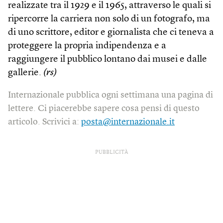
realizzate tra il 1929 e il 1965, attraverso le quali si
ripercorre la carriera non solo di un fotografo, ma
di uno scrittore, editor e giornalista che ci teneva a
proteggere la propria indipendenza e a
raggiungere il pubblico lontano dai musei e dalle
gallerie.
(rs)
Internazionale pubblica ogni settimana una pagina di
lettere. Ci piacerebbe sapere cosa pensi di questo
articolo. Scrivici a:
posta@internazionale.it
PUBBLICITÀ