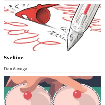
Sveltine
Dan Savage