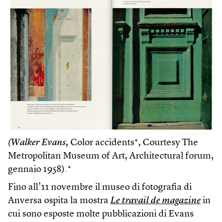
(Walker Evans,
Color accidents*, Courtesy The
Metropolitan Museum of Art, Architectural forum,
gennaio 1958).*
Fino all’11 novembre il museo di fotografia di
Anversa ospita la mostra
Le travail de magazine
in
cui sono esposte molte pubblicazioni di Evans