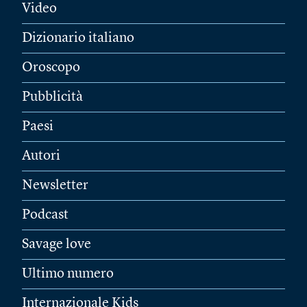
Video
Dizionario italiano
Oroscopo
Pubblicità
Paesi
Autori
Newsletter
Podcast
Savage love
Ultimo numero
Internazionale Kids