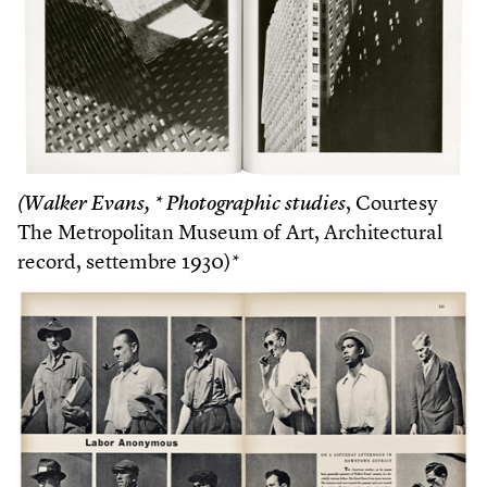
(Walker Evans, * Photographic studies
, Courtesy
The Metropolitan Museum of Art, Architectural
record, settembre 1930)*