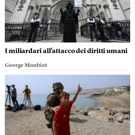
I miliardari all’attacco dei diritti umani
George Monbiot