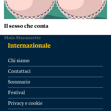
Il sesso che conta
Maïa Mazaurette
Chi siamo
Contattaci
Sommario
Festival
Privacy e cookie