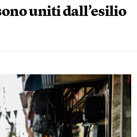
sono uniti dall’esilio