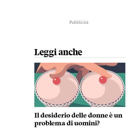
Pubblicità
Leggi anche
Il desiderio delle donne è un
problema di uomini?