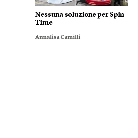
Nessuna soluzione per Spin
Time
Annalisa Camilli