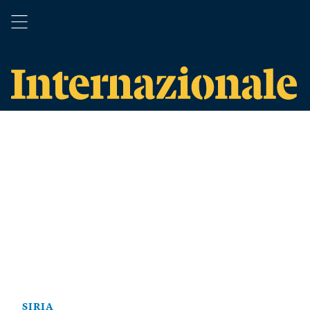
SIRIA