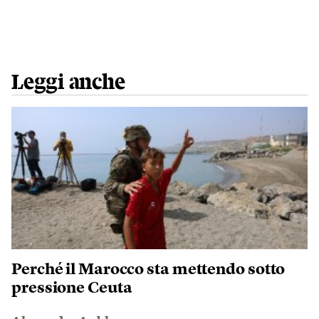
Leggi anche
Perché il Marocco sta mettendo sotto
pressione Ceuta