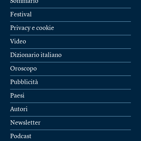
Sommario
Festival
Privacy e cookie
Video
Dizionario italiano
Oroscopo
Pubblicità
Paesi
Autori
Newsletter
Podcast