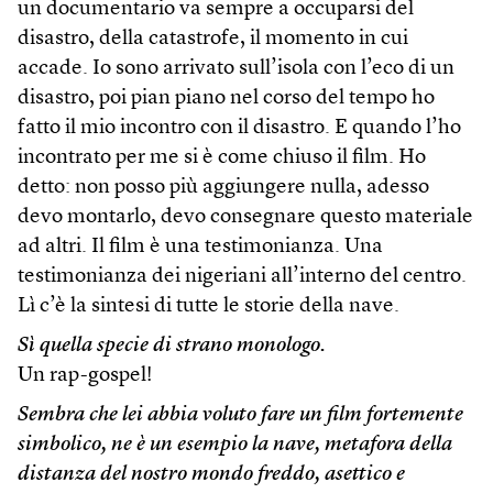
un documentario va sempre a occuparsi del
disastro, della catastrofe, il momento in cui
accade. Io sono arrivato sull’isola con l’eco di un
disastro, poi pian piano nel corso del tempo ho
fatto il mio incontro con il disastro. E quando l’ho
incontrato per me si è come chiuso il film. Ho
detto: non posso più aggiungere nulla, adesso
devo montarlo, devo consegnare questo materiale
ad altri. Il film è una testimonianza. Una
testimonianza dei nigeriani all’interno del centro.
Lì c’è la sintesi di tutte le storie della nave.
Sì quella specie di strano monologo.
Un rap-gospel!
Sembra che lei abbia voluto fare un film fortemente
simbolico, ne è un esempio la nave, metafora della
distanza del nostro mondo freddo, asettico e