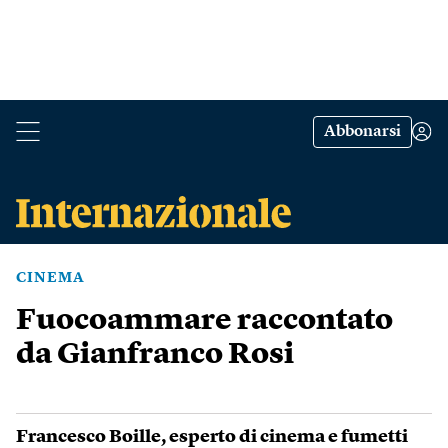
Abbonarsi
CINEMA
Fuocoammare raccontato
da Gianfranco Rosi
Francesco Boille
, esperto di cinema e fumetti