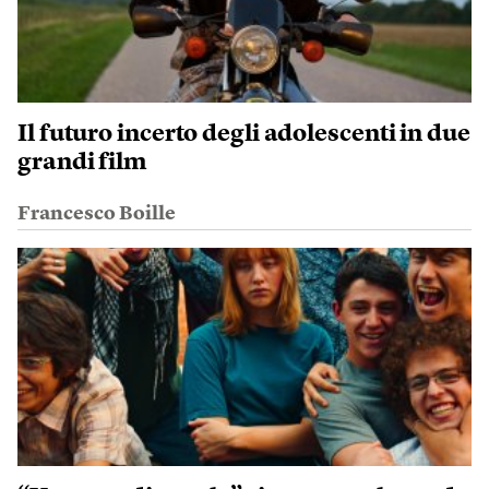
Il futuro incerto degli adolescenti in due
grandi film
Francesco Boille