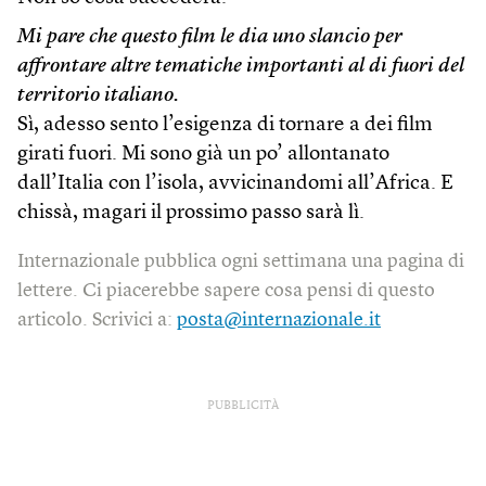
Mi pare che questo film le dia uno slancio per
affrontare altre tematiche importanti al di fuori del
territorio italiano.
Sì, adesso sento l’esigenza di tornare a dei film
girati fuori. Mi sono già un po’ allontanato
dall’Italia con l’isola, avvicinandomi all’Africa. E
chissà, magari il prossimo passo sarà lì.
Internazionale pubblica ogni settimana una pagina di
lettere. Ci piacerebbe sapere cosa pensi di questo
articolo. Scrivici a:
posta@internazionale.it
PUBBLICITÀ