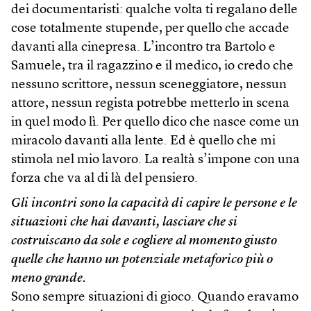
dei documentaristi: qualche volta ti regalano delle
cose totalmente stupende, per quello che accade
davanti alla cinepresa. L’incontro tra Bartolo e
Samuele, tra il ragazzino e il medico, io credo che
nessuno scrittore, nessun sceneggiatore, nessun
attore, nessun regista potrebbe metterlo in scena
in quel modo lì. Per quello dico che nasce come un
miracolo davanti alla lente. Ed è quello che mi
stimola nel mio lavoro. La realtà s’impone con una
forza che va al di là del pensiero.
Gli incontri sono la capacità di capire le persone e le
situazioni che hai davanti, lasciare che si
costruiscano da sole e cogliere al momento giusto
quelle che hanno un potenziale metaforico più o
meno grande.
Sono sempre situazioni di gioco. Quando eravamo