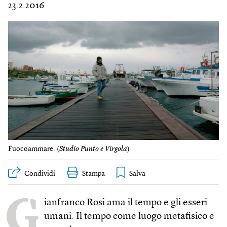
23.2.2016
Fuocoammare. (
Studio Punto e Virgola
)
Condividi
Stampa
G
ianfranco Rosi ama il tempo e gli esseri
umani. Il tempo come luogo metafisico e