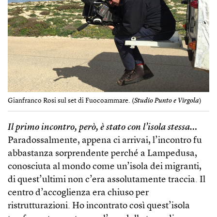
Gianfranco Rosi sul set di Fuocoammare. (
Studio Punto e Virgola
)
Il primo incontro, però, è stato con l’isola stessa…
Paradossalmente, appena ci arrivai, l’incontro fu
abbastanza sorprendente perché a Lampedusa,
conosciuta al mondo come un’isola dei migranti,
di quest’ultimi non c’era assolutamente traccia. Il
centro d’accoglienza era chiuso per
ristrutturazioni. Ho incontrato così quest’isola