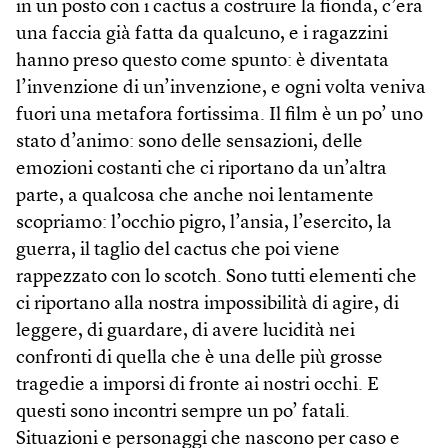
in un posto con i cactus a costruire la fionda, c’era
una faccia già fatta da qualcuno, e i ragazzini
hanno preso questo come spunto: è diventata
l’invenzione di un’invenzione, e ogni volta veniva
fuori una metafora fortissima. Il film è un po’ uno
stato d’animo: sono delle sensazioni, delle
emozioni costanti che ci riportano da un’altra
parte, a qualcosa che anche noi lentamente
scopriamo: l’occhio pigro, l’ansia, l’esercito, la
guerra, il taglio del cactus che poi viene
rappezzato con lo scotch. Sono tutti elementi che
ci riportano alla nostra impossibilità di agire, di
leggere, di guardare, di avere lucidità nei
confronti di quella che è una delle più grosse
tragedie a imporsi di fronte ai nostri occhi. E
questi sono incontri sempre un po’ fatali.
Situazioni e personaggi che nascono per caso e