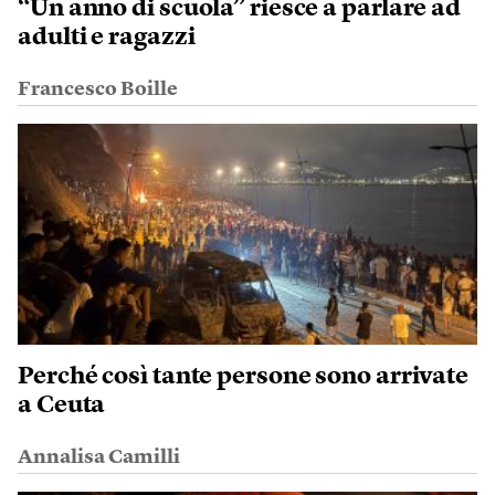
“Un anno di scuola” riesce a parlare ad
adulti e ragazzi
Francesco Boille
Perché così tante persone sono arrivate
a Ceuta
Annalisa Camilli