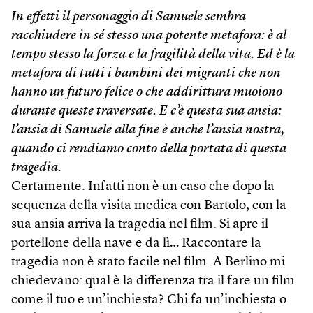
In effetti il personaggio di Samuele sembra
racchiudere in sé stesso una potente metafora: è al
tempo stesso la forza e la fragilità della vita. Ed è la
metafora di tutti i bambini dei migranti che non
hanno un futuro felice o che addirittura muoiono
durante queste traversate. E c’è questa sua ansia:
l’ansia di Samuele alla fine è anche l’ansia nostra,
quando ci rendiamo conto della portata di questa
tragedia.
Certamente. Infatti non è un caso che dopo la
sequenza della visita medica con Bartolo, con la
sua ansia arriva la tragedia nel film. Si apre il
portellone della nave e da lì… Raccontare la
tragedia non è stato facile nel film. A Berlino mi
chiedevano: qual è la differenza tra il fare un film
come il tuo e un’inchiesta? Chi fa un’inchiesta o