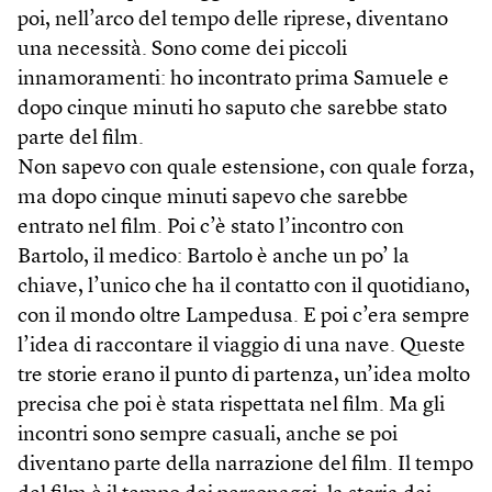
poi, nell’arco del tempo delle riprese, diventano
una necessità. Sono come dei piccoli
innamoramenti: ho incontrato prima Samuele e
dopo cinque minuti ho saputo che sarebbe stato
parte del film.
Non sapevo con quale estensione, con quale forza,
ma dopo cinque minuti sapevo che sarebbe
entrato nel film. Poi c’è stato l’incontro con
Bartolo, il medico: Bartolo è anche un po’ la
chiave, l’unico che ha il contatto con il quotidiano,
con il mondo oltre Lampedusa. E poi c’era sempre
l’idea di raccontare il viaggio di una nave. Queste
tre storie erano il punto di partenza, un’idea molto
precisa che poi è stata rispettata nel film. Ma gli
incontri sono sempre casuali, anche se poi
diventano parte della narrazione del film. Il tempo