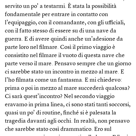
servito un po’ a testarmi. È stata la possibilità
fondamentale per entrare in contatto con
l’equipaggio, con il comandante, con gli ufficiali,
con il fatto stesso di essere su di una nave da
guerra. E di avere quindi anche un’adesione da
parte loro nel filmare. Così il primo viaggio è
consistito nel filmare il vuoto di questa nave che
parte verso il mare. Pensavo sempre che un giorno
ci sarebbe stato un incontro in mezzo al mare. E
l’ho filmata come un fantasma. E mi chiedevo:
prima o poi in mezzo al mare succederà qualcosa?
Ci sarà quest’incontro? Nel secondo viaggio
eravamo in prima linea, ci sono stati tanti soccorsi,
quasi un po’ di routine, finché si è palesata la
tragedia davanti agli occhi. In realtà, non pensavo
che sarebbe stato così drammatico. Ero sul