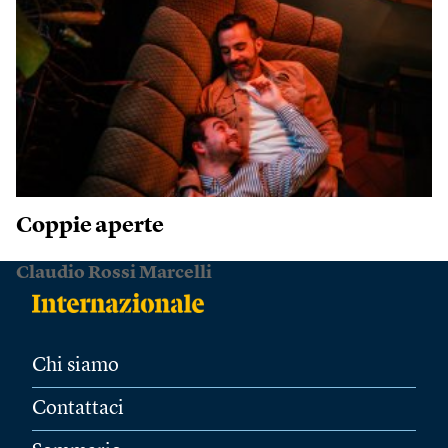
Coppie aperte
Claudio Rossi Marcelli
Chi siamo
Contattaci