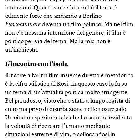
intenzioni. Questo succede perché il tema è
talmente forte che andando a Berlino
Fuocoammare
diventa un film politico. Ma nel film
non c’è nessuna intenzione del genere, il film è
politico per via del tema. Ma la mia non è
un’inchiesta.
L’incontro con l’isola
Riuscire a far un film insieme diretto e metaforico
è la cifra stilistica di Rosi. In questo caso lo fa su
un tema di un’attualità politica molto stringente.
Bel paradosso, visto che è stato a lungo regista di
culto ma privo di distribuzione nelle nostre sale.
Un cinema sperimentale che ha sempre evidente
la volontà di ricercare l’umano mediante
situazioni estreme di vita, o collocandosi in