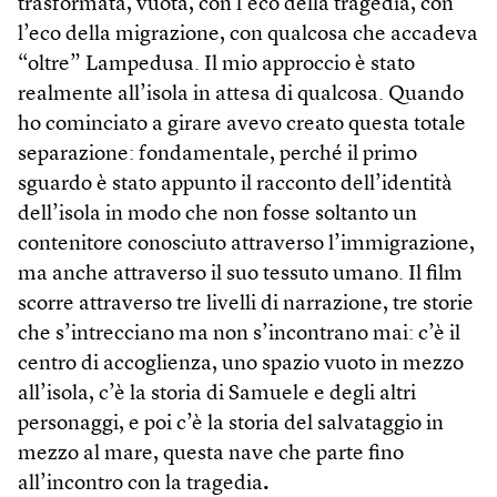
trasformata, vuota, con l’eco della tragedia, con
l’eco della migrazione, con qualcosa che accadeva
“oltre” Lampedusa. Il mio approccio è stato
realmente all’isola in attesa di qualcosa. Quando
ho cominciato a girare avevo creato questa totale
separazione: fondamentale, perché il primo
sguardo è stato appunto il racconto dell’identità
dell’isola in modo che non fosse soltanto un
contenitore conosciuto attraverso l’immigrazione,
ma anche attraverso il suo tessuto umano. Il film
scorre attraverso tre livelli di narrazione, tre storie
che s’intrecciano ma non s’incontrano mai: c’è il
centro di accoglienza, uno spazio vuoto in mezzo
all’isola, c’è la storia di Samuele e degli altri
personaggi, e poi c’è la storia del salvataggio in
mezzo al mare, questa nave che parte fino
all’incontro con la tragedia
.