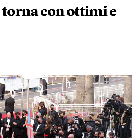
s torna con ottimi e