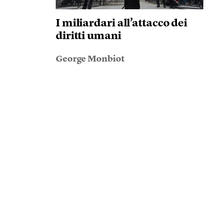
I miliardari all’attacco dei
diritti umani
George Monbiot