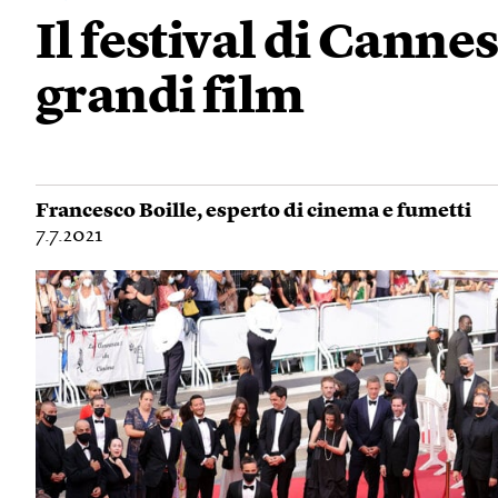
Il festival di Canne
grandi film
Francesco Boille
, esperto di cinema e fumetti
7.7.2021