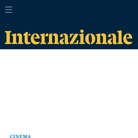
CINEMA