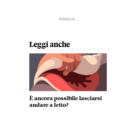
Pubblicità
Leggi anche
È ancora possibile lasciarsi
andare a letto?