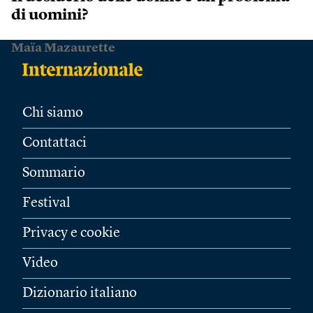
di uomini?
Maïa Mazaurette
Chi siamo
Contattaci
Sommario
Festival
Privacy e cookie
Video
Dizionario italiano