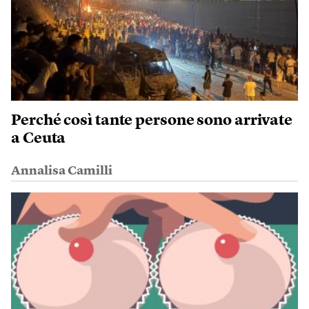
Perché così tante persone sono arrivate
a Ceuta
Annalisa Camilli