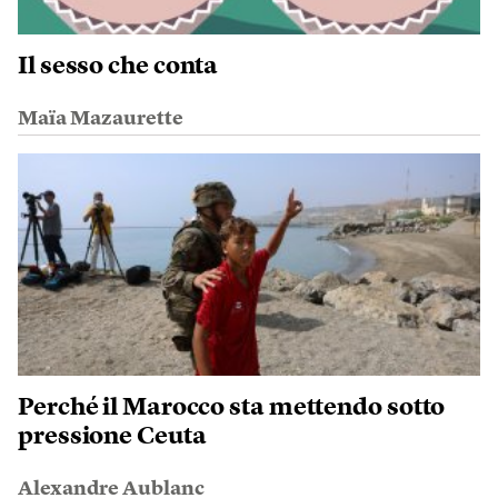
Il sesso che conta
Maïa Mazaurette
Perché il Marocco sta mettendo sotto
pressione Ceuta
Alexandre Aublanc