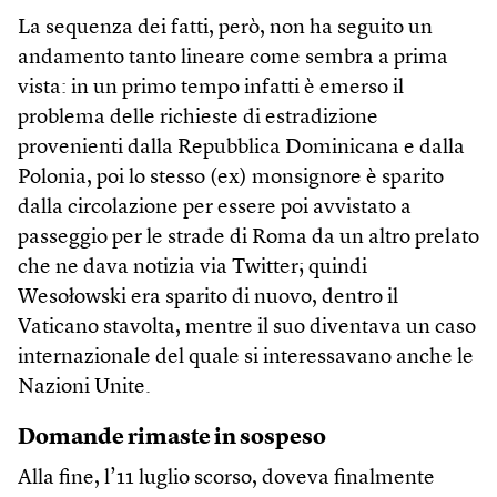
La sequenza dei fatti, però, non ha seguito un
andamento tanto lineare come sembra a prima
vista: in un primo tempo infatti è emerso il
problema delle richieste di estradizione
provenienti dalla Repubblica Dominicana e dalla
Polonia, poi lo stesso (ex) monsignore è sparito
dalla circolazione per essere poi avvistato a
passeggio per le strade di Roma da un altro prelato
che ne dava notizia via Twitter; quindi
Wesołowski era sparito di nuovo, dentro il
Vaticano stavolta, mentre il suo diventava un caso
internazionale del quale si interessavano anche le
Nazioni Unite.
Domande rimaste in sospeso
Alla fine, l’11 luglio scorso, doveva finalmente