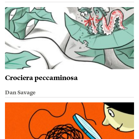
Crociera peccaminosa
Dan Savage