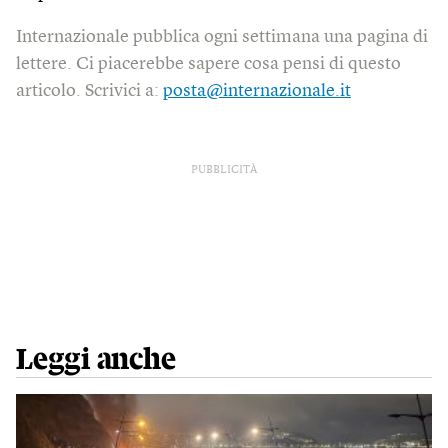
Internazionale pubblica ogni settimana una pagina di
lettere. Ci piacerebbe sapere cosa pensi di questo
articolo. Scrivici a:
posta@internazionale.it
PUBBLICITÀ
Leggi anche