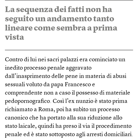
La sequenza dei fatti non ha
seguito un andamento tanto
lineare come sembra a prima
vista
Contro di lui nei sacri palazzi era cominciato un
inedito processo penale aggravato
dall’inasprimento delle pene in materia di abusi
sessuali voluto da papa Francesco e
comprendente non a caso il possesso di materiale
pedopornografico. Così l’ex nunzio è stato prima
richiamato a Roma, poi ha subìto un processo
canonico che ha portato alla sua riduzione allo
stato laicale, quindi ha preso il via il procedimento
penale ed è stato sottoposto agli arresti domiciliari.