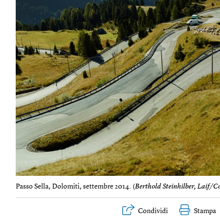
Passo Sella, Dolomiti, settembre 2014. (
Berthold Steinhilber, Laif/C
Condividi
Stampa