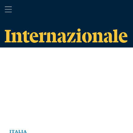
ITALIA