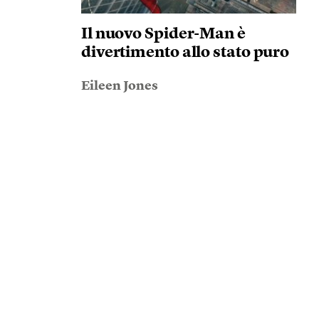
Il nuovo Spider-Man è
divertimento allo stato puro
Eileen Jones