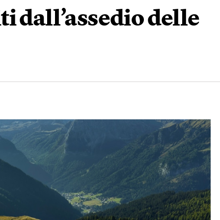
i dall’assedio delle