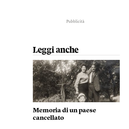
Pubblicità
Leggi anche
Memoria di un paese
cancellato