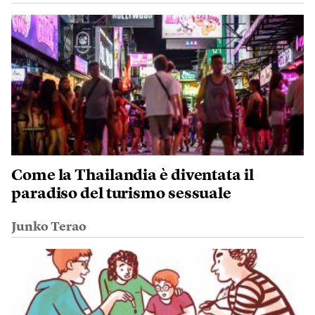
Come la Thailandia è diventata il
paradiso del turismo sessuale
Junko Terao