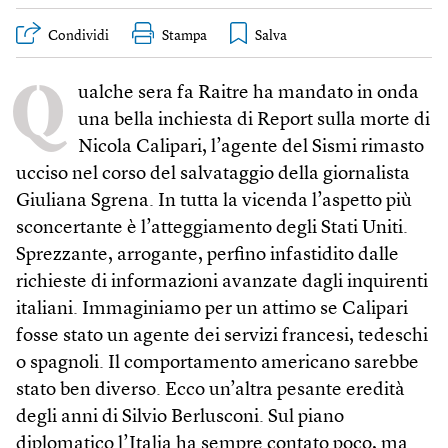
Condividi
Stampa
Q
ualche sera fa Raitre ha mandato in onda
una bella inchiesta di Report sulla morte di
Nicola Calipari, l’agente del Sismi rimasto
ucciso nel corso del salvataggio della giornalista
Giuliana Sgrena. In tutta la vicenda l’aspetto più
sconcertante è l’atteggiamento degli Stati Uniti.
Sprezzante, arrogante, perfino infastidito dalle
richieste di informazioni avanzate dagli inquirenti
italiani. Immaginiamo per un attimo se Calipari
fosse stato un agente dei servizi francesi, tedeschi
o spagnoli. Il comportamento americano sarebbe
stato ben diverso. Ecco un’altra pesante eredità
degli anni di Silvio Berlusconi. Sul piano
diplomatico l’Italia ha sempre contato poco, ma