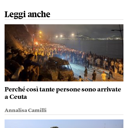
Leggi anche
Perché così tante persone sono arrivate
a Ceuta
Annalisa Camilli