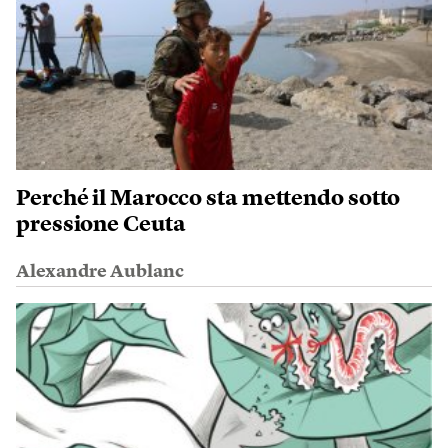
Perché il Marocco sta mettendo sotto
pressione Ceuta
Alexandre Aublanc