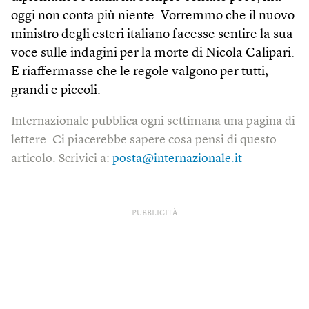
oggi non conta più niente. Vorremmo che il nuovo
ministro degli esteri italiano facesse sentire la sua
voce sulle indagini per la morte di Nicola Calipari.
E riaffermasse che le regole valgono per tutti,
grandi e piccoli.
Internazionale pubblica ogni settimana una pagina di
lettere. Ci piacerebbe sapere cosa pensi di questo
articolo. Scrivici a:
posta@internazionale.it
PUBBLICITÀ