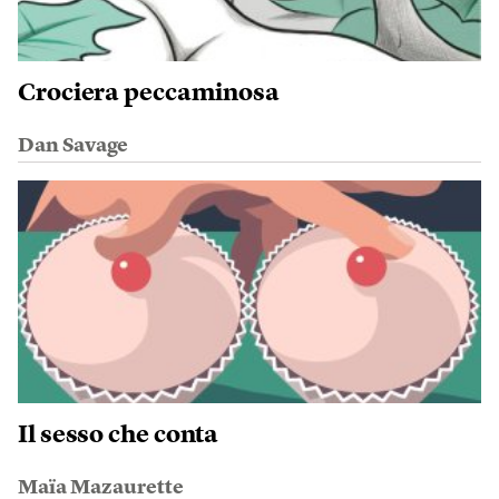
Crociera peccaminosa
Dan Savage
Il sesso che conta
Maïa Mazaurette