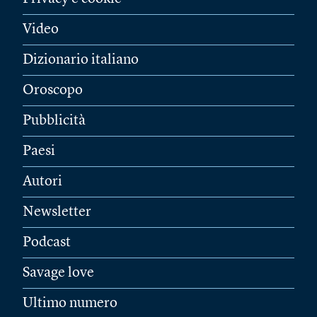
Video
Dizionario italiano
Oroscopo
Pubblicità
Paesi
Autori
Newsletter
Podcast
Savage love
Ultimo numero