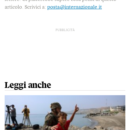
articolo. Scrivici a:
posta@internazionale.it
PUBBLICITÀ
Leggi anche