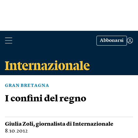
Abbonarsi
GRAN BRETAGNA
I confini del regno
Giulia Zoli
, giornalista di Internazionale
8.10.2012