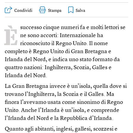
Condividi
Stampa
È
successo cinque numeri fa e molti lettori se
ne sono accorti: Internazionale ha
riconosciuto il Regno Unito. Il nome
completo è Regno Unito di Gran Bretagna e
Irlanda del Nord, e indica uno stato formato da
quattro nazioni: Inghilterra, Scozia, Galles e
Irlanda del Nord.
La Gran Bretagna invece è un’isola, quella dove si
trovano l’Inghilterra, la Scozia e il Galles. Ma
finora l’avevamo usata come sinonimo di Regno
Unito. Anche l’Irlanda è un’isola, e comprende
l’Irlanda del Nord e la Repubblica d’Irlanda.
Quanto agli abitanti, inglesi, gallesi, scozzesi e