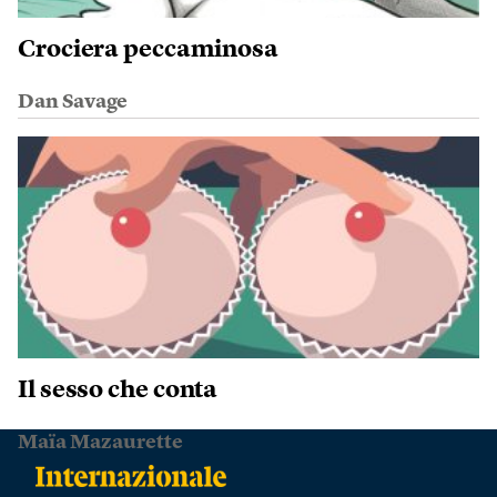
Crociera peccaminosa
Dan Savage
Il sesso che conta
Maïa Mazaurette