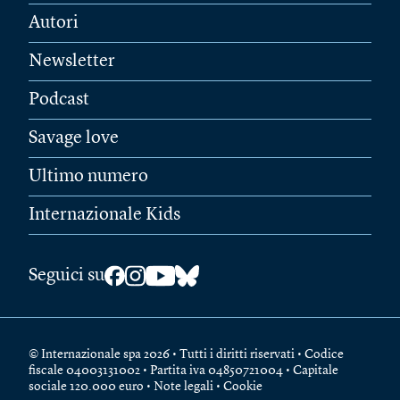
Autori
Newsletter
Podcast
Savage love
Ultimo numero
Internazionale Kids
Seguici su
© Internazionale spa 2026 • Tutti i diritti riservati • Codice
fiscale 04003131002 • Partita iva 04850721004 • Capitale
sociale 120.000 euro •
Note legali
•
Cookie