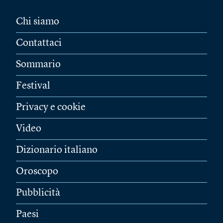
Chi siamo
Contattaci
Sommario
Festival
Privacy e cookie
Video
Dizionario italiano
Oroscopo
Pubblicità
Paesi