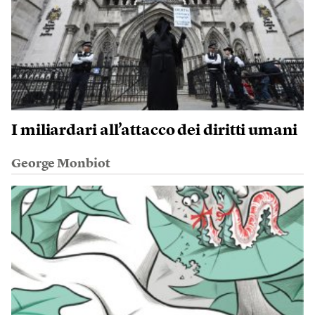
I miliardari all’attacco dei diritti umani
George Monbiot