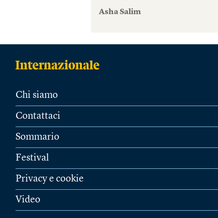
Asha Salim
Chi siamo
Contattaci
Sommario
Festival
Privacy e cookie
Video