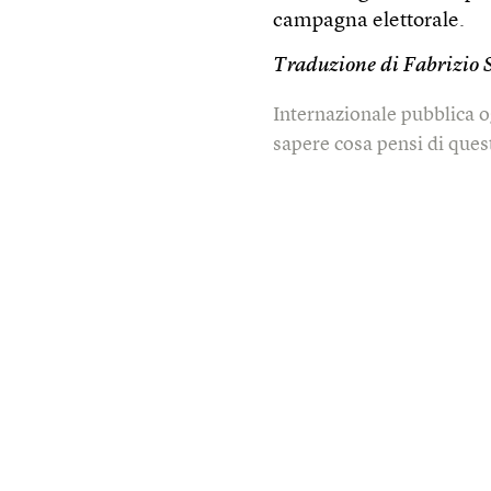
campagna elettorale.
Traduzione di Fabrizio 
Internazionale pubblica o
sapere cosa pensi di quest