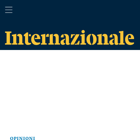
OPINIONI