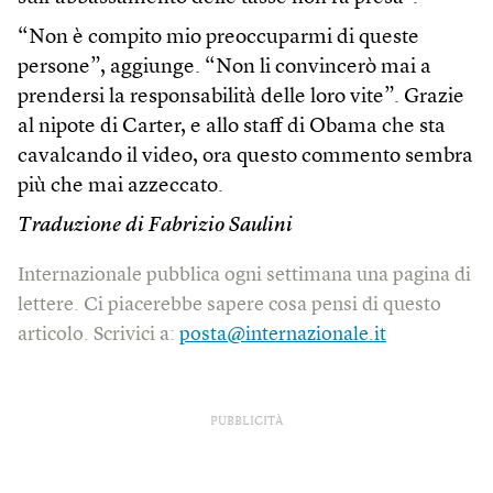
“Non è compito mio preoccuparmi di queste
persone”, aggiunge. “Non li convincerò mai a
prendersi la responsabilità delle loro vite”. Grazie
al nipote di Carter, e allo staff di Obama che sta
cavalcando il video, ora questo commento sembra
più che mai azzeccato.
Traduzione di Fabrizio Saulini
Internazionale pubblica ogni settimana una pagina di
lettere. Ci piacerebbe sapere cosa pensi di questo
articolo. Scrivici a:
posta@internazionale.it
PUBBLICITÀ