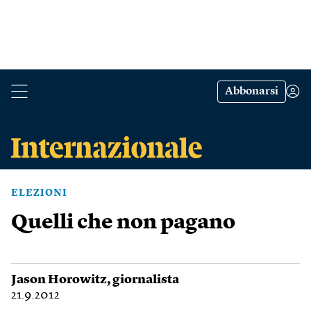
Abbonarsi
ELEZIONI
Quelli che non pagano
Jason Horowitz
, giornalista
21.9.2012