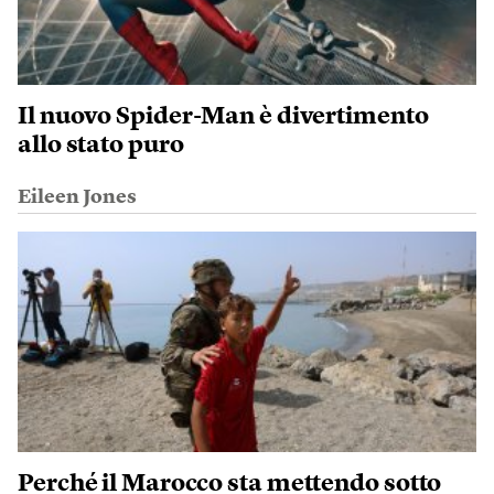
Il nuovo Spider-Man è divertimento
allo stato puro
Eileen Jones
Perché il Marocco sta mettendo sotto