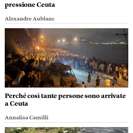
pressione Ceuta
Alexandre Aublanc
Perché così tante persone sono arrivate
a Ceuta
Annalisa Camilli