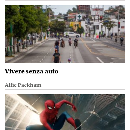
Vivere senza auto
Alfie Packham