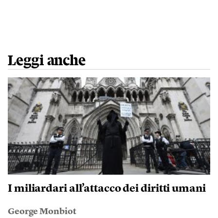
Leggi anche
I miliardari all’attacco dei diritti umani
George Monbiot