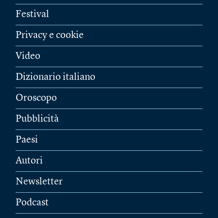
Festival
Privacy e cookie
Video
Dizionario italiano
Oroscopo
Pubblicità
Paesi
Autori
Newsletter
Podcast