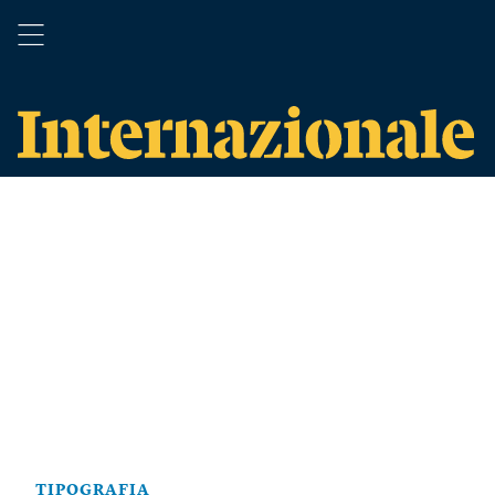
TIPOGRAFIA