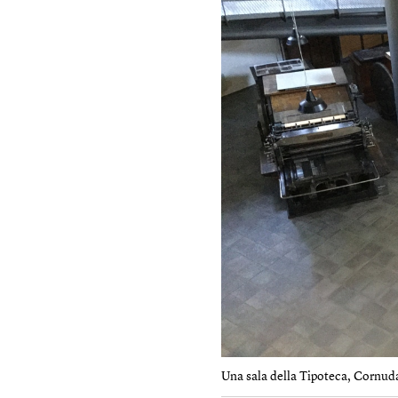
Una sala della Tipoteca, Cornud