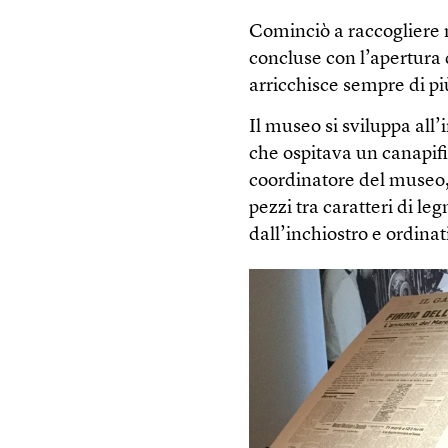
Cominciò a raccogliere ma
concluse con l’apertura 
arricchisce sempre di pi
Il museo si sviluppa all’
che ospitava un canapifi
coordinatore del museo, 
pezzi tra caratteri di le
dall’inchiostro e ordinat