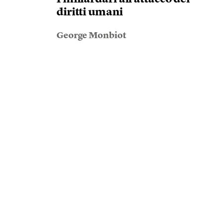
diritti umani
George Monbiot