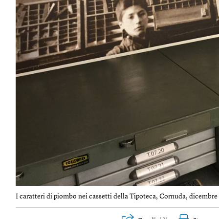
I caratteri di piombo nei cassetti della Tipoteca, Cornuda, dicembre 