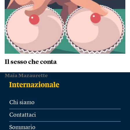
Il sesso che conta
Maïa Mazaurette
Chi siamo
Contattaci
Sommario