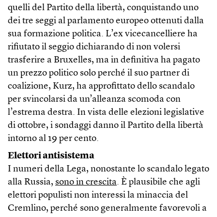
quelli del Partito della libertà, conquistando uno
dei tre seggi al parlamento europeo ottenuti dalla
sua formazione politica. L’ex vicecancelliere ha
rifiutato il seggio dichiarando di non volersi
trasferire a Bruxelles, ma in definitiva ha pagato
un prezzo politico solo perché il suo partner di
coalizione, Kurz, ha approfittato dello scandalo
per svincolarsi da un’alleanza scomoda con
l’estrema destra. In vista delle elezioni legislative
di ottobre, i sondaggi danno il Partito della libertà
intorno al 19 per cento.
Elettori antisistema
I numeri della Lega, nonostante lo scandalo legato
alla Russia,
sono in crescita
. È plausibile che agli
elettori populisti non interessi la minaccia del
Cremlino, perché sono generalmente favorevoli a