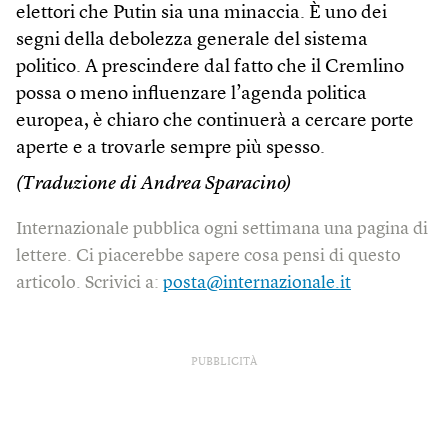
elettori che Putin sia una minaccia. È uno dei
segni della debolezza generale del sistema
politico. A prescindere dal fatto che il Cremlino
possa o meno influenzare l’agenda politica
europea, è chiaro che continuerà a cercare porte
aperte e a trovarle sempre più spesso.
(Traduzione di Andrea Sparacino)
Internazionale pubblica ogni settimana una pagina di
lettere. Ci piacerebbe sapere cosa pensi di questo
articolo. Scrivici a:
posta@internazionale.it
PUBBLICITÀ