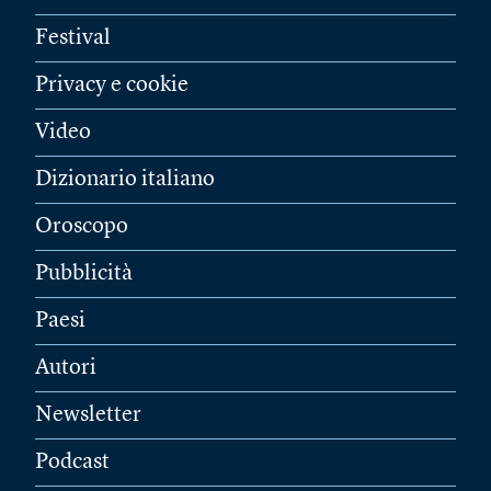
Festival
Privacy e cookie
Video
Dizionario italiano
Oroscopo
Pubblicità
Paesi
Autori
Newsletter
Podcast