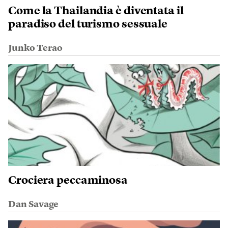
Come la Thailandia è diventata il
paradiso del turismo sessuale
Junko Terao
Crociera peccaminosa
Dan Savage