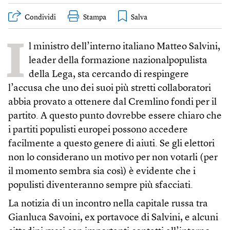
Condividi
Stampa
I
l ministro dell’interno italiano Matteo Salvini,
leader della formazione nazionalpopulista
della Lega, sta cercando di respingere
l’accusa che uno dei suoi più stretti collaboratori
abbia provato a ottenere dal Cremlino fondi per il
partito. A questo punto dovrebbe essere chiaro che
i partiti populisti europei possono accedere
facilmente a questo genere di aiuti. Se gli elettori
non lo considerano un motivo per non votarli (per
il momento sembra sia così) è evidente che i
populisti diventeranno sempre più sfacciati.
La notizia di un incontro nella capitale russa tra
Gianluca Savoini, ex portavoce di Salvini, e alcuni