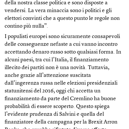
della nostra classe politica e sono disposte a
vendersi. La vera minaccia sono i politici e gli
elettori convinti che a questo punto le regole non
contino più nulla”.
I populisti europei sono sicuramente consapevoli
delle conseguenze nefaste a cui vanno incontro
accettando denaro russo sotto qualsiasi forma. In
alcuni paesi, tra cui l’Italia, il finanziamento
illecito dei partiti non è una novità. Tuttavia,
anche grazie all’attenzione suscitata
dall’ingerenza russa nelle elezioni presidenziali
statunitensi del 2016, oggi chi accetta un
finanziamento da parte del Cremlino ha buone
probabilità di essere scoperto. Questo spiega
l’evidente prudenza di Salvini e quella del
finanziatore della campagna per la Brexit Arron