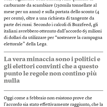
carburante da scambiare (250mila tonnellate al
mese per un anno) e sulla portata dello sconto (4
per cento), oltre a una richiesta di tangente da
parte dei russi. Secondo i calcoli di Buzzfeed, gli
italiani avrebbero ottenuto dall’accordo 65 milioni
di dollari da utilizzare per “sostenere la campagna
elettorale” della Lega.
La vera minaccia sono i politici e
gli elettori convinti che a questo
punto le regole non contino più
nulla
Oggi come a febbraio non esistono prove che
l’accordo sia stato effettivamente raggiunto, che la