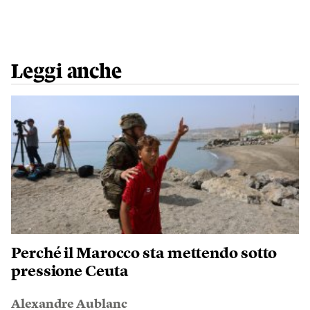
Leggi anche
Perché il Marocco sta mettendo sotto
pressione Ceuta
Alexandre Aublanc