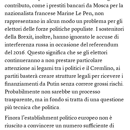
contributo, come i prestiti bancari da Mosca per la
nazionalista francese Marine Le Pen, non
rappresentano in alcun modo un problema per gli
elettori delle forze politiche populiste. I sostenitori
della Brexit, inoltre, hanno ignorato le accuse di
interferenza russa in occasione del referendum
del 2016. Questo significa che se gli elettori
continueranno a non prestare particolare
attenzione ai legami tra i politici e il Cremlino, ai
partiti basterà creare strutture legali per ricevere i
finanziamenti da Putin senza correre grossi rischi.
Probabilmente non sarebbe un processo
trasparente, ma in fondo si tratta di una questione
più tecnica che politica.
Finora l’establishment politico europeo non è
riuscito a convincere un numero sufficiente di