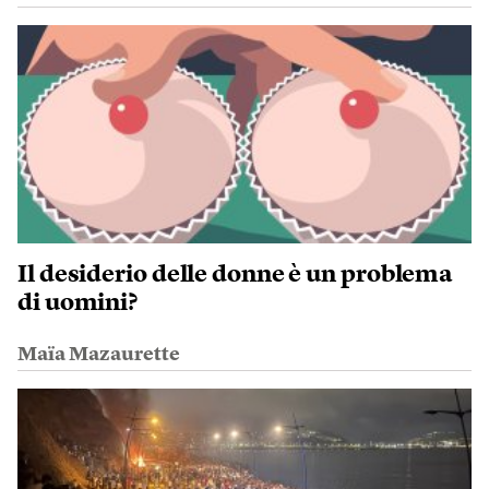
Il desiderio delle donne è un problema
di uomini?
Maïa Mazaurette