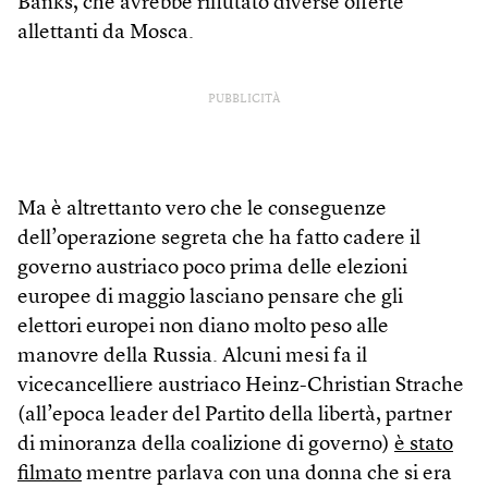
Banks, che avrebbe rifiutato diverse offerte
allettanti da Mosca.
PUBBLICITÀ
Ma è altrettanto vero che le conseguenze
dell’operazione segreta che ha fatto cadere il
governo austriaco poco prima delle elezioni
europee di maggio lasciano pensare che gli
elettori europei non diano molto peso alle
manovre della Russia. Alcuni mesi fa il
vicecancelliere austriaco Heinz-Christian Strache
(all’epoca leader del Partito della libertà, partner
di minoranza della coalizione di governo)
è stato
filmato
mentre parlava con una donna che si era