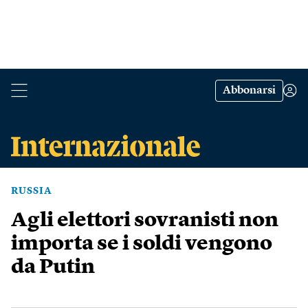
Abbonarsi
RUSSIA
Agli elettori sovranisti non
importa se i soldi vengono
da Putin