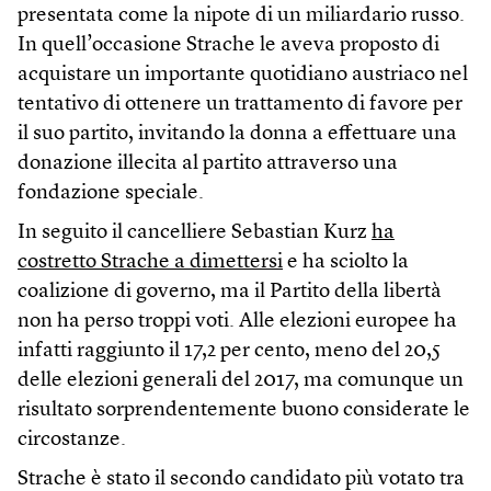
presentata come la nipote di un miliardario russo.
In quell’occasione Strache le aveva proposto di
acquistare un importante quotidiano austriaco nel
tentativo di ottenere un trattamento di favore per
il suo partito, invitando la donna a effettuare una
donazione illecita al partito attraverso una
fondazione speciale.
In seguito il cancelliere Sebastian Kurz
ha
costretto Strache a dimettersi
e ha sciolto la
coalizione di governo, ma il Partito della libertà
non ha perso troppi voti. Alle elezioni europee ha
infatti raggiunto il 17,2 per cento, meno del 20,5
delle elezioni generali del 2017, ma comunque un
risultato sorprendentemente buono considerate le
circostanze.
Strache è stato il secondo candidato più votato tra