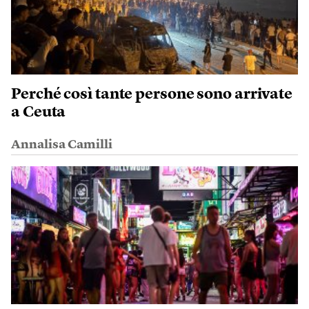
Perché così tante persone sono arrivate
a Ceuta
Annalisa Camilli