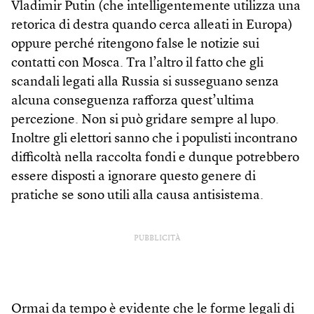
Vladimir Putin (che intelligentemente utilizza una
retorica di destra quando cerca alleati in Europa)
oppure perché ritengono false le notizie sui
contatti con Mosca. Tra l’altro il fatto che gli
scandali legati alla Russia si susseguano senza
alcuna conseguenza rafforza quest’ultima
percezione. Non si può gridare sempre al lupo.
Inoltre gli elettori sanno che i populisti incontrano
difficoltà nella raccolta fondi e dunque potrebbero
essere disposti a ignorare questo genere di
pratiche se sono utili alla causa antisistema.
PUBBLICITÀ
Ormai da tempo è evidente che le forme legali di