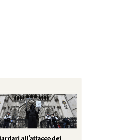
iardari all’attacco dei