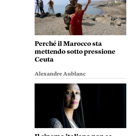
Perché il Marocco sta
mettendo sotto pressione
Ceuta
Alexandre Aublanc