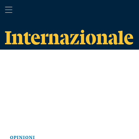
OPINIONI