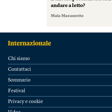
andare a letto?
Maïa Mazaurette
Chi siamo
Contattaci
Sommario
Festival
Privacy e cookie