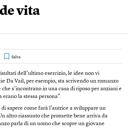
de vita
isultati dell’ultimo esercizio, le idee non vi
ie Da Vail, per esempio, sta scrivendo un romanzo
che s’incontrano in una casa di riposo per anziani e
a erano la stessa persona”.
di sapere come farà l’autrice a sviluppare un
n altro riassunto che promette bene arriva da
anzo parla di un uomo che scopre un giovane