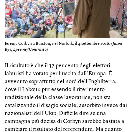
Jeremy Corbyn a Burston, nel Norfolk, il 4 settembre 2016. (
Jason
Bye, Eyevine/Contrasto
)
Il risultato è che il 37 per cento degli elettori
laburisti ha votato per l’uscita dall’Europa. È
avvenuto soprattutto nel nord dell’Inghilterra,
dove il Labour, pur essendo il riferimento
tradizionale della classe lavoratrice, non sta
catalizzando il disagio sociale, assorbito invece dai
nazionalisti dell’Ukip. Difficile dire se una
campagna più decisa di Corbyn sarebbe bastata a
cambiare il risultato del referendum. Ma quanto