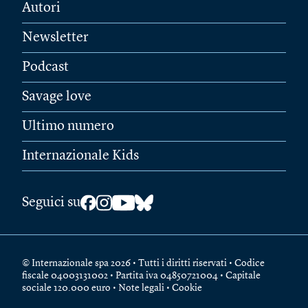
Autori
Newsletter
Podcast
Savage love
Ultimo numero
Internazionale Kids
Seguici su
© Internazionale spa 2026 • Tutti i diritti riservati • Codice
fiscale 04003131002 • Partita iva 04850721004 • Capitale
sociale 120.000 euro •
Note legali
•
Cookie