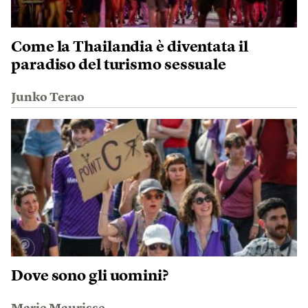
Come la Thailandia è diventata il
paradiso del turismo sessuale
Junko Terao
Dove sono gli uomini?