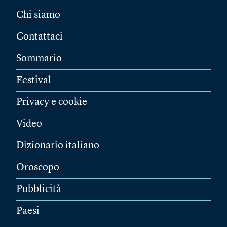
Chi siamo
Contattaci
Sommario
Festival
Privacy e cookie
Video
Dizionario italiano
Oroscopo
Pubblicità
Paesi