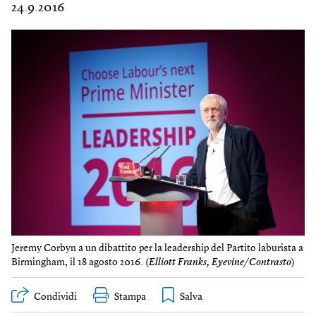
24.9.2016
Jeremy Corbyn a un dibattito per la leadership del Partito laburista a
Birmingham, il 18 agosto 2016. (
Elliott Franks, Eyevine/Contrasto
)
Condividi
Stampa