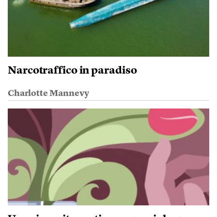
Narcotraffico in paradiso
Charlotte Mannevy