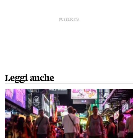
PUBBLICITÀ
Leggi anche