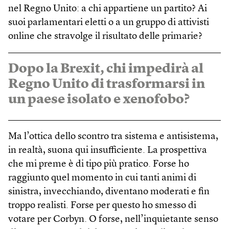
nel Regno Unito: a chi appartiene un partito? Ai
suoi parlamentari eletti o a un gruppo di attivisti
online che stravolge il risultato delle primarie?
Dopo la Brexit, chi impedirà al
Regno Unito di trasformarsi in
un paese isolato e xenofobo?
Ma l’ottica dello scontro tra sistema e antisistema,
in realtà, suona qui insufficiente. La prospettiva
che mi preme è di tipo più pratico. Forse ho
raggiunto quel momento in cui tanti animi di
sinistra, invecchiando, diventano moderati e fin
troppo realisti. Forse per questo ho smesso di
votare per Corbyn. O forse, nell’inquietante senso