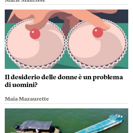
Marie Maurisse
Il desiderio delle donne è un problema
di uomini?
Maïa Mazaurette