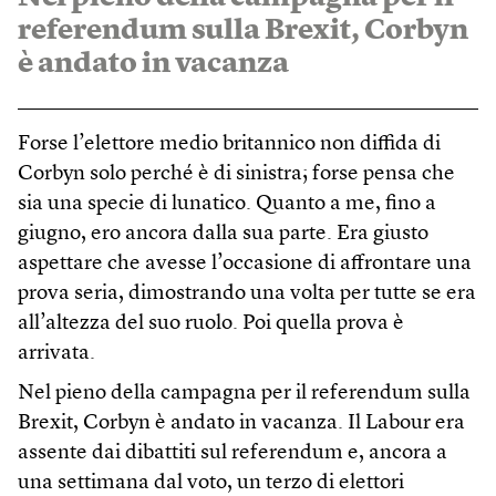
referendum sulla Brexit, Corbyn
è andato in vacanza
Forse l’elettore medio britannico non diffida di
Corbyn solo perché è di sinistra; forse pensa che
sia una specie di lunatico. Quanto a me, fino a
giugno, ero ancora dalla sua parte. Era giusto
aspettare che avesse l’occasione di affrontare una
prova seria, dimostrando una volta per tutte se era
all’altezza del suo ruolo. Poi quella prova è
arrivata.
Nel pieno della campagna per il referendum sulla
Brexit, Corbyn è andato in vacanza. Il Labour era
assente dai dibattiti sul referendum e, ancora a
una settimana dal voto, un terzo di elettori