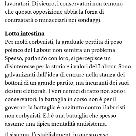
lavoratori. Di sicuro, i conservatori non temono
che questa opposizione abbia la forza di
contrastarli o minacciarli nei sondaggi.
Lotta intestina
Per molti corbynisti, la graduale perdita di peso
politico del Labour non sembra un problema.
Spesso, parlando con loro, si percepisce un
disinteresse per la storia e i valori del Labour. Sono
galvanizzati dall’idea di entrare nella stanza dei
bottoni di un grande partito, ma incuranti dei suoi
destini elettorali. I veri nemici di fatto non sono i
conservatori, la battaglia in corso non è per il
governo: la battaglia è anzitutto contro i laburisti
non corbynisti. Ed è una battaglia che spesso
assume una tipica mentalità antisistema.
Il sistema, l’establishment, in questo caso