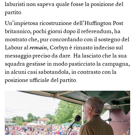
laburisti non sapeva quale fosse la posizione del
partito.
Un’impietosa ricostruzione dell’Huffington Post
britannico, pochi giorni dopo il referendum, ha
mostrato che, pur concordando con il sostegno del
Labour al
remain
, Corbyn è rimasto indeciso sul
messaggio preciso da dare. Ha lasciato che la sua
squadra gestisse in modo pasticciato la campagna,
in alcuni casi sabotandola, in contrasto con la
posizione ufficiale del partito.