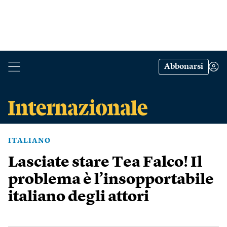
Abbonarsi
ITALIANO
Lasciate stare Tea Falco! Il
problema è l’insopportabile
italiano degli attori