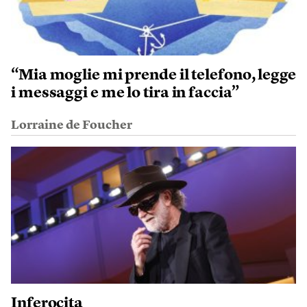
“Mia moglie mi prende il telefono, legge
i messaggi e me lo tira in faccia”
Lorraine de Foucher
Inferocita