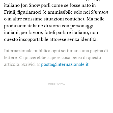
italiano Jon Snow parli come se fosse nato in
Friuli, figuriamoci (è ammissibile solo nei
Simpson
o in altre rarissime situazioni comiche). Ma nelle
produzioni italiane di storie con personaggi
italiani, per favore, fateli parlare italiano, non
questo insopportabile attorese senza identità.
Internazionale pubblica ogni settimana una pagina di
lettere. Ci piacerebbe sapere cosa pensi di questo
articolo. Scrivici a:
posta@internazionale.it
PUBBLICITÀ