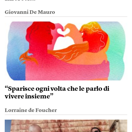
Giovanni De Mauro
“Sparisce ogni volta che le parlo di
vivere insieme”
Lorraine de Foucher