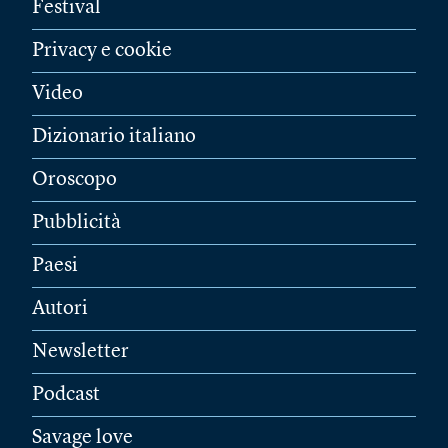
Festival
Privacy e cookie
Video
Dizionario italiano
Oroscopo
Pubblicità
Paesi
Autori
Newsletter
Podcast
Savage love