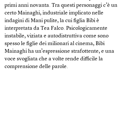
primi anni novanta. Tra questi personaggi c’è un
certo Mainaghi, industriale implicato nelle
indagini di Mani pulite, la cui figlia Bibi è
interpretata da Tea Falco. Psicologicamente
instabile, viziata e autodistruttiva come sono
spesso le figlie dei milionari al cinema, Bibi
Mainaghi ha un’espressione strafottente, e una
voce svogliata che a volte rende difficile la
comprensione delle parole.