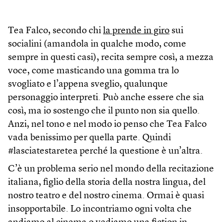
Tea Falco, secondo chi
la prende in giro
sui
socialini (amandola in qualche modo, come
sempre in questi casi), recita sempre così, a mezza
voce, come masticando una gomma tra lo
svogliato e l’appena sveglio, qualunque
personaggio interpreti. Può anche essere che sia
così, ma io sostengo che il punto non sia quello.
Anzi, nel tono e nel modo io penso che Tea Falco
vada benissimo per quella parte. Quindi
#lasciatestaretea perché la questione è un’altra.
C’è un problema serio nel mondo della recitazione
italiana, figlio della storia della nostra lingua, del
nostro teatro e del nostro cinema. Ormai è quasi
insopportabile. Lo incontriamo ogni volta che