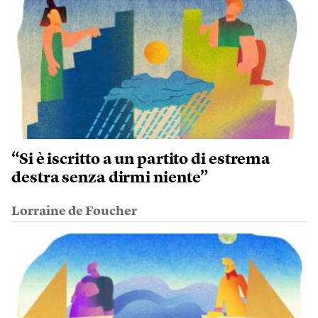
“Si è iscritto a un partito di estrema
destra senza dirmi niente”
Lorraine de Foucher