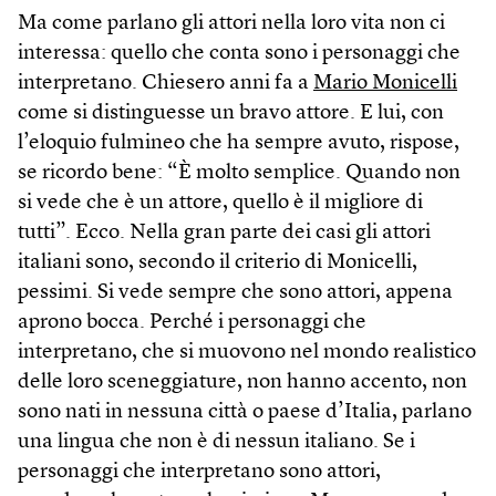
Ma come parlano gli attori nella loro vita non ci
interessa: quello che conta sono i personaggi che
interpretano. Chiesero anni fa a
Mario Monicelli
come si distinguesse un bravo attore. E lui, con
l’eloquio fulmineo che ha sempre avuto, rispose,
se ricordo bene: “È molto semplice. Quando non
si vede che è un attore, quello è il migliore di
tutti”. Ecco. Nella gran parte dei casi gli attori
italiani sono, secondo il criterio di Monicelli,
pessimi. Si vede sempre che sono attori, appena
aprono bocca. Perché i personaggi che
interpretano, che si muovono nel mondo realistico
delle loro sceneggiature, non hanno accento, non
sono nati in nessuna città o paese d’Italia, parlano
una lingua che non è di nessun italiano. Se i
personaggi che interpretano sono attori,