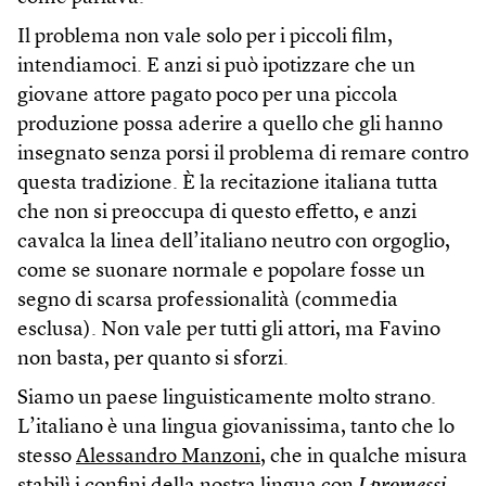
Il problema non vale solo per i piccoli film,
intendiamoci. E anzi si può ipotizzare che un
giovane attore pagato poco per una piccola
produzione possa aderire a quello che gli hanno
insegnato senza porsi il problema di remare contro
questa tradizione. È la recitazione italiana tutta
che non si preoccupa di questo effetto, e anzi
cavalca la linea dell’italiano neutro con orgoglio,
come se suonare normale e popolare fosse un
segno di scarsa professionalità (commedia
esclusa). Non vale per tutti gli attori, ma Favino
non basta, per quanto si sforzi.
Siamo un paese linguisticamente molto strano.
L’italiano è una lingua giovanissima, tanto che lo
stesso
Alessandro Manzoni
, che in qualche misura