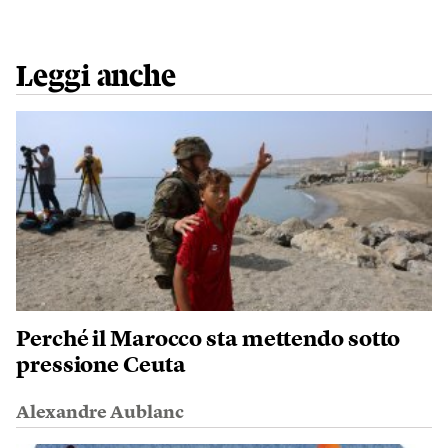
Leggi anche
Perché il Marocco sta mettendo sotto
pressione Ceuta
Alexandre Aublanc