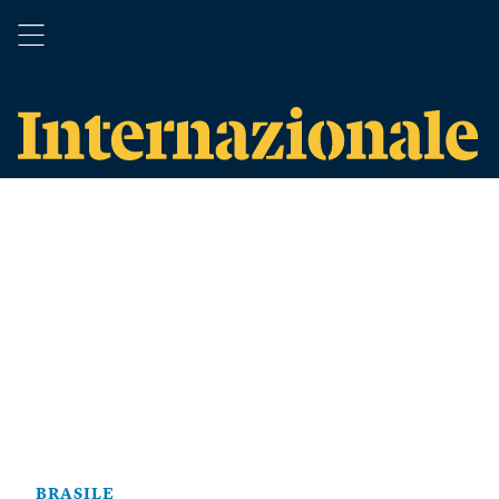
BRASILE