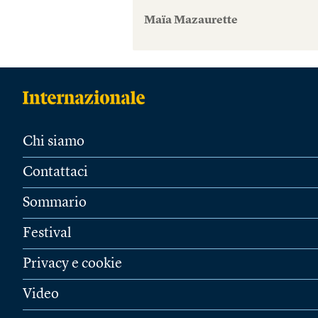
Maïa Mazaurette
Chi siamo
Contattaci
Sommario
Festival
Privacy e cookie
Video