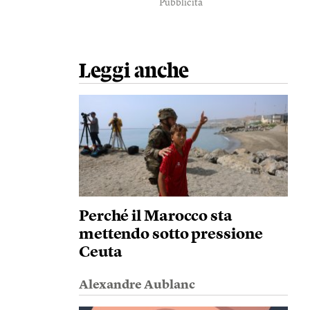
Pubblicità
Leggi anche
Perché il Marocco sta
mettendo sotto pressione
Ceuta
Alexandre Aublanc