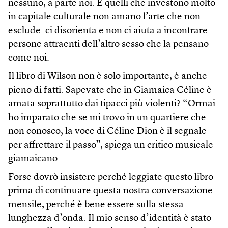
nessuno, a parte noi. E quelli che investono molto
in capitale culturale non amano l’arte che non
esclude: ci disorienta e non ci aiuta a incontrare
persone attraenti dell’altro sesso che la pensano
come noi.
Il libro di Wilson non è solo importante, è anche
pieno di fatti. Sapevate che in Giamaica Céline è
amata soprattutto dai tipacci più violenti? “Ormai
ho imparato che se mi trovo in un quartiere che
non conosco, la voce di Céline Dion è il segnale
per affrettare il passo”, spiega un critico musicale
giamaicano.
Forse dovrò insistere perché leggiate questo libro
prima di continuare questa nostra conversazione
mensile, perché è bene essere sulla stessa
lunghezza d’onda. Il mio senso d’identità è stato