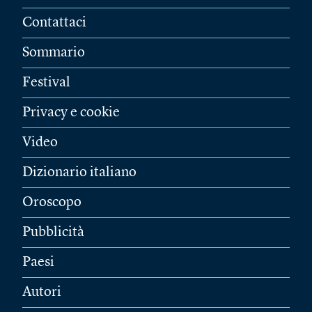
Contattaci
Sommario
Festival
Privacy e cookie
Video
Dizionario italiano
Oroscopo
Pubblicità
Paesi
Autori