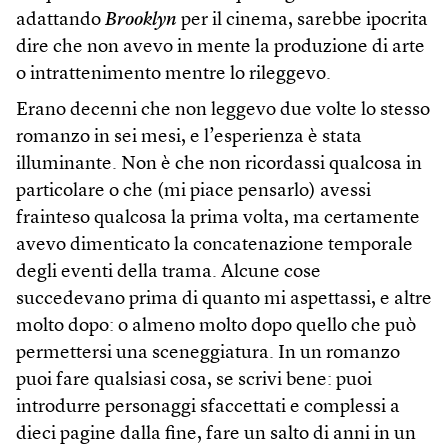
adattando
Brooklyn
per il cinema, sarebbe ipocrita
dire che non avevo in mente la produzione di arte
o intrattenimento mentre lo rileggevo.
Erano decenni che non leggevo due volte lo stesso
romanzo in sei mesi, e l’esperienza è stata
illuminante. Non è che non ricordassi qualcosa in
particolare o che (mi piace pensarlo) avessi
frainteso qualcosa la prima volta, ma certamente
avevo dimenticato la concatenazione temporale
degli eventi della trama. Alcune cose
succedevano prima di quanto mi aspettassi, e altre
molto dopo: o almeno molto dopo quello che può
permettersi una sceneggiatura. In un romanzo
puoi fare qualsiasi cosa, se scrivi bene: puoi
introdurre personaggi sfaccettati e complessi a
dieci pagine dalla fine, fare un salto di anni in un