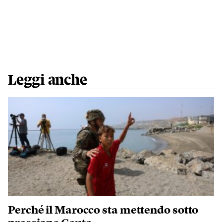
Leggi anche
Perché il Marocco sta mettendo sotto