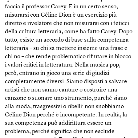
faccia il professor Carey. E in un certo senso,
misurarsi con Céline Dion è un esercizio più
diretto e rivelatore che non misurarsi con i feticci
della cultura letteraria, come ha fatto Carey. Dopo
tutto, esiste un accordo di base sulla competenza
letteraria – su chi sa mettere insieme una frase e
chi no – che rende problematico rifiutare in blocco
i valori critici in letteratura. Nella musica pop,
però, entrano in gioco una serie di giudizi
completamente diversi. Siamo disposti a salvare
artisti che non sanno cantare o costruire una
canzone o suonare uno strumento, purché siano
alla moda, trasgressivi o ribelli: non snobbiamo
Céline Dion perché è incompetente. In realtà, la
sua competenza può addirittura essere un
problema, perché significa che non esclude