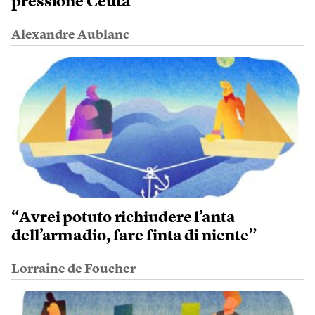
pressione Ceuta
Alexandre Aublanc
“Avrei potuto richiudere l’anta
dell’armadio, fare finta di niente”
Lorraine de Foucher