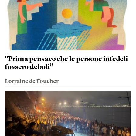
“Prima pensavo che le persone infedeli
fossero deboli”
Lorraine de Foucher