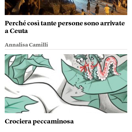
Perché così tante persone sono arrivate
a Ceuta
Annalisa Camilli
Crociera peccaminosa