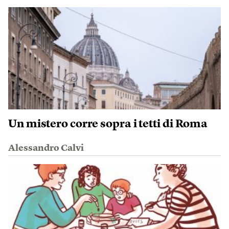
Un mistero corre sopra i tetti di Roma
Alessandro Calvi