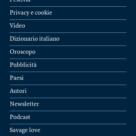
Festival
Privacy e cookie
Video
Dizionario italiano
Oroscopo
Pubblicità
Paesi
Autori
Newsletter
Podcast
Savage love