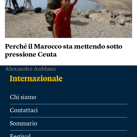
Perché il Marocco sta mettendo sotto
pressione Ceuta
Alexandre Aublanc
Chi siamo
Contattaci
Sommario