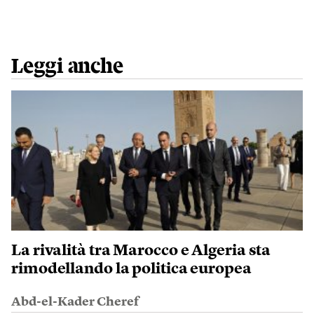
Leggi anche
La rivalità tra Marocco e Algeria sta
rimodellando la politica europea
Abd-el-Kader Cheref