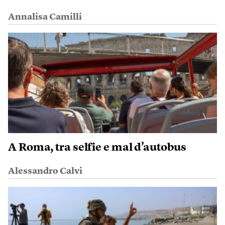
Annalisa Camilli
A Roma, tra selfie e mal d’autobus
Alessandro Calvi