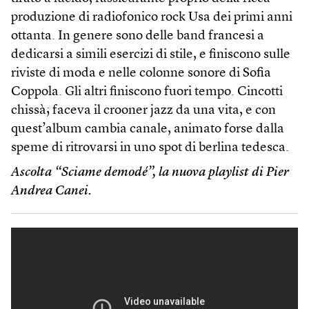
produzione di radiofonico rock Usa dei primi anni
ottanta. In genere sono delle band francesi a
dedicarsi a simili esercizi di stile, e finiscono sulle
riviste di moda e nelle colonne sonore di Sofia
Coppola. Gli altri finiscono fuori tempo. Cincotti
chissà; faceva il crooner jazz da una vita, e con
quest’album cambia canale, animato forse dalla
speme di ritrovarsi in uno spot di berlina tedesca.
Ascolta “Sciame demodé”, la nuova playlist di Pier
Andrea Canei.