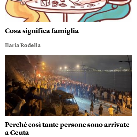
Cosa significa famiglia
Ilaria Rodella
Perché così tante persone sono arrivate
a Ceuta