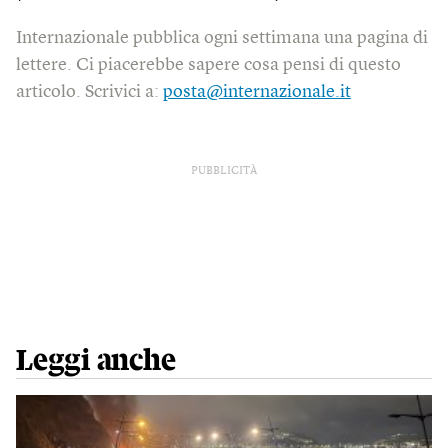
Internazionale pubblica ogni settimana una pagina di
lettere. Ci piacerebbe sapere cosa pensi di questo
articolo. Scrivici a:
posta@internazionale.it
PUBBLICITÀ
Leggi anche