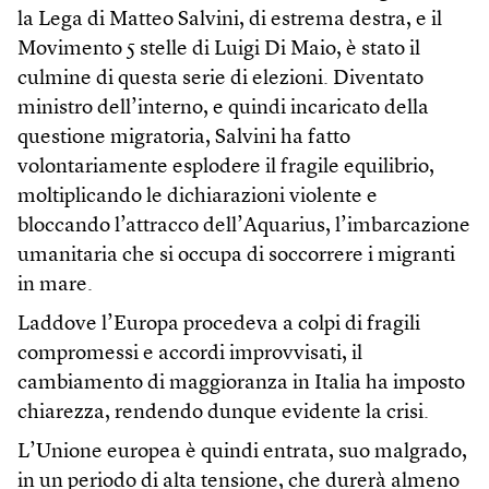
la Lega di Matteo Salvini, di estrema destra, e il
Movimento 5 stelle di Luigi Di Maio, è stato il
culmine di questa serie di elezioni. Diventato
ministro dell’interno, e quindi incaricato della
questione migratoria, Salvini ha fatto
volontariamente esplodere il fragile equilibrio,
moltiplicando le dichiarazioni violente e
bloccando l’attracco dell’Aquarius, l’imbarcazione
umanitaria che si occupa di soccorrere i migranti
in mare.
Laddove l’Europa procedeva a colpi di fragili
compromessi e accordi improvvisati, il
cambiamento di maggioranza in Italia ha imposto
chiarezza, rendendo dunque evidente la crisi.
L’Unione europea è quindi entrata, suo malgrado,
in un periodo di alta tensione, che durerà almeno