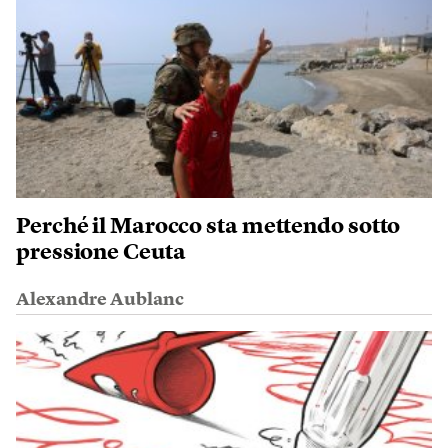
Perché il Marocco sta mettendo sotto
pressione Ceuta
Alexandre Aublanc