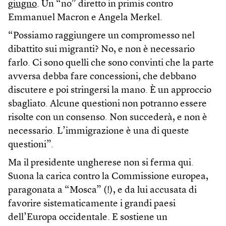
giugno
. Un “no” diretto in primis contro
Emmanuel Macron e Angela Merkel.
“Possiamo raggiungere un compromesso nel
dibattito sui migranti? No, e non è necessario
farlo. Ci sono quelli che sono convinti che la parte
avversa debba fare concessioni, che debbano
discutere e poi stringersi la mano. È un approccio
sbagliato. Alcune questioni non potranno essere
risolte con un consenso. Non succederà, e non è
necessario. L’immigrazione è una di queste
questioni”.
Ma il presidente ungherese non si ferma qui.
Suona la carica contro la Commissione europea,
paragonata a “Mosca” (!), e da lui accusata di
favorire sistematicamente i grandi paesi
dell’Europa occidentale. E sostiene un