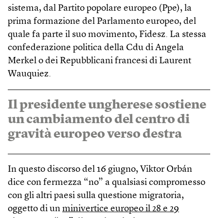
sistema, dal Partito popolare europeo (Ppe), la
prima formazione del Parlamento europeo, del
quale fa parte il suo movimento, Fidesz. La stessa
confederazione politica della Cdu di Angela
Merkel o dei Repubblicani francesi di Laurent
Wauquiez.
Il presidente ungherese sostiene
un cambiamento del centro di
gravità europeo verso destra
In questo discorso del 16 giugno, Viktor Orbán
dice con fermezza “no” a qualsiasi compromesso
con gli altri paesi sulla questione migratoria,
oggetto di un
minivertice europeo il 28 e 29