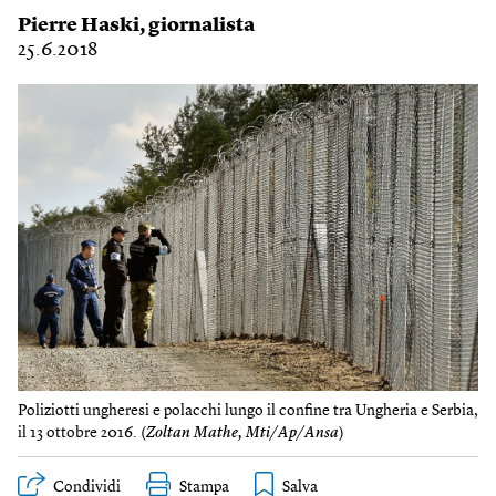
Pierre Haski
, giornalista
25.6.2018
Poliziotti ungheresi e polacchi lungo il confine tra Ungheria e Serbia,
il 13 ottobre 2016. (
Zoltan Mathe, Mti/Ap/Ansa
)
Condividi
Stampa