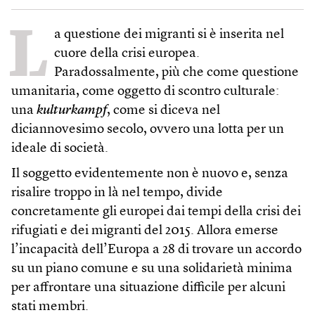
L
a questione dei migranti si è inserita nel
cuore della crisi europea.
Paradossalmente, più che come questione
umanitaria, come oggetto di scontro culturale:
una
kulturkampf
, come si diceva nel
diciannovesimo secolo, ovvero una lotta per un
ideale di società.
Il soggetto evidentemente non è nuovo e, senza
risalire troppo in là nel tempo, divide
concretamente gli europei dai tempi della crisi dei
rifugiati e dei migranti del 2015. Allora emerse
l’incapacità dell’Europa a 28 di trovare un accordo
su un piano comune e su una solidarietà minima
per affrontare una situazione difficile per alcuni
stati membri.