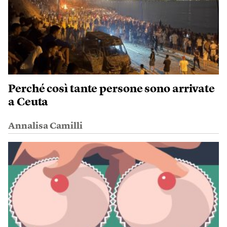
Perché così tante persone sono arrivate
a Ceuta
Annalisa Camilli