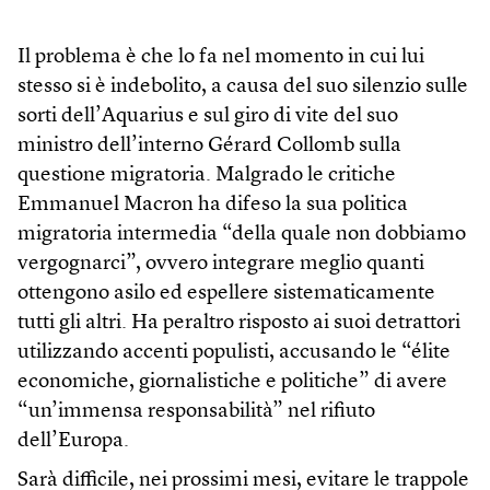
Il problema è che lo fa nel momento in cui lui
stesso si è indebolito, a causa del suo silenzio sulle
sorti dell’Aquarius e sul giro di vite del suo
ministro dell’interno Gérard Collomb sulla
questione migratoria. Malgrado le critiche
Emmanuel Macron ha difeso la sua politica
migratoria intermedia “della quale non dobbiamo
vergognarci”, ovvero integrare meglio quanti
ottengono asilo ed espellere sistematicamente
tutti gli altri. Ha peraltro risposto ai suoi detrattori
utilizzando accenti populisti, accusando le “élite
economiche, giornalistiche e politiche” di avere
“un’immensa responsabilità” nel rifiuto
dell’Europa.
Sarà difficile, nei prossimi mesi, evitare le trappole