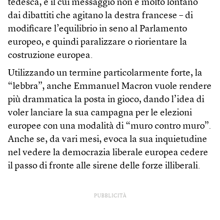
tedesca, e il cui messaggio non è molto lontano
dai dibattiti che agitano la destra francese – di
modificare l’equilibrio in seno al Parlamento
europeo, e quindi paralizzare o riorientare la
costruzione europea.
Utilizzando un termine particolarmente forte, la
“lebbra”, anche Emmanuel Macron vuole rendere
più drammatica la posta in gioco, dando l’idea di
voler lanciare la sua campagna per le elezioni
europee con una modalità di “muro contro muro”.
Anche se, da vari mesi, evoca la sua inquietudine
nel vedere la democrazia liberale europea cedere
il passo di fronte alle sirene delle forze illiberali.
PUBBLICITÀ