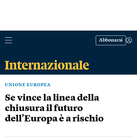
Abbonarsi
UNIONE EUROPEA
Se vince la linea della
chiusura il futuro
dell’Europa è a rischio