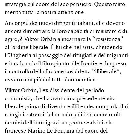
strategia e il cuore del suo pensiero. Questo testo
merita tutta la nostra attenzione.
Ancor più dei nuovi dirigenti italiani, che devono
ancora dimostrare la loro capacità di resistere e di
agire, è Viktor Orbán a incarnare la “resistenza”
all’ordine liberale. È lui che nel 2015, chiudendo
l’Ungheria al passaggio dei rifugiati e dei migranti
e innalzando il filo spinato alle frontiere, ha preso
il controllo della fazione cosiddetta “illiberale”,
ovvero non più del tutto democratica.
Viktor Orbán, l’ex dissidente del periodo
comunista, che ha avuto una precedente vita
liberale prima di diventare illiberale, non parla dai
margini estremi del mondo politico, come molti
nemici dell’immigrazione, come Salvini o la
francese Marine Le Pen, ma dal cuore del