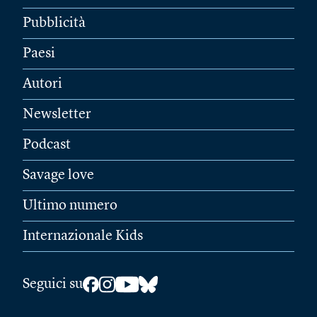
Pubblicità
Paesi
Autori
Newsletter
Podcast
Savage love
Ultimo numero
Internazionale Kids
Seguici su