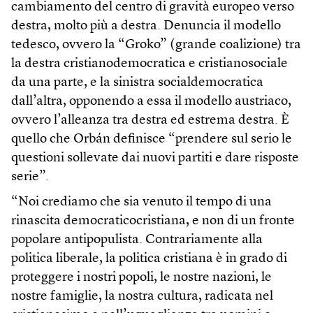
cambiamento del centro di gravità europeo verso
destra, molto più a destra. Denuncia il modello
tedesco, ovvero la “Groko” (grande coalizione) tra
la destra cristianodemocratica e cristianosociale
da una parte, e la sinistra socialdemocratica
dall’altra, opponendo a essa il modello austriaco,
ovvero l’alleanza tra destra ed estrema destra. È
quello che Orbán definisce “prendere sul serio le
questioni sollevate dai nuovi partiti e dare risposte
serie”.
“Noi crediamo che sia venuto il tempo di una
rinascita democraticocristiana, e non di un fronte
popolare antipopulista. Contrariamente alla
politica liberale, la politica cristiana è in grado di
proteggere i nostri popoli, le nostre nazioni, le
nostre famiglie, la nostra cultura, radicata nel