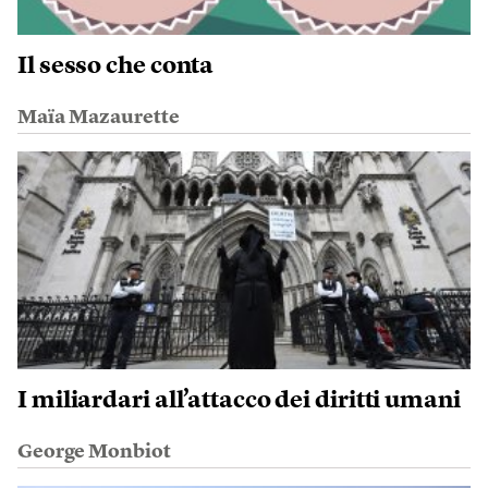
Il sesso che conta
Maïa Mazaurette
I miliardari all’attacco dei diritti umani
George Monbiot