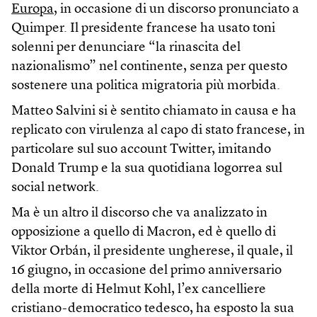
Europa
, in occasione di un discorso pronunciato a
Quimper. Il presidente francese ha usato toni
solenni per denunciare “la rinascita del
nazionalismo” nel continente, senza per questo
sostenere una politica migratoria più morbida.
Matteo Salvini si è sentito chiamato in causa e ha
replicato con virulenza al capo di stato francese, in
particolare sul suo account Twitter, imitando
Donald Trump e la sua quotidiana logorrea sul
social network.
Ma è un altro il discorso che va analizzato in
opposizione a quello di Macron, ed è quello di
Viktor Orbán, il presidente ungherese, il quale, il
16 giugno, in occasione del primo anniversario
della morte di Helmut Kohl, l’ex cancelliere
cristiano-democratico tedesco, ha esposto la sua