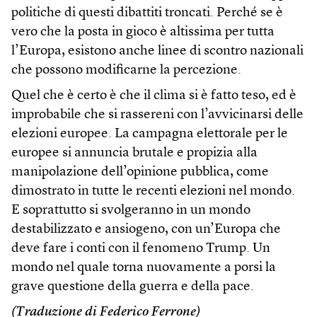
politiche di questi dibattiti troncati. Perché se è
vero che la posta in gioco è altissima per tutta
l’Europa, esistono anche linee di scontro nazionali
che possono modificarne la percezione.
Quel che è certo è che il clima si è fatto teso, ed è
improbabile che si rassereni con l’avvicinarsi delle
elezioni europee. La campagna elettorale per le
europee si annuncia brutale e propizia alla
manipolazione dell’opinione pubblica, come
dimostrato in tutte le recenti elezioni nel mondo.
E soprattutto si svolgeranno in un mondo
destabilizzato e ansiogeno, con un’Europa che
deve fare i conti con il fenomeno Trump. Un
mondo nel quale torna nuovamente a porsi la
grave questione della guerra e della pace.
(Traduzione di Federico Ferrone)