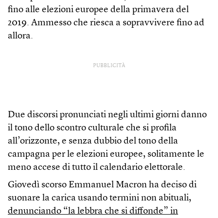
fino alle elezioni europee della primavera del
2019. Ammesso che riesca a sopravvivere fino ad
allora.
PUBBLICITÀ
Due discorsi pronunciati negli ultimi giorni danno
il tono dello scontro culturale che si profila
all’orizzonte, e senza dubbio del tono della
campagna per le elezioni europee, solitamente le
meno accese di tutto il calendario elettorale.
Giovedì scorso Emmanuel Macron ha deciso di
suonare la carica usando termini non abituali,
denunciando “la lebbra che si diffonde” in