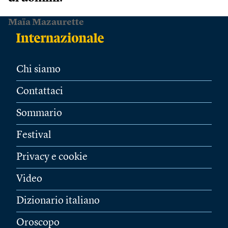
Maïa Mazaurette
Chi siamo
Contattaci
Sommario
Festival
Privacy e cookie
Video
Dizionario italiano
Oroscopo