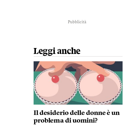
Pubblicità
Leggi anche
Il desiderio delle donne è un
problema di uomini?