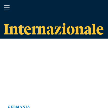
GERMANIA