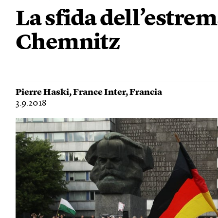
La sfida dell’estrem
Chemnitz
Pierre Haski
,
France Inter
,
Francia
3.9.2018