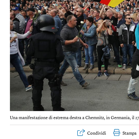
Una manifestazione di estrema destra a Chemnitz, in Germania, il 27
Condividi
Stampa