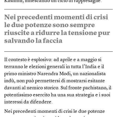
Kashmir, innescando un ciclo di rappresaglie.
Nei precedenti momenti di crisi
le due potenze sono sempre
riuscite a ridurre la tensione pur
salvando la faccia
Il contesto è esplosivo: ad aprile e a maggio si
terranno le elezioni generali in tutta l’India e il
primo ministro Narendra Modi, un nazionalista
indù, non può permettersi di mostrarsi esitante
davanti al nemico storico. Sul fronte pachistano, il
potentissimo esercito ha una sua strategia e i suoi
interessi da difendere.
Nei precedenti momenti di crisi le due potenze