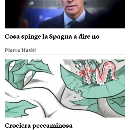
Cosa spinge la Spagna a dire no
Pierre Haski
Crociera peccaminosa