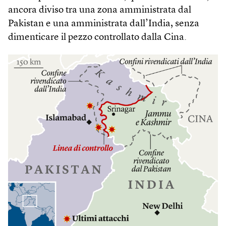
ancora diviso tra una zona amministrata dal
Pakistan e una amministrata dall’India, senza
dimenticare il pezzo controllato dalla Cina.