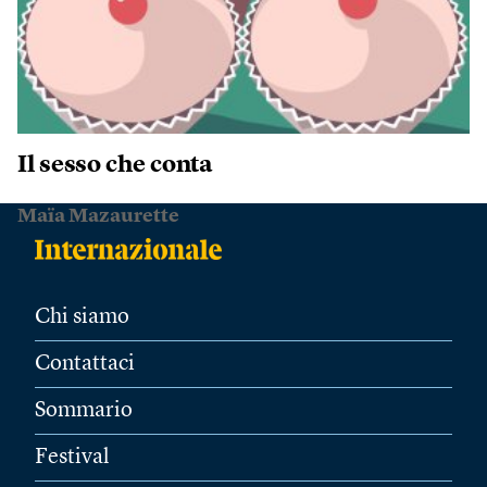
Il sesso che conta
Maïa Mazaurette
Chi siamo
Contattaci
Sommario
Festival