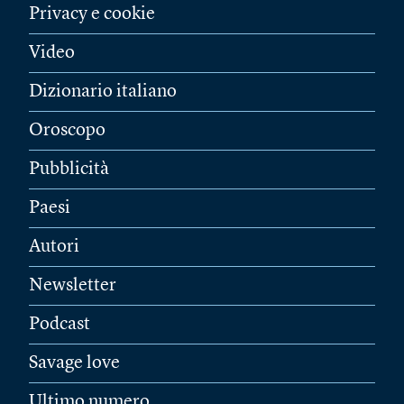
Privacy e cookie
Video
Dizionario italiano
Oroscopo
Pubblicità
Paesi
Autori
Newsletter
Podcast
Savage love
Ultimo numero