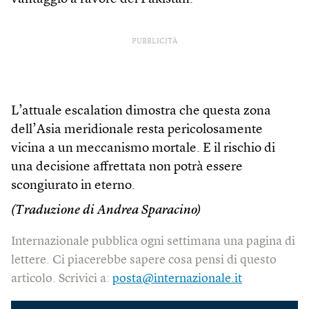
PUBBLICITÀ
L’attuale escalation dimostra che questa zona
dell’Asia meridionale resta pericolosamente
vicina a un meccanismo mortale. E il rischio di
una decisione affrettata non potrà essere
scongiurato in eterno.
(Traduzione di Andrea Sparacino)
Internazionale pubblica ogni settimana una pagina di
lettere. Ci piacerebbe sapere cosa pensi di questo
articolo. Scrivici a:
posta@internazionale.it