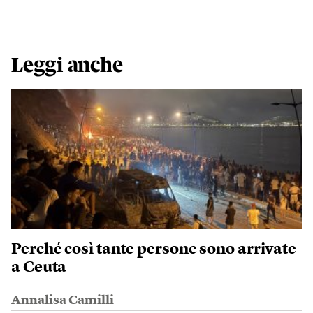
Leggi anche
Perché così tante persone sono arrivate
a Ceuta
Annalisa Camilli