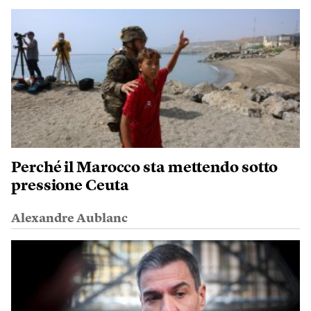
Perché il Marocco sta mettendo sotto
pressione Ceuta
Alexandre Aublanc