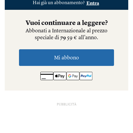
PUBBLICITÀ