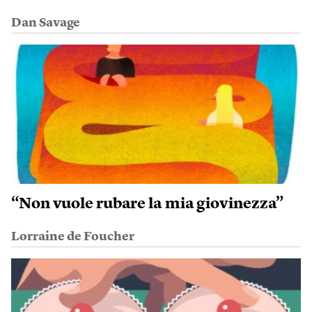
Dan Savage
“Non vuole rubare la mia giovinezza”
Lorraine de Foucher