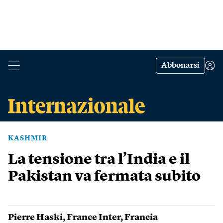
Abbonarsi
KASHMIR
La tensione tra l’India e il
Pakistan va fermata subito
Pierre Haski
,
France Inter
,
Francia