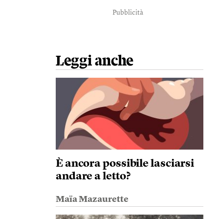
Pubblicità
Leggi anche
È ancora possibile lasciarsi
andare a letto?
Maïa Mazaurette