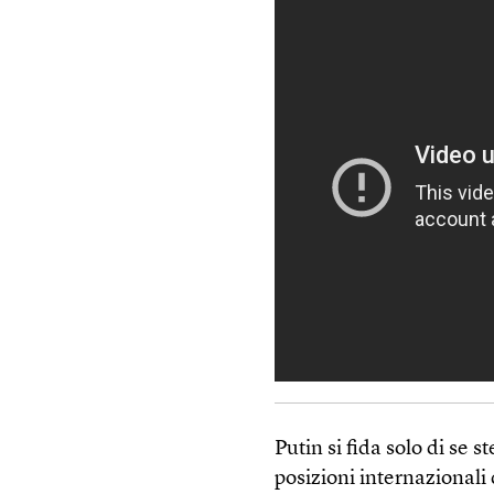
Putin si fida solo di se s
posizioni internazionali