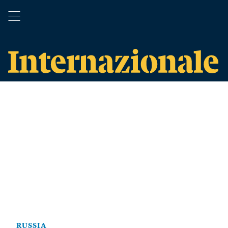
RUSSIA