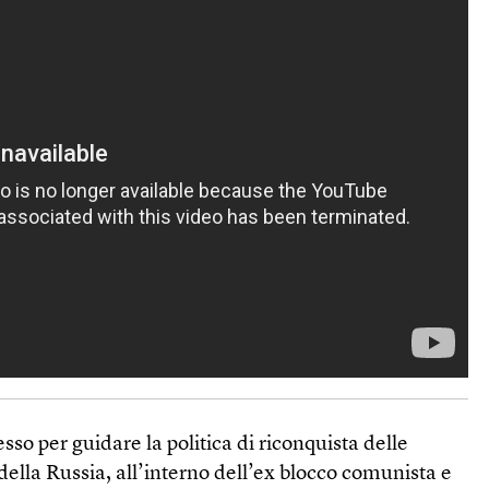
tesso per guidare la politica di riconquista delle
 della Russia, all’interno dell’ex blocco comunista e