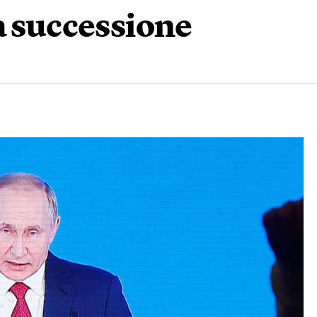
a successione