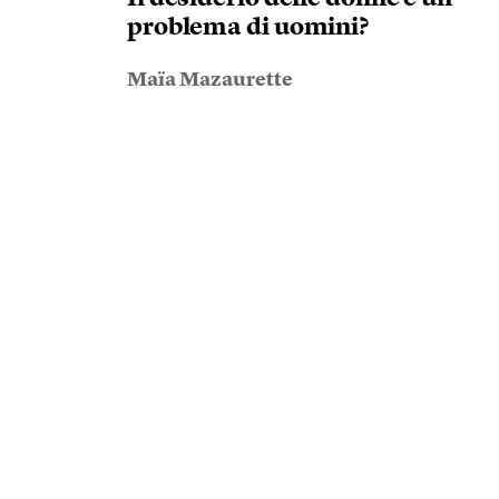
problema di uomini?
Maïa Mazaurette