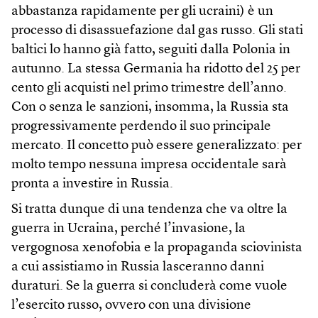
abbastanza rapidamente per gli ucraini) è un
processo di disassuefazione dal gas russo. Gli stati
baltici lo hanno già fatto, seguiti dalla Polonia in
autunno. La stessa Germania ha ridotto del 25 per
cento gli acquisti nel primo trimestre dell’anno.
Con o senza le sanzioni, insomma, la Russia sta
progressivamente perdendo il suo principale
mercato. Il concetto può essere generalizzato: per
molto tempo nessuna impresa occidentale sarà
pronta a investire in Russia.
Si tratta dunque di una tendenza che va oltre la
guerra in Ucraina, perché l’invasione, la
vergognosa xenofobia e la propaganda sciovinista
a cui assistiamo in Russia lasceranno danni
duraturi. Se la guerra si concluderà come vuole
l’esercito russo, ovvero con una divisione