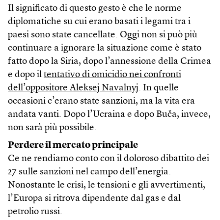
Il significato di questo gesto è che le norme
diplomatiche su cui erano basati i legami tra i
paesi sono state cancellate. Oggi non si può più
continuare a ignorare la situazione come è stato
fatto dopo la Siria, dopo l’annessione della Crimea
e dopo il
tentativo di omicidio nei confronti
dell’oppositore Aleksej Navalnyj
. In quelle
occasioni c’erano state sanzioni, ma la vita era
andata vanti. Dopo l’Ucraina e dopo Buča, invece,
non sarà più possibile.
Perdere il mercato principale
Ce ne rendiamo conto con il doloroso dibattito dei
27 sulle sanzioni nel campo dell’energia.
Nonostante le crisi, le tensioni e gli avvertimenti,
l’Europa si ritrova dipendente dal gas e dal
petrolio russi.