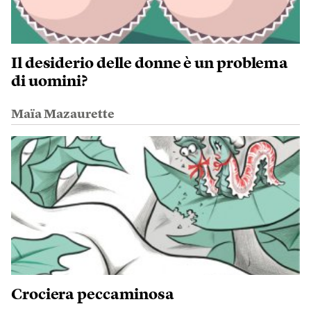
Il desiderio delle donne è un problema
di uomini?
Maïa Mazaurette
Crociera peccaminosa