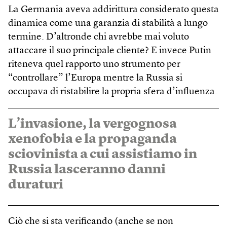
La Germania aveva addirittura considerato questa
dinamica come una garanzia di stabilità a lungo
termine. D’altronde chi avrebbe mai voluto
attaccare il suo principale cliente? E invece Putin
riteneva quel rapporto uno strumento per
“controllare” l’Europa mentre la Russia si
occupava di ristabilire la propria sfera d’influenza.
L’invasione, la vergognosa
xenofobia e la propaganda
sciovinista a cui assistiamo in
Russia lasceranno danni
duraturi
Ciò che si sta verificando (anche se non