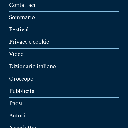
Contattaci
Sommario
Festival
Privacy e cookie
Video
Dizionario italiano
Oroscopo
Pubblicità
Paesi
Autori