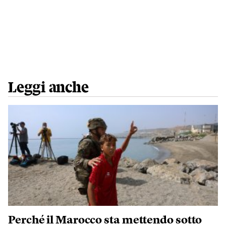
Leggi anche
Perché il Marocco sta mettendo sotto