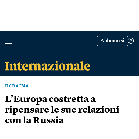
Abbonarsi
UCRAINA
L’Europa costretta a
ripensare le sue relazioni
con la Russia