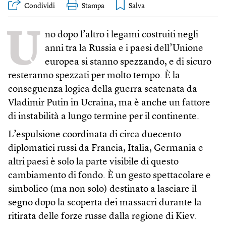
Condividi
Stampa
U
no dopo l’altro i legami costruiti negli
anni tra la Russia e i paesi dell’Unione
europea si stanno spezzando, e di sicuro
resteranno spezzati per molto tempo. È la
conseguenza logica della guerra scatenata da
Vladimir Putin in Ucraina, ma è anche un fattore
di instabilità a lungo termine per il continente.
L’espulsione coordinata di circa duecento
diplomatici russi da Francia, Italia, Germania e
altri paesi è solo la parte visibile di questo
cambiamento di fondo. È un gesto spettacolare e
simbolico (ma non solo) destinato a lasciare il
segno dopo la scoperta dei massacri durante la
ritirata delle forze russe dalla regione di Kiev.