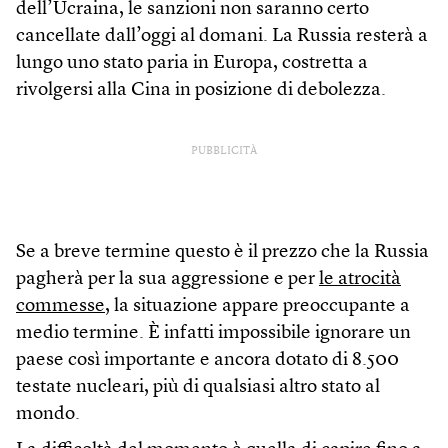
dell’Ucraina, le sanzioni non saranno certo
cancellate dall’oggi al domani. La Russia resterà a
lungo uno stato paria in Europa, costretta a
rivolgersi alla Cina in posizione di debolezza.
PUBBLICITÀ
Se a breve termine questo è il prezzo che la Russia
pagherà per la sua aggressione e per
le atrocità
commesse
, la situazione appare preoccupante a
medio termine. È infatti impossibile ignorare un
paese così importante e ancora dotato di 8.500
testate nucleari, più di qualsiasi altro stato al
mondo.