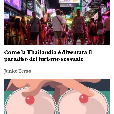
Come la Thailandia è diventata il
paradiso del turismo sessuale
Junko Terao