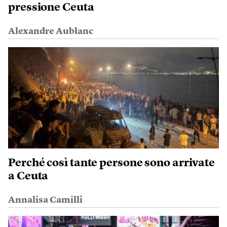
pressione Ceuta
Alexandre Aublanc
Perché così tante persone sono arrivate
a Ceuta
Annalisa Camilli