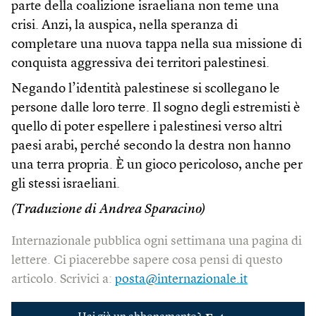
parte della coalizione israeliana non teme una
crisi. Anzi, la auspica, nella speranza di
completare una nuova tappa nella sua missione di
conquista aggressiva dei territori palestinesi.
Negando l’identità palestinese si scollegano le
persone dalle loro terre. Il sogno degli estremisti è
quello di poter espellere i palestinesi verso altri
paesi arabi, perché secondo la destra non hanno
una terra propria. È un gioco pericoloso, anche per
gli stessi israeliani.
(Traduzione di Andrea Sparacino)
Internazionale pubblica ogni settimana una pagina di
lettere. Ci piacerebbe sapere cosa pensi di questo
articolo. Scrivici a:
posta@internazionale.it