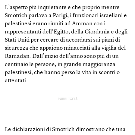
L’aspetto più inquietante è che proprio mentre
Smotrich parlava a Parigi, i funzionari israeliani e
palestinesi erano riuniti ad Amman con i
rappresentanti dell’Egitto, della Giordania e degli
Stati Uniti per cercare di accordarsi sui piani di
sicurezza che appaiono minacciati alla vigilia del
Ramadan. Dall’inizio dell’anno sono più di un
centinaio le persone, in grande maggioranza
palestinesi, che hanno perso la vita in scontri o
attentati.
PUBBLICITÀ
Le dichiarazioni di Smotrich dimostrano che una