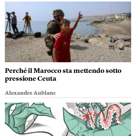
Perché il Marocco sta mettendo sotto
pressione Ceuta
Alexandre Aublanc