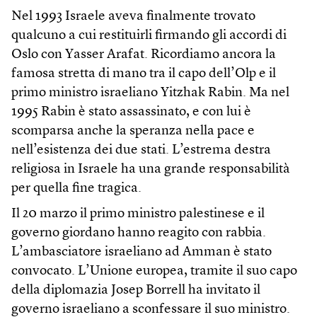
Nel 1993 Israele aveva finalmente trovato
qualcuno a cui restituirli firmando gli accordi di
Oslo con Yasser Arafat. Ricordiamo ancora la
famosa stretta di mano tra il capo dell’Olp e il
primo ministro israeliano Yitzhak Rabin. Ma nel
1995 Rabin è stato assassinato, e con lui è
scomparsa anche la speranza nella pace e
nell’esistenza dei due stati. L’estrema destra
religiosa in Israele ha una grande responsabilità
per quella fine tragica.
Il 20 marzo il primo ministro palestinese e il
governo giordano hanno reagito con rabbia.
L’ambasciatore israeliano ad Amman è stato
convocato. L’Unione europea, tramite il suo capo
della diplomazia Josep Borrell ha invitato il
governo israeliano a sconfessare il suo ministro.