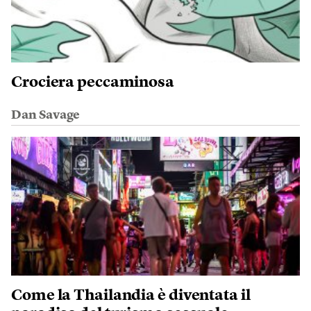
Crociera peccaminosa
Dan Savage
Come la Thailandia è diventata il