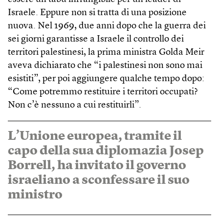
Israele. Eppure non si tratta di una posizione
nuova. Nel 1969, due anni dopo che la guerra dei
sei giorni garantisse a Israele il controllo dei
territori palestinesi, la prima ministra Golda Meir
aveva dichiarato che “i palestinesi non sono mai
esistiti”, per poi aggiungere qualche tempo dopo:
“Come potremmo restituire i territori occupati?
Non c’è nessuno a cui restituirli”.
L’Unione europea, tramite il
capo della sua diplomazia Josep
Borrell, ha invitato il governo
israeliano a sconfessare il suo
ministro