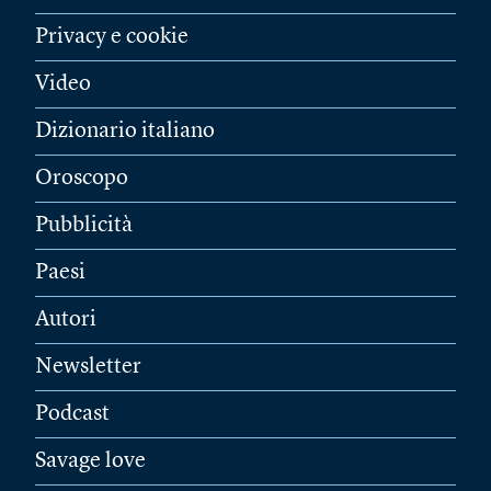
Privacy e cookie
Video
Dizionario italiano
Oroscopo
Pubblicità
Paesi
Autori
Newsletter
Podcast
Savage love