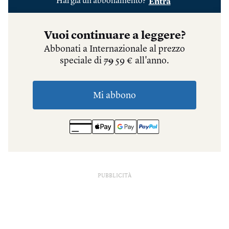
PUBBLICITÀ