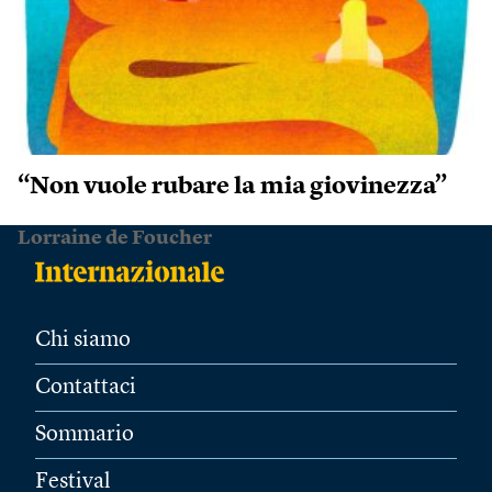
“Non vuole rubare la mia giovinezza”
Lorraine de Foucher
Chi siamo
Contattaci
Sommario
Festival