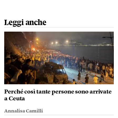
Leggi anche
Perché così tante persone sono arrivate
a Ceuta
Annalisa Camilli