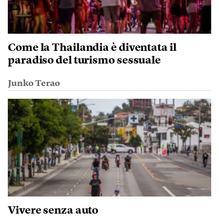
Come la Thailandia è diventata il
paradiso del turismo sessuale
Junko Terao
Vivere senza auto