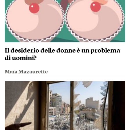
Il desiderio delle donne è un problema
di uomini?
Maïa Mazaurette