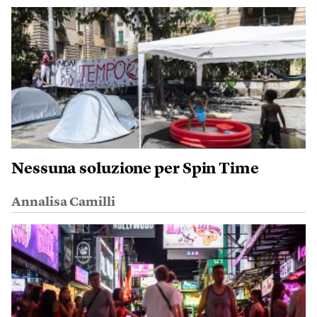
Nessuna soluzione per Spin Time
Annalisa Camilli