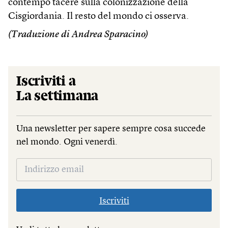
contempo tacere sulla colonizzazione della
Cisgiordania. Il resto del mondo ci osserva.
(Traduzione di Andrea Sparacino)
Iscriviti a
La settimana
Una newsletter per sapere sempre cosa succede
nel mondo. Ogni venerdì.
Iscriviti