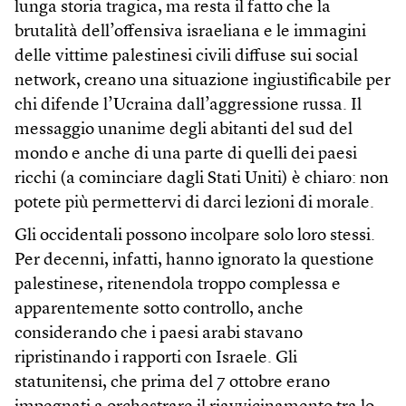
lunga storia tragica, ma resta il fatto che la
brutalità dell’offensiva israeliana e le immagini
delle vittime palestinesi civili diffuse sui social
network, creano una situazione ingiustificabile per
chi difende l’Ucraina dall’aggressione russa. Il
messaggio unanime degli abitanti del sud del
mondo e anche di una parte di quelli dei paesi
ricchi (a cominciare dagli Stati Uniti) è chiaro: non
potete più permettervi di darci lezioni di morale.
Gli occidentali possono incolpare solo loro stessi.
Per decenni, infatti, hanno ignorato la questione
palestinese, ritenendola troppo complessa e
apparentemente sotto controllo, anche
considerando che i paesi arabi stavano
ripristinando i rapporti con Israele. Gli
statunitensi, che prima del 7 ottobre erano