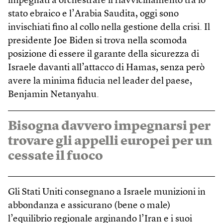
impegnati a orchestrare il riavvicinamento tra lo
stato ebraico e l’Arabia Saudita, oggi sono
invischiati fino al collo nella gestione della crisi. Il
presidente Joe Biden si trova nella scomoda
posizione di essere il garante della sicurezza di
Israele davanti all’attacco di Hamas, senza però
avere la minima fiducia nel leader del paese,
Benjamin Netanyahu.
Bisogna davvero impegnarsi per
trovare gli appelli europei per un
cessate il fuoco
Gli Stati Uniti consegnano a Israele munizioni in
abbondanza e assicurano (bene o male)
l’equilibrio regionale arginando l’Iran e i suoi