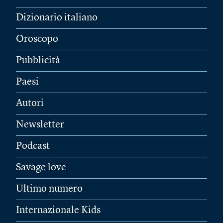
Dizionario italiano
Oroscopo
Pubblicità
Paesi
Autori
Newsletter
Podcast
Savage love
Ultimo numero
Internazionale Kids