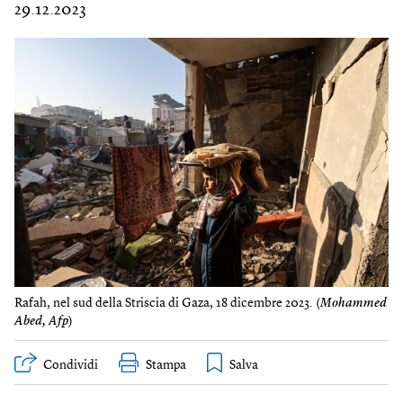
29.12.2023
Rafah, nel sud della Striscia di Gaza, 18 dicembre 2023. (
Mohammed
Abed, Afp
)
Condividi
Stampa