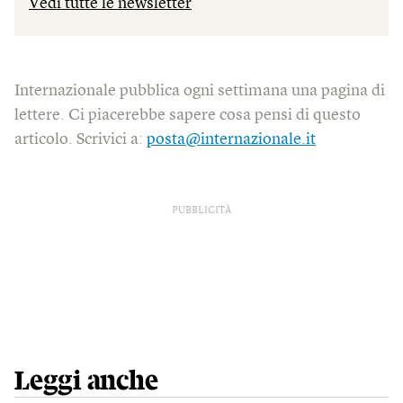
Vedi tutte le newsletter
Internazionale pubblica ogni settimana una pagina di
lettere. Ci piacerebbe sapere cosa pensi di questo
articolo. Scrivici a:
posta@internazionale.it
PUBBLICITÀ
Leggi anche