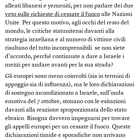
alleati libanesi e yemeniti, per non parlare dei due
veto sulle richieste di cessate il fuoco
alle Nazioni
Unite. Per questo motivo, agli occhi del resto del
mondo, le critiche statunitensi davanti alla
strategia israeliana e al numero di vittime civili
risultano del tutto incomprensibili: se non siete
d’accordo, perché continuate a dare a Israele i
mezzi per andare avanti per la sua strada?
Gli europei sono meno coinvolti (sia in termini di
appoggio sia di influenza), ma le loro dichiarazioni
di sostegno incondizionato a Israele, sull’onda
emotiva del 7 ottobre, stonano con le esitazioni
davanti alla reazione sproporzionata dello stato
ebraico. Bisogna davvero impegnarsi per trovare
gli appelli europei per un cessate il fuoco. Queste
dichiarazioni timide e sporadiche non arrivano