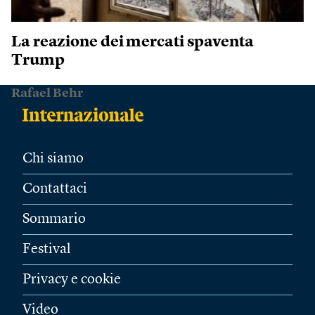
La reazione dei mercati spaventa
Trump
Rafael Behr
Chi siamo
Contattaci
Sommario
Festival
Privacy e cookie
Video